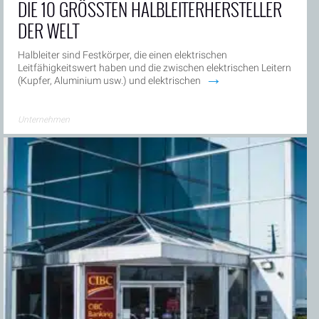
DIE 10 GRÖSSTEN HALBLEITERHERSTELLER D
ER WELT
Halbleiter sind Festkörper, die einen elektrischen
Leitfähigkeitswert haben und die zwischen elektrischen Leitern
→
(Kupfer, Aluminium usw.) und elektrischen
Unternehmen