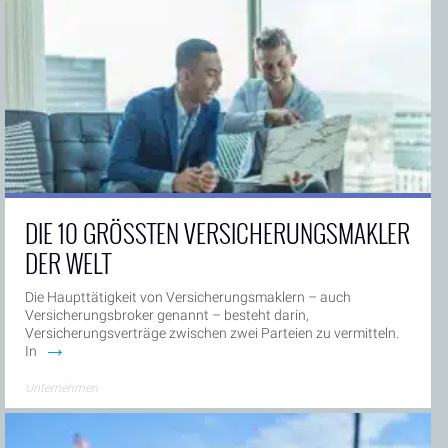
DIE 10 GRÖSSTEN VERSICHERUNGSMAKLER D
ER WELT
Die Haupttätigkeit von Versicherungsmaklern – auch
Versicherungsbroker genannt – besteht darin,
Versicherungsverträge zwischen zwei Parteien zu vermitteln.
→
In
Unternehmen