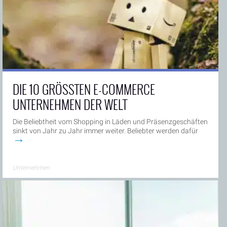
DIE 10 GRÖSSTEN E-COMMERCE U
NTERNEHMEN DER WELT
Die Beliebtheit vom Shopping in Läden und Präsenzgeschäften
sinkt von Jahr zu Jahr immer weiter. Beliebter werden dafür
→
Unternehmen