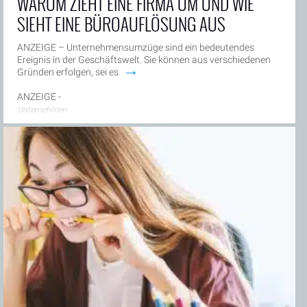
WARUM ZIEHT EINE FIRMA UM UND WIE
SIEHT EINE BÜROAUFLÖSUNG AUS
ANZEIGE – Unternehmensumzüge sind ein bedeutendes
Ereignis in der Geschäftswelt. Sie können aus verschiedenen
→
Gründen erfolgen, sei es
ANZEIGE -
Unternehmen