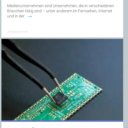
Medienunternehmen sind Unternehmen, die in verschiedenen
Branchen tätig sind – unter anderem im Fernsehen, Internet
→
und in der
Unternehmen