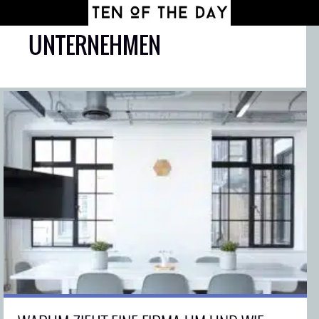
UNTERNEHMEN