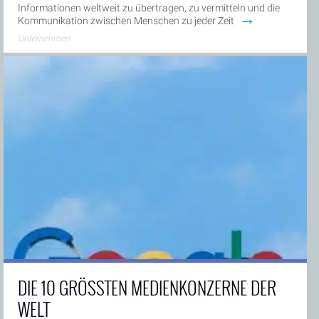
Informationen weltweit zu übertragen, zu vermitteln und die
→
Kommunikation zwischen Menschen zu jeder Zeit
Unternehmen
DIE 10 GRÖSSTEN MEDIENKONZERNE DER W
ELT