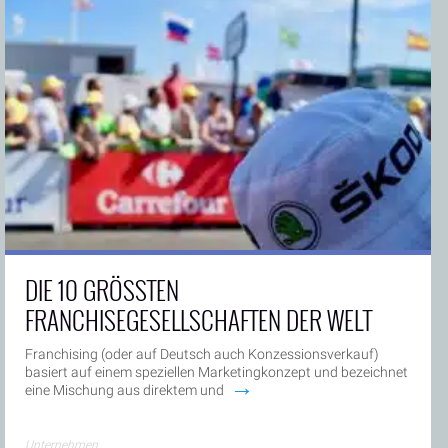
DIE 10 GRÖSSTEN F
RANCHISEGESELLSCHAFTEN DER WELT
Franchising (oder auf Deutsch auch Konzessionsverkauf)
basiert auf einem speziellen Marketingkonzept und bezeichnet
→
eine Mischung aus direktem und
Unternehmen