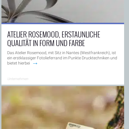
ATELIER ROSEMOOD, ERSTAUNLICHE
QUALITÄT IN FORM UND FARBE
Das Atelier Rosemood, mit Sitz in Nantes (Westfrankreich), ist
ein erstklassiger Fotolieferrand im Punkte Drucktechniken und
→
bietet hierbei
Unternehmen