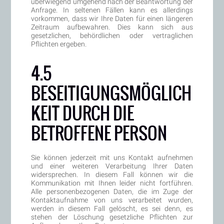
überwiegend umgehend nach der Beantwortung der
Anfrage. In seltenen Fällen kann es allerdings
vorkommen, dass wir Ihre Daten für einen längeren
Zeitraum aufbewahren. Dies kann sich aus
gesetzlichen, behördlichen oder vertraglichen
Pflichten ergeben.
4.5
BESEITIGUNGSMÖGLICH
KEIT DURCH DIE
BETROFFENE PERSON
Sie können jederzeit mit uns Kontakt aufnehmen
und einer weiteren Verarbeitung Ihrer Daten
widersprechen. In diesem Fall können wir die
Kommunikation mit Ihnen leider nicht fortführen.
Alle personenbezogenen Daten, die im Zuge der
Kontaktaufnahme von uns verarbeitet wurden,
werden in diesem Fall gelöscht, es sei denn, es
stehen der Löschung gesetzliche Pflichten zur