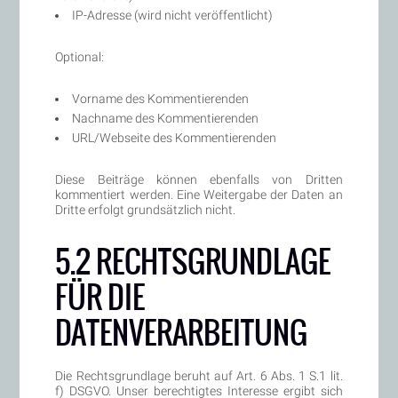
IP-Adresse (wird nicht veröffentlicht)
Optional:
Vorname des Kommentierenden
Nachname des Kommentierenden
URL/Webseite des Kommentierenden
Diese Beiträge können ebenfalls von Dritten
kommentiert werden. Eine Weitergabe der Daten an
Dritte erfolgt grundsätzlich nicht.
5.2 RECHTSGRUNDLAGE
FÜR DIE
DATENVERARBEITUNG
Die Rechtsgrundlage beruht auf Art. 6 Abs. 1 S.1 lit.
f) DSGVO. Unser berechtigtes Interesse ergibt sich