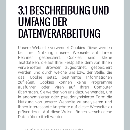
3.1 BESCHREIBUNG UND
UMFANG DER
DATENVERARBEITUNG
Unsere Webseite verwendet Cookies. Diese werden
bei Ihrer Nutzung unserer Webseite auf Ihrem
Rechner gespeichert. Cookies sind kleine
Textdateien, die auf Ihrer Festplatte, dem von Ihnen
verwendeten Browser zugeordnet, gespeichert
werden und durch welche uns bzw. der Stelle, die
das Cookie setzt, bestimmte Informationen
zufließen. Cookies können keine Programme
ausführen oder Viren auf Ihren Computer
übertragen. Sie werden von uns dazu verwendet, um
in anonymisierter oder pseudonymisierter Form die
Nutzung von unserer Webseite zu analysieren und
Ihnen interessante Angebote auf dieser Webseite zu
präsentieren. Auf diese Weise können verschiedene
Daten übermittelt werden: