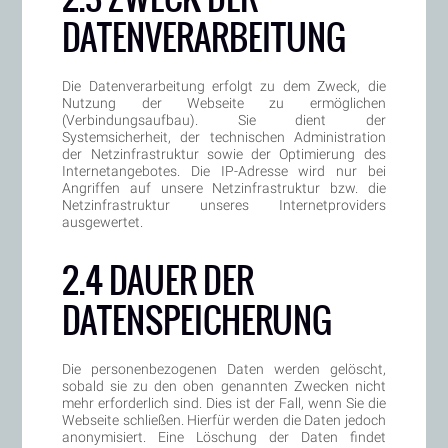
DATENVERARBEITUNG
Die Datenverarbeitung erfolgt zu dem Zweck, die
Nutzung der Webseite zu ermöglichen
(Verbindungsaufbau). Sie dient der
Systemsicherheit, der technischen Administration
der Netzinfrastruktur sowie der Optimierung des
Internetangebotes. Die IP-Adresse wird nur bei
Angriffen auf unsere Netzinfrastruktur bzw. die
Netzinfrastruktur unseres Internetproviders
ausgewertet.
2.4 DAUER DER
DATENSPEICHERUNG
Die personenbezogenen Daten werden gelöscht,
sobald sie zu den oben genannten Zwecken nicht
mehr erforderlich sind. Dies ist der Fall, wenn Sie die
Webseite schließen. Hierfür werden die Daten jedoch
anonymisiert. Eine Löschung der Daten findet