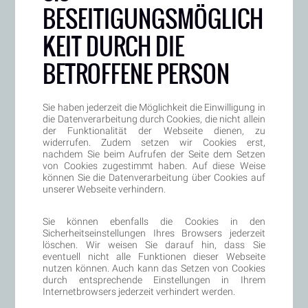
BESEITIGUNGSMÖGLICH
KEIT DURCH DIE
BETROFFENE PERSON
Sie haben jederzeit die Möglichkeit die Einwilligung in
die Datenverarbeitung durch Cookies, die nicht allein
der Funktionalität der Webseite dienen, zu
widerrufen. Zudem setzen wir Cookies erst,
nachdem Sie beim Aufrufen der Seite dem Setzen
von Cookies zugestimmt haben. Auf diese Weise
können Sie die Datenverarbeitung über Cookies auf
unserer Webseite verhindern.
Sie können ebenfalls die Cookies in den
Sicherheitseinstellungen Ihres Browsers jederzeit
löschen. Wir weisen Sie darauf hin, dass Sie
eventuell nicht alle Funktionen dieser Webseite
nutzen können. Auch kann das Setzen von Cookies
durch entsprechende Einstellungen in Ihrem
Internetbrowsers jederzeit verhindert werden.