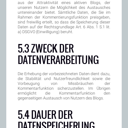
aus der Attraktivität eines aktiven Blogs, der
unseren Nutzern die Möglichkeit des Austausches
untereinander bietet. Sämtliche Daten, die Sie im
Rahmen der Kommentierungsfunktion preisgeben,
sind freiwillig erteilt, so dass die Speicherung dieser
Daten auf der Rechtsgrundlage Art. 6 Abs. 1 S.1 lit.
a) DSGVO (Einwilligung) beruht.
5.3 ZWECK DER
DATENVERARBEITUNG
Die Erhebung der vorbezeichneten Daten dient dazu,
die Stabilität und Nutzerfreundlichkeit sowie die
Vorbeugung von Missbräuchen der
Kommentarfunktion sicherzustellen. Im Übrigen
ermöglicht die Kommentarfunktion den
gegenseitigen Austausch von Nutzern des Blogs.
5.4 DAUER DER
DATENSPEICHERUNG