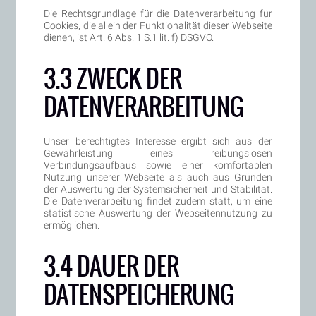
Die Rechtsgrundlage für die Datenverarbeitung für
Cookies, die allein der Funktionalität dieser Webseite
dienen, ist Art. 6 Abs. 1 S.1 lit. f) DSGVO.
3.3 ZWECK DER
DATENVERARBEITUNG
Unser berechtigtes Interesse ergibt sich aus der
Gewährleistung eines reibungslosen
Verbindungsaufbaus sowie einer komfortablen
Nutzung unserer Webseite als auch aus Gründen
der Auswertung der Systemsicherheit und Stabilität.
Die Datenverarbeitung findet zudem statt, um eine
statistische Auswertung der Webseitennutzung zu
ermöglichen.
3.4 DAUER DER
DATENSPEICHERUNG