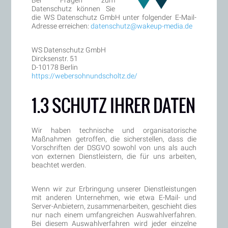
Bei Fragen zum
Datenschutz können Sie
die WS Datenschutz GmbH unter folgender E-Mail-
Adresse erreichen:
datenschutz@wakeup-media.de
WS Datenschutz GmbH
Dircksenstr. 51
D-10178 Berlin
https://webersohnundscholtz.de/
1.3 SCHUTZ IHRER DATEN
Wir haben technische und organisatorische
Maßnahmen getroffen, die sicherstellen, dass die
Vorschriften der DSGVO sowohl von uns als auch
von externen Dienstleistern, die für uns arbeiten,
beachtet werden.
Wenn wir zur Erbringung unserer Dienstleistungen
mit anderen Unternehmen, wie etwa E-Mail- und
Server-Anbietern, zusammenarbeiten, geschieht dies
nur nach einem umfangreichen Auswahlverfahren.
Bei diesem Auswahlverfahren wird jeder einzelne