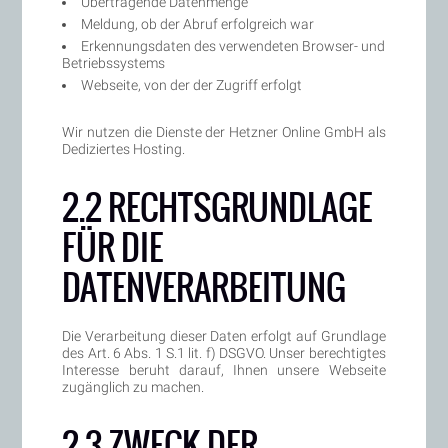
Übertragende Datenmenge
Meldung, ob der Abruf erfolgreich war
Erkennungsdaten des verwendeten Browser- und
Betriebssystems
Webseite, von der der Zugriff erfolgt
Wir nutzen die Dienste der Hetzner Online GmbH als
Dediziertes Hosting.
2.2 RECHTSGRUNDLAGE
FÜR DIE
DATENVERARBEITUNG
Die Verarbeitung dieser Daten erfolgt auf Grundlage
des Art. 6 Abs. 1 S.1 lit. f) DSGVO. Unser berechtigtes
Interesse beruht darauf, Ihnen unsere Webseite
zugänglich zu machen.
2.3 ZWECK DER