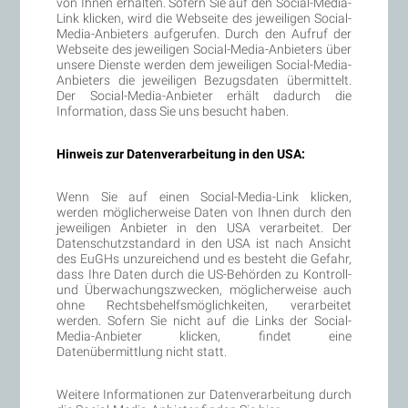
von Ihnen erhalten. Sofern Sie auf den Social-Media-
Link klicken, wird die Webseite des jeweiligen Social-
Media-Anbieters aufgerufen. Durch den Aufruf der
Webseite des jeweiligen Social-Media-Anbieters über
unsere Dienste werden dem jeweiligen Social-Media-
Anbieters die jeweiligen Bezugsdaten übermittelt.
Der Social-Media-Anbieter erhält dadurch die
Information, dass Sie uns besucht haben.
Hinweis zur Datenverarbeitung in den USA:
Wenn Sie auf einen Social-Media-Link klicken,
werden möglicherweise Daten von Ihnen durch den
jeweiligen Anbieter in den USA verarbeitet. Der
Datenschutzstandard in den USA ist nach Ansicht
des EuGHs unzureichend und es besteht die Gefahr,
dass Ihre Daten durch die US-Behörden zu Kontroll-
und Überwachungszwecken, möglicherweise auch
ohne Rechtsbehelfsmöglichkeiten, verarbeitet
werden. Sofern Sie nicht auf die Links der Social-
Media-Anbieter klicken, findet eine
Datenübermittlung nicht statt.
Weitere Informationen zur Datenverarbeitung durch