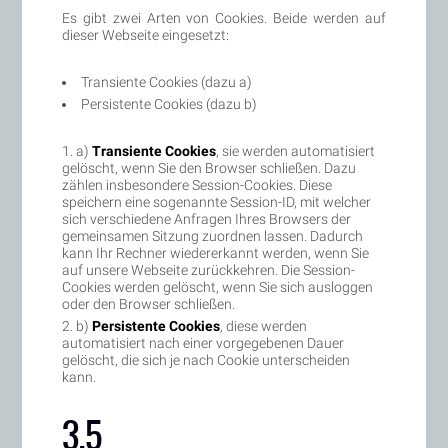
Es gibt zwei Arten von Cookies. Beide werden auf
dieser Webseite eingesetzt:
Transiente Cookies (dazu a)
Persistente Cookies (dazu b)
a)
Transiente Cookies
, sie werden automatisiert
gelöscht, wenn Sie den Browser schließen. Dazu
zählen insbesondere Session-Cookies. Diese
speichern eine sogenannte Session-ID, mit welcher
sich verschiedene Anfragen Ihres Browsers der
gemeinsamen Sitzung zuordnen lassen. Dadurch
kann Ihr Rechner wiedererkannt werden, wenn Sie
auf unsere Webseite zurückkehren. Die Session-
Cookies werden gelöscht, wenn Sie sich ausloggen
oder den Browser schließen.
b)
Persistente Cookies
, diese werden
automatisiert nach einer vorgegebenen Dauer
gelöscht, die sich je nach Cookie unterscheiden
kann.
3.5