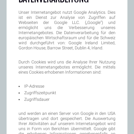
Unser Internetangebot nutzt Google Analytics. Dies
ist ein Dienst zur Analyse von Zugriffen auf
Webseiten der Google LLC. („Google“) und
ermöglicht uns die Verbesserung unseres
Internetangebotes. Die Datenverarbeitung für den
europäischen Wirtschaftsraum und für die Schweiz
wird durchgeführt von: Google Ireland Limited,
Gordon House, Barrow Street, Dublin 4, Irland.
Durch Cookies wird uns die Analyse Ihrer Nutzung
unseres Internetangebotes ermöglicht. Die mittels
eines Cookies erhobenen Informationen sind:
IP-Adresse
Zugriffszeitpunkt
Zugriffsdauer
und werden an einen Server von Google in den USA
übertragen und dort gespeichert. Die Auswertung
Ihrer Aktivitäten auf unserem Internetangebot wird
uns in Form von Berichten übermittelt. Google gibt
die erhobenen Informationen gegebenenfalls an