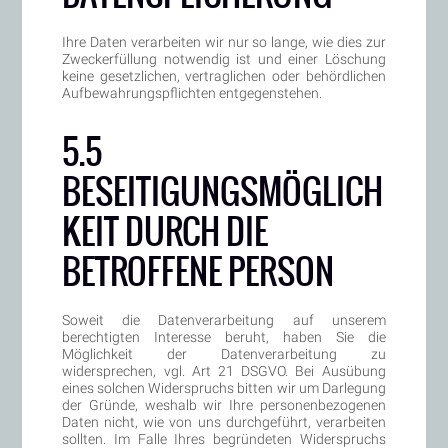
Ihre Daten verarbeiten wir nur so lange, wie dies zur
Zweckerfüllung notwendig ist und einer Löschung
keine gesetzlichen, vertraglichen oder behördlichen
Aufbewahrungspflichten entgegenstehen.
5.5
BESEITIGUNGSMÖGLICH
KEIT DURCH DIE
BETROFFENE PERSON
Soweit die Datenverarbeitung auf unserem
berechtigten Interesse beruht, haben Sie die
Möglichkeit der Datenverarbeitung zu
widersprechen, vgl. Art 21 DSGVO. Bei Ausübung
eines solchen Widerspruchs bitten wir um Darlegung
der Gründe, weshalb wir Ihre personenbezogenen
Daten nicht, wie von uns durchgeführt, verarbeiten
sollten. Im Falle Ihres begründeten Widerspruchs