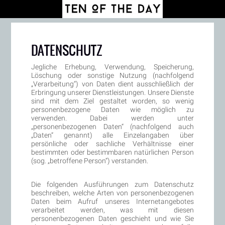
DATENSCHUTZ
Jegliche Erhebung, Verwendung, Speicherung,
Löschung oder sonstige Nutzung (nachfolgend
„Verarbeitung“) von Daten dient ausschließlich der
Erbringung unserer Dienstleistungen. Unsere Dienste
sind mit dem Ziel gestaltet worden, so wenig
personenbezogene Daten wie möglich zu
verwenden. Dabei werden unter
„personenbezogenen Daten“ (nachfolgend auch
„Daten“ genannt) alle Einzelangaben über
persönliche oder sachliche Verhältnisse einer
bestimmten oder bestimmbaren natürlichen Person
(sog. „betroffene Person“) verstanden.
Die folgenden Ausführungen zum Datenschutz
beschreiben, welche Arten von personenbezogenen
Daten beim Aufruf unseres Internetangebotes
verarbeitet werden, was mit diesen
personenbezogenen Daten geschieht und wie Sie