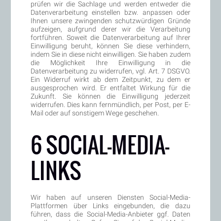
prüfen wir die Sachlage und werden entweder die
Datenverarbeitung einstellen bzw. anpassen oder
Ihnen unsere zwingenden schutzwürdigen Gründe
aufzeigen, aufgrund derer wir die Verarbeitung
fortführen. Soweit die Datenverarbeitung auf Ihrer
Einwilligung beruht, können Sie diese verhindern,
indem Sie in diese nicht einwilligen. Sie haben zudem
die Möglichkeit Ihre Einwilligung in die
Datenverarbeitung zu widerrufen, vgl. Art. 7 DSGVO.
Ein Widerruf wirkt ab dem Zeitpunkt, zu dem er
ausgesprochen wird. Er entfaltet Wirkung für die
Zukunft. Sie können die Einwilligung jederzeit
widerrufen. Dies kann fernmündlich, per Post, per E-
Mail oder auf sonstigem Wege geschehen.
6 SOCIAL-MEDIA-
LINKS
Wir haben auf unseren Diensten Social-Media-
Plattformen über Links eingebunden, die dazu
führen, dass die Social-Media-Anbieter ggf. Daten