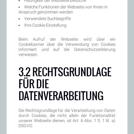
Häufigkeit der Webseitenbesuche
Welche Funktionen der Webseite von Ihnen in
Anspruch genommen werden
Verwendete Suchbegriffe
Ihre Cookie-Einstellung
Beim Aufruf der Webseite wird über ein
Cookiebanner über die Verwendung von Cookies
informiert und auf die Datenschutzerklärung
verwiesen.
3.2 RECHTSGRUNDLAGE
FÜR DIE
DATENVERARBEITUNG
Die Rechtsgrundlage für die Verarbeitung von Daten
durch Cookies, die nicht allein der Funktionalität
unserer Webseite dienen, ist Art. 6 Abs. 1 S. 1 lit. a)
DSGVO.