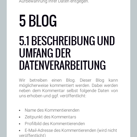
Aufbewahrung Ihrer Daten entgegen.
5 BLOG
5.1 BESCHREIBUNG UND
UMFANG DER
DATENVERARBEITUNG
Wir betreiben einen Blog. Dieser Blog kann
möglicherweise kommentiert werden. Dabei werden
neben dem Kommentar selbst folgende Daten von
uns erhoben und ggf. veröffentlicht:
Name des Kommentierenden
Zeitpunkt des Kommentars
Profilbild des Kommentierenden
E-Mail-Adresse des Kommentierenden (wird nicht
veröffentlicht)