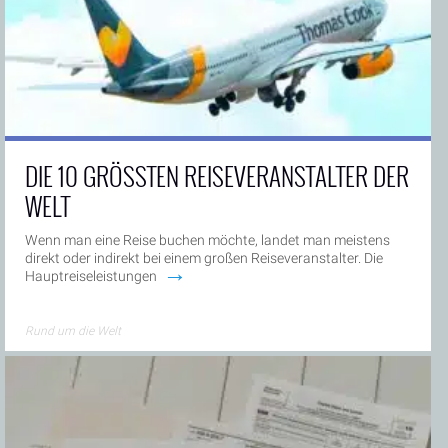
DIE 10 GRÖSSTEN REISEVERANSTALTER DER W
ELT
Wenn man eine Reise buchen möchte, landet man meistens
direkt oder indirekt bei einem großen Reiseveranstalter. Die
→
Hauptreiseleistungen
Rund um die Welt