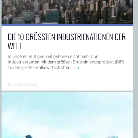
DIE 10 GRÖSSTEN INDUSTRIENATIONEN DER W
ELT
In unserer heutigen Zeit gehören nicht mehr nur
Industriestaaten mit dem größten Bruttoinlandsprodukt (BIP)
→
zu den großen Volkswirtschaften,
Rund um die Welt