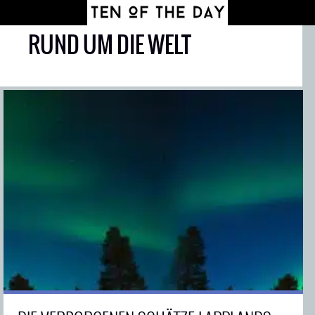
RUND UM DIE WELT