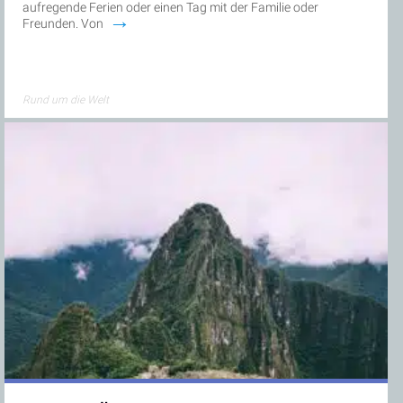
aufregende Ferien oder einen Tag mit der Familie oder
→
Freunden. Von
Rund um die Welt