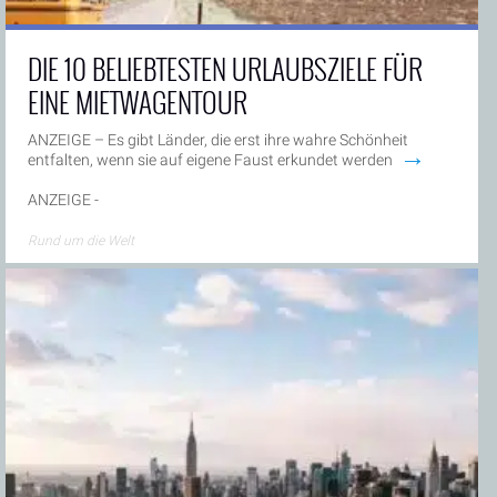
DIE 10 BELIEBTESTEN URLAUBSZIELE FÜR
EINE MIETWAGENTOUR
ANZEIGE – Es gibt Länder, die erst ihre wahre Schönheit
→
entfalten, wenn sie auf eigene Faust erkundet werden
ANZEIGE -
Rund um die Welt