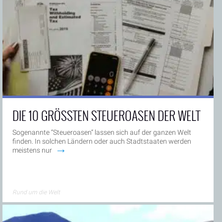
DIE 10 GRÖSSTEN STEUEROASEN DER WELT
Sogenannte “Steueroasen“ lassen sich auf der ganzen Welt
finden. In solchen Ländern oder auch Stadtstaaten werden
→
meistens nur
Rund um die Welt