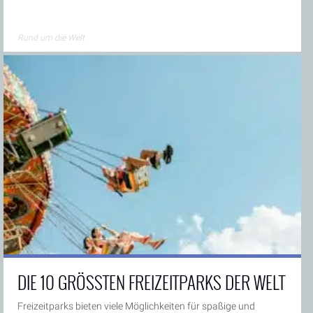
Rund um die Welt
DIE 10 GRÖSSTEN FREIZEITPARKS DER WELT
Freizeitparks bieten viele Möglichkeiten für spaßige und