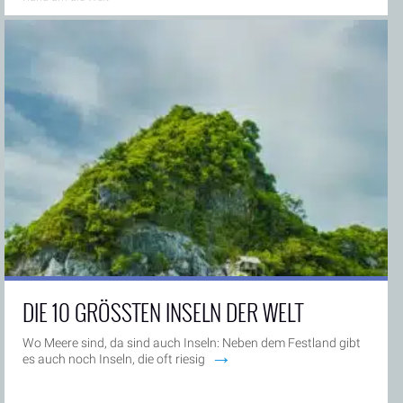
DIE 10 GRÖSSTEN INSELN DER WELT
Wo Meere sind, da sind auch Inseln: Neben dem Festland gibt
→
es auch noch Inseln, die oft riesig