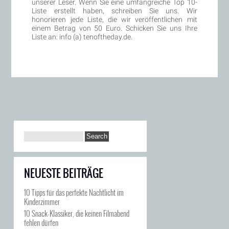
unserer Leser. Wenn Sie eine umfangreiche Top 10-
Liste erstellt haben, schreiben Sie uns. Wir
honorieren jede Liste, die wir veröffentlichen mit
einem Betrag von 50 Euro. Schicken Sie uns Ihre
Liste an: info (a) tenoftheday.de.
NEUESTE BEITRÄGE
10 Tipps für das perfekte Nachtlicht im
Kinderzimmer
10 Snack-Klassiker, die keinen Filmabend
fehlen dürfen