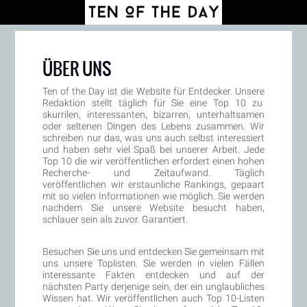
ÜBER UNS
Ten of the Day ist die Website für Entdecker. Unsere
Redaktion stellt täglich für Sie eine Top 10 zu
skurrilen, interessanten, bizarren, unterhaltsamen
oder seltenen Dingen des Lebens zusammen. Wir
schreiben nur das, was uns auch selbst interessiert
und haben sehr viel Spaß bei unserer Arbeit. Jede
Top 10 die wir veröffentlichen erfordert einen hohen
Recherche- und Zeitaufwand. Täglich
veröffentlichen wir erstaunliche Rankings, gepaart
mit so vielen Informationen wie möglich. Sie werden
nachdem Sie unsere Website besucht haben,
schlauer sein als zuvor. Garantiert.
Besuchen Sie uns und entdecken Sie gemeinsam mit
uns unsere Toplisten. Sie werden in vielen Fällen
interessante Fakten entdecken und auf der
nächsten Party derjenige sein, der ein unglaubliches
Wissen hat. Wir veröffentlichen auch Top 10-Listen