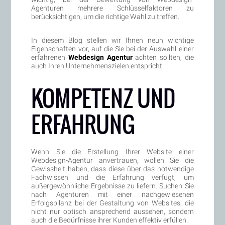
Agenturen mehrere Schlüsselfaktoren zu
berücksichtigen, um die richtige Wahl zu treffen.
In diesem Blog stellen wir Ihnen neun wichtige
Eigenschaften vor, auf die Sie bei der Auswahl einer
erfahrenen
Webdesign Agentur
achten sollten, die
auch Ihren Unternehmenszielen entspricht.
KOMPETENZ UND
ERFAHRUNG
Wenn Sie die Erstellung Ihrer Website einer
Webdesign-Agentur anvertrauen, wollen Sie die
Gewissheit haben, dass diese über das notwendige
Fachwissen und die Erfahrung verfügt, um
außergewöhnliche Ergebnisse zu liefern. Suchen Sie
nach Agenturen mit einer nachgewiesenen
Erfolgsbilanz bei der Gestaltung von Websites, die
nicht nur optisch ansprechend aussehen, sondern
auch die Bedürfnisse ihrer Kunden effektiv erfüllen.