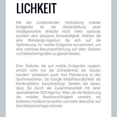
LICHKEIT
Mit der zunehmenden Verbreitung mobiler
Endgeräte ist die Sicherstellung einer
mobilgerechten Website nicht mehr optional,
sondern eine absolute Notwendigkeit. Wählen Sie
eine Webdesign-Agentur, die sich auf die
Optimierung für mobile Endgeräte konzentriert, um
eine nahtlose Benutzererfahrung auf allen Geräten
und Bildschirmgrößen zu gewährleisten.
Eine Website, die auf mobile Endgeräte reagiert,
erhöht nicht nur die Zufriedenheit der Nutzer,
sondern verbessert auch Ihre Platzierung in den
Suchmaschinen, da Google Mobilfreundlichkeit als
Rankingfaktor berücksichtigt. Denken Sie daran,
dass Sie durch die Zusammenarbeit mit einer
spezialisierten SEO-Agentur Wien, die die Bedeutung
der mobilen Reaktionsfähigkeit versteht, ein
breiteres Publikum erreichen und mehr Besucher auf
Ihre Website bringen können.