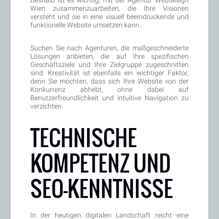
Wien zusammenzuarbeiten, die Ihre Visionen
versteht und sie in eine visuell beeindruckende und
funktionelle Website umsetzen kann.
Suchen Sie nach Agenturen, die maßgeschneiderte
Lösungen anbieten, die auf Ihre spezifischen
Geschäftsziele und Ihre Zielgruppe zugeschnitten
sind. Kreativität ist ebenfalls ein wichtiger Faktor,
denn Sie möchten, dass sich Ihre Website von der
Konkurrenz abhebt, ohne dabei auf
Benutzerfreundlichkeit und intuitive Navigation zu
verzichten.
TECHNISCHE
KOMPETENZ UND
SEO-KENNTNISSE
In der heutigen digitalen Landschaft reicht eine