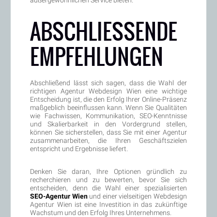
ABSCHLIESSENDE E
MPFEHLUNGEN
Abschließend lässt sich sagen, dass die Wahl der
richtigen Agentur Webdesign Wien eine wichtige
Entscheidung ist, die den Erfolg Ihrer Online-Präsenz
maßgeblich beeinflussen kann. Wenn Sie Qualitäten
wie Fachwissen, Kommunikation, SEO-Kenntnisse
und Skalierbarkeit in den Vordergrund stellen,
können Sie sicherstellen, dass Sie mit einer Agentur
zusammenarbeiten, die Ihren Geschäftszielen
entspricht und Ergebnisse liefert.
Denken Sie daran, Ihre Optionen gründlich zu
recherchieren und zu bewerten, bevor Sie sich
entscheiden, denn die Wahl einer spezialisierten
SEO-Agentur Wien
und einer vielseitigen Webdesign
Agentur Wien ist eine Investition in das zukünftige
Wachstum und den Erfolg Ihres Unternehmens.