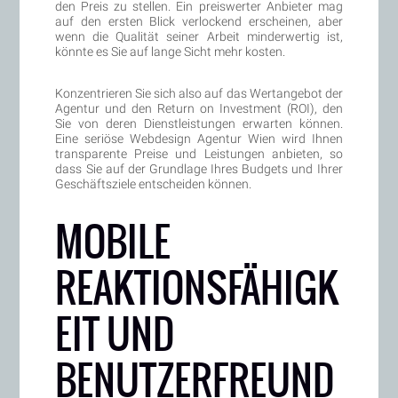
den Preis zu stellen. Ein preiswerter Anbieter mag
auf den ersten Blick verlockend erscheinen, aber
wenn die Qualität seiner Arbeit minderwertig ist,
könnte es Sie auf lange Sicht mehr kosten.
Konzentrieren Sie sich also auf das Wertangebot der
Agentur und den Return on Investment (ROI), den
Sie von deren Dienstleistungen erwarten können.
Eine seriöse Webdesign Agentur Wien wird Ihnen
transparente Preise und Leistungen anbieten, so
dass Sie auf der Grundlage Ihres Budgets und Ihrer
Geschäftsziele entscheiden können.
MOBILE
REAKTIONSFÄHIGK
EIT UND
BENUTZERFREUND