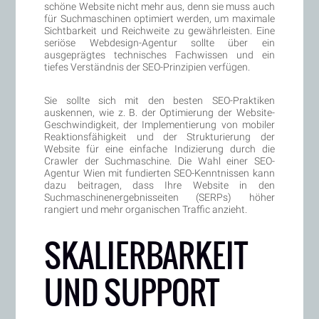
schöne Website nicht mehr aus, denn sie muss auch
für Suchmaschinen optimiert werden, um maximale
Sichtbarkeit und Reichweite zu gewährleisten. Eine
seriöse Webdesign-Agentur sollte über ein
ausgeprägtes technisches Fachwissen und ein
tiefes Verständnis der SEO-Prinzipien verfügen.
Sie sollte sich mit den besten SEO-Praktiken
auskennen, wie z. B. der Optimierung der Website-
Geschwindigkeit, der Implementierung von mobiler
Reaktionsfähigkeit und der Strukturierung der
Website für eine einfache Indizierung durch die
Crawler der Suchmaschine. Die Wahl einer SEO-
Agentur Wien mit fundierten SEO-Kenntnissen kann
dazu beitragen, dass Ihre Website in den
Suchmaschinenergebnisseiten (SERPs) höher
rangiert und mehr organischen Traffic anzieht.
SKALIERBARKEIT
UND SUPPORT