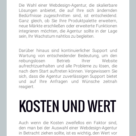
Die Wahl einer Webdesign-Agentur, die skalierbare
Lösungen anbietet, die auf Ihre sich ändernden
Bedürfnisse zugeschnitten sind, ist entscheidend.
Ganz gleich, ob Sie Ihre Produktpalette erweitern,
neue Märkte erschließen oder erweiterte Funktionen
integrieren möchten, die Agentur sollte in der Lage
sein, Ihr Wachstum nahtlos zu begleiten.
Darüber hinaus sind kontinuierlicher Support und
Wartung von entscheidender Bedeutung, um den
reibungslosen Betrieb Ihrer Website
aufrechtzuerhalten und alle Probleme zu lösen, die
nach dem Start auftreten können. Vergewissern Sie
sich, dass die Agentur zuverlässigen Support bietet
und auf Ihre Anfragen und Wünsche zeitnah
reagiert.
KOSTEN UND WERT
Auch wenn die Kosten zweifellos ein Faktor sind,
den man bei der Auswahl einer Webdesign-Agentur
in Betracht ziehen sollte, ist es wichtig, den Wert vor