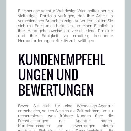
Eine seriöse Agentur Webdesign Wien sollte über ein
vielfältiges Portfolio verfügen, das ihre Arbeit in
verschiedenen Branchen zeigt. Außerdem sollten Sie
sich mit Fallstudien befassen, um einen Einblick in
ihre Herangehensweise an verschiedene Projekte
und ihre Fähigkeit zu erhalten, besondere
Herausforderungen effektiv zu bewältigen.
KUNDENEMPFEHL
UNGEN UND
BEWERTUNGEN
Bevor Sie sich für eine Webdesign-Agentur
entscheiden, sollten Sie sich die Zeit nehmen, um zu
recherchieren, was frühere Kunden über die
Dienstleistungen der Agentur sagen.
Kundenaussagen und -bewertungen bieten
wertvolle Einblicke in die Zuverlässigkeit, die