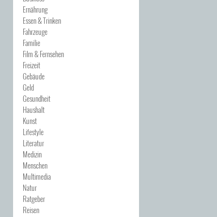
Ernährung
Essen & Trinken
Fahrzeuge
Familie
Film & Fernsehen
Freizeit
Gebäude
Geld
Gesundheit
Haushalt
Kunst
Lifestyle
Literatur
Medizin
Menschen
Multimedia
Natur
Ratgeber
Reisen