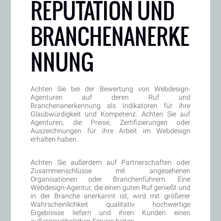
REPUTATION UND
BRANCHENANERKE
NNUNG
Achten Sie bei der Bewertung von Webdesign-
Agenturen auf deren Ruf und
Branchenanerkennung als Indikatoren für ihre
Glaubwürdigkeit und Kompetenz. Achten Sie auf
Agenturen, die Preise, Zertifizierungen oder
Auszeichnungen für ihre Arbeit im Webdesign
erhalten haben.
Achten Sie außerdem auf Partnerschaften oder
Zusammenschlüsse mit angesehenen
Organisationen oder Branchenführern. Eine
Webdesign-Agentur, die einen guten Ruf genießt und
in der Branche anerkannt ist, wird mit größerer
Wahrscheinlichkeit qualitativ hochwertige
Ergebnisse liefern und ihren Kunden einen
außergewöhnlichen Service bieten.