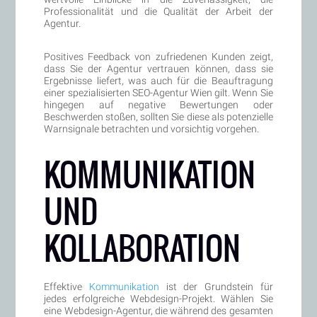
Professionalität und die Qualität der Arbeit der
Agentur.
Positives Feedback von zufriedenen Kunden zeigt,
dass Sie der Agentur vertrauen können, dass sie
Ergebnisse liefert, was auch für die Beauftragung
einer spezialisierten SEO-Agentur Wien gilt. Wenn Sie
hingegen auf negative Bewertungen oder
Beschwerden stoßen, sollten Sie diese als potenzielle
Warnsignale betrachten und vorsichtig vorgehen.
KOMMUNIKATION
UND
KOLLABORATION
Effektive
Kommunikation
ist der Grundstein für
jedes erfolgreiche Webdesign-Projekt. Wählen Sie
eine Webdesign-Agentur, die während des gesamten