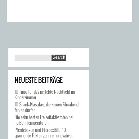
NEUESTE BEITRÄGE
10 Tipps für das perfekte Nachtlicht im
Kinderzimmer
10 Snack-Klassiker, die keinen Filmabend
fehlen dürfen
Die zehn besten Freizeitaktivitäten bei
heißen Temperaturen
Pferdeboxen und Pferdeställe: 10
spannende Fakten zu ihrer innovativen