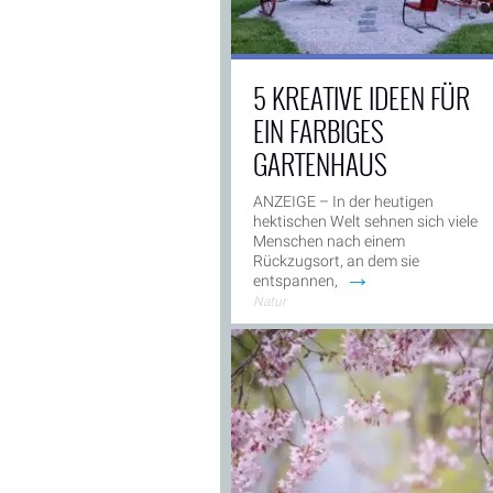
5 KREATIVE IDEEN FÜR
EIN FARBIGES
GARTENHAUS
ANZEIGE – In der heutigen
hektischen Welt sehnen sich viele
Menschen nach einem
Rückzugsort, an dem sie
→
entspannen,
Natur
ANZEIGE -