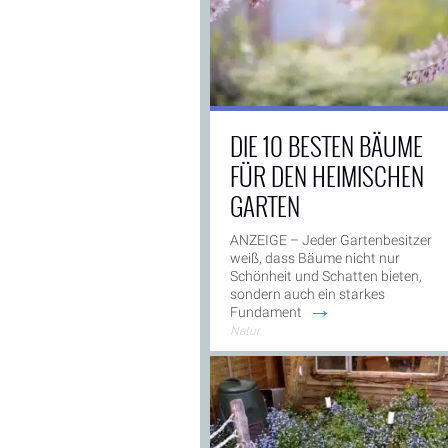
DIE 10 BESTEN BÄUME
FÜR DEN HEIMISCHEN
GARTEN
ANZEIGE – Jeder Gartenbesitzer
weiß, dass Bäume nicht nur
Schönheit und Schatten bieten,
sondern auch ein starkes
→
Fundament
Natur
ANZEIGE -