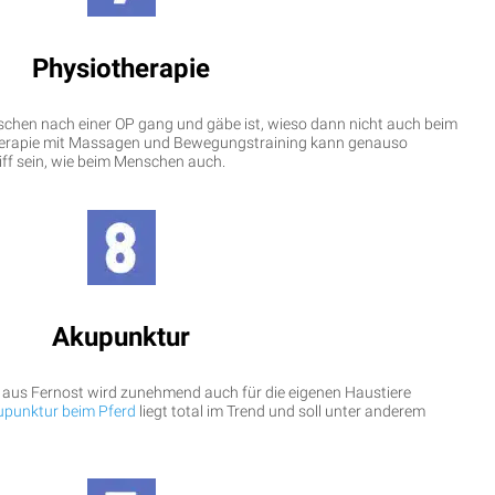
Physiotherapie
hen nach einer OP gang und gäbe ist, wieso dann nicht auch beim
therapie mit Massagen und Bewegungstraining kann genauso
ff sein, wie beim Menschen auch.
Akupunktur
 aus Fernost wird zunehmend auch für die eigenen Haustiere
punktur beim Pferd
liegt total im Trend und soll unter anderem