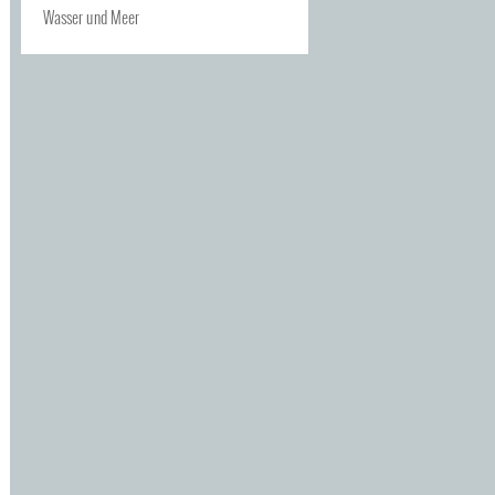
Wasser und Meer