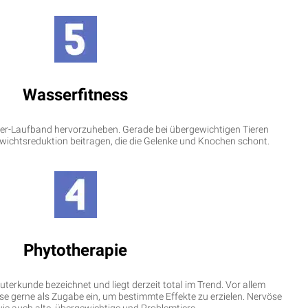
Wasserfitness
sser-Laufband hervorzuheben. Gerade bei übergewichtigen Tieren
ewichtsreduktion beitragen, die die Gelenke und Knochen schont.
Phytotherapie
terkunde bezeichnet und liegt derzeit total im Trend. Vor allem
iese gerne als Zugabe ein, um bestimmte Effekte zu erzielen. Nervöse