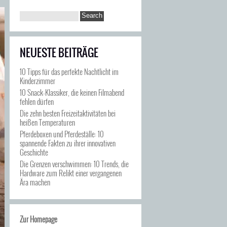
NEUESTE BEITRÄGE
10 Tipps für das perfekte Nachtlicht im
Kinderzimmer
10 Snack-Klassiker, die keinen Filmabend
fehlen dürfen
Die zehn besten Freizeitaktivitäten bei
heißen Temperaturen
Pferdeboxen und Pferdeställe: 10
spannende Fakten zu ihrer innovativen
Geschichte
Die Grenzen verschwimmen: 10 Trends, die
Hardware zum Relikt einer vergangenen
Ära machen
Zur Homepage