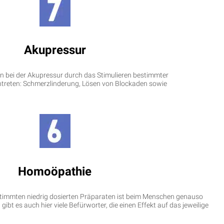
Akupressur
en bei der Akupressur durch das Stimulieren bestimmter
intreten: Schmerzlinderung, Lösen von Blockaden sowie
Homoöpathie
timmten niedrig dosierten Präparaten ist beim Menschen genauso
gibt es auch hier viele Befürworter, die einen Effekt auf das jeweilige