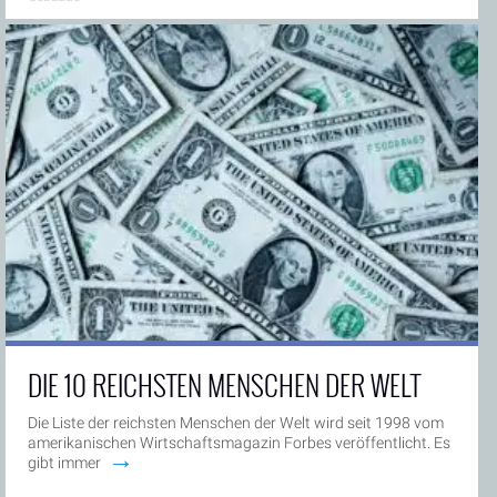
DIE 10 REICHSTEN MENSCHEN DER WELT
Die Liste der reichsten Menschen der Welt wird seit 1998 vom
amerikanischen Wirtschaftsmagazin Forbes veröffentlicht. Es
→
gibt immer