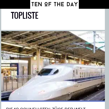
TOPLISTE