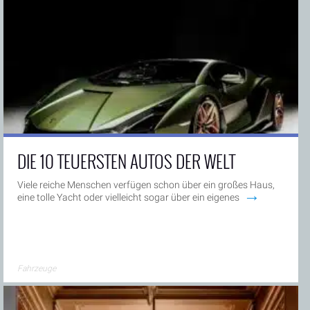
DIE 10 TEUERSTEN AUTOS DER WELT
Viele reiche Menschen verfügen schon über ein großes Haus,
→
eine tolle Yacht oder vielleicht sogar über ein eigenes
Fahrzeuge