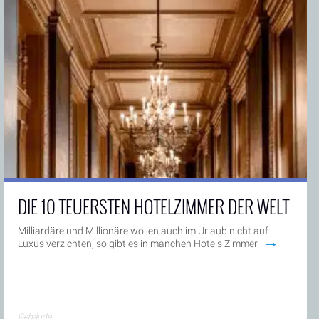
DIE 10 TEUERSTEN HOTELZIMMER DER WELT
Milliardäre und Millionäre wollen auch im Urlaub nicht auf
→
Luxus verzichten, so gibt es in manchen Hotels Zimmer
Gebäude