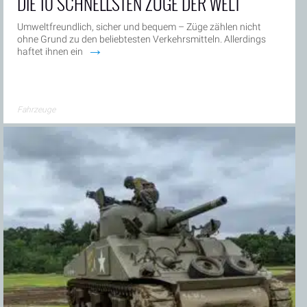
DIE 10 SCHNELLSTEN ZÜGE DER WELT
Umweltfreundlich, sicher und bequem – Züge zählen nicht
ohne Grund zu den beliebtesten Verkehrsmitteln. Allerdings
→
haftet ihnen ein
Fahrzeuge