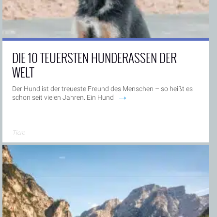
DIE 10 TEUERSTEN HUNDERASSEN DER
WELT
Der Hund ist der treueste Freund des Menschen – so heißt es
→
schon seit vielen Jahren. Ein Hund
Tiere