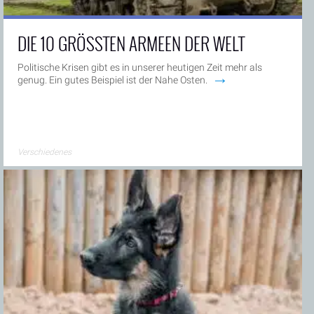
DIE 10 GRÖSSTEN ARMEEN DER WELT
Politische Krisen gibt es in unserer heutigen Zeit mehr als
→
genug. Ein gutes Beispiel ist der Nahe Osten.
Verschiedenes