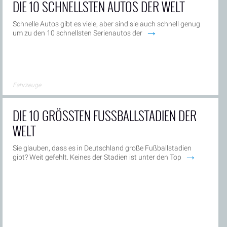
DIE 10 SCHNELLSTEN AUTOS DER WELT
Schnelle Autos gibt es viele, aber sind sie auch schnell genug
→
um zu den 10 schnellsten Serienautos der
Fahrzeuge
DIE 10 GRÖSSTEN FUSSBALLSTADIEN DER
WELT
Sie glauben, dass es in Deutschland große Fußballstadien
→
gibt? Weit gefehlt. Keines der Stadien ist unter den Top