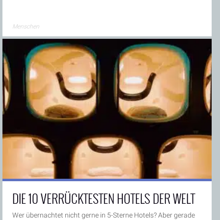
Menschen
DIE 10 VERRÜCKTESTEN HOTELS DER WELT
Wer übernachtet nicht gerne in 5-Sterne Hotels? Aber gerade