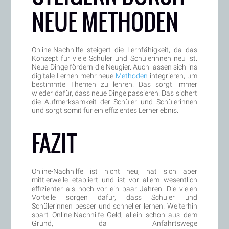
NEUE METHODEN
Online-Nachhilfe steigert die Lernfähigkeit, da das
Konzept für viele Schüler und Schülerinnen neu ist.
Neue Dinge fördern die Neugier. Auch lassen sich ins
digitale Lernen mehr neue
Methoden
integrieren, um
bestimmte Themen zu lehren. Das sorgt immer
wieder dafür, dass neue Dinge passieren. Das sichert
die Aufmerksamkeit der Schüler und Schülerinnen
und sorgt somit für ein effizientes Lernerlebnis.
FAZIT
Online-Nachhilfe ist nicht neu, hat sich aber
mittlerweile etabliert und ist vor allem wesentlich
effizienter als noch vor ein paar Jahren. Die vielen
Vorteile sorgen dafür, dass Schüler und
Schülerinnen besser und schneller lernen. Weiterhin
spart Online-Nachhilfe Geld, allein schon aus dem
Grund, da Anfahrtswege