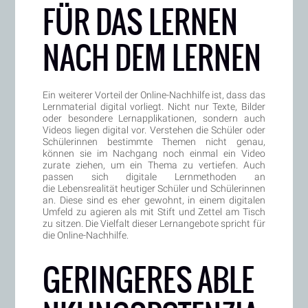
FÜR DAS LERNEN
NACH DEM LERNEN
Ein weiterer Vorteil der Online-Nachhilfe ist, dass das
Lernmaterial digital vorliegt. Nicht nur Texte, Bilder
oder besondere Lernapplikationen, sondern auch
Videos liegen digital vor. Verstehen die Schüler oder
Schülerinnen bestimmte Themen nicht genau,
können sie im Nachgang noch einmal ein Video
zurate ziehen, um ein Thema zu vertiefen. Auch
passen sich digitale Lernmethoden an
die Lebensrealität heutiger Schüler und Schülerinnen
an. Diese sind es eher gewohnt, in einem digitalen
Umfeld zu agieren als mit Stift und Zettel am Tisch
zu sitzen. Die Vielfalt dieser Lernangebote spricht für
die Online-Nachhilfe.
GERINGERES ABLE