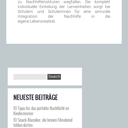
zu Nachhilfeinstituten wegfallen. Die komplett
individuelle Einteilung der Lerneinheiten sorgt bei
Schülern und Schülerinnen für eine sinnvolle
Integration der Nachhilfe in die
eigene Lebensrealität.
NEUESTE BEITRÄGE
10 Tipps für das perfekte Nachtlicht im
Kinderzimmer
10 Snack-Klassiker, die keinen Filmabend
fehlen dürfen