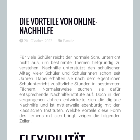
DIE VORTEILE VON ONLINE-
NACHHILFE
20. Oktober 2022
Familie
Für viele Schüler reicht der normale Schulunterricht
nicht aus, um bestimmte Themen tiefgründig zu
verstehen. Nachhilfe unterstützt den schulischen
Alltag vieler Schüler und Schülerinnen schon seit
Jahren. Dabei erhalten sie nach dem eigentlichen
Schulunterricht zusätzliche Stunden in bestimmten
Fächern. Normalerweise suchen sie dafür
entsprechende Nachhilfeinstitute auf. Doch in den
vergangenen Jahren entwickelte sich die digitale
Nachhilfe und ist mittlerweile ebenbürtig mit den
klassischen Instituten. Welche Vorteile diese Form
des Lernens mit sich bringt, zeigen die folgenden
Zeilen.