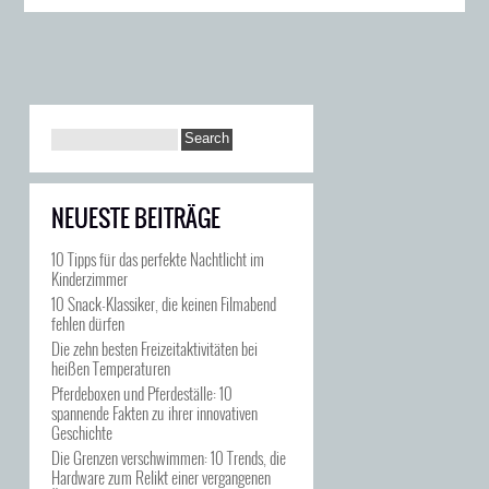
NEUESTE BEITRÄGE
10 Tipps für das perfekte Nachtlicht im
Kinderzimmer
10 Snack-Klassiker, die keinen Filmabend
fehlen dürfen
Die zehn besten Freizeitaktivitäten bei
heißen Temperaturen
Pferdeboxen und Pferdeställe: 10
spannende Fakten zu ihrer innovativen
Geschichte
Die Grenzen verschwimmen: 10 Trends, die
Hardware zum Relikt einer vergangenen