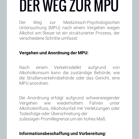
DER WEG ZUR MPU
Der Weg zur Medizinisch-Psychologischen
Untersuchung (MPU) nach einem Vergehen wegen
Alkohol am Steuer ist ein strukturierter Prozess, der
verschiedene Schritte umfasst:
Vergehen und Anordnung der MPU:
Nach einem Verkehrsdelikt aufgrund von
Alkoholkonsum kann die zuständige Behörde, wie
die Straßenverkehrsbehörde oder das Gericht, eine
MPU anordnen.
Die Anordnung erfolgt aufgrund schwerwiegender
Vergehen wie wiederholtem Fahren unter
Alkoholeinfluss, Alkoholunfall mit Verletzungen oder
Todesfolge oder Überschreitung der
zulässigen Promillegrenze um ein hohes Maß.
Informationsbeschaffung und Vorbereitung: