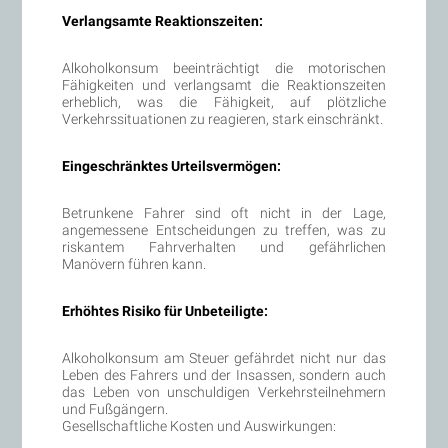
Verlangsamte Reaktionszeiten:
Alkoholkonsum beeinträchtigt die motorischen
Fähigkeiten und verlangsamt die Reaktionszeiten
erheblich, was die Fähigkeit, auf plötzliche
Verkehrssituationen zu reagieren, stark einschränkt.
Eingeschränktes Urteilsvermögen:
Betrunkene Fahrer sind oft nicht in der Lage,
angemessene Entscheidungen zu treffen, was zu
riskantem Fahrverhalten und gefährlichen
Manövern führen kann.
Erhöhtes Risiko für Unbeteiligte:
Alkoholkonsum am Steuer gefährdet nicht nur das
Leben des Fahrers und der Insassen, sondern auch
das Leben von unschuldigen Verkehrsteilnehmern
und Fußgängern.
Gesellschaftliche Kosten und Auswirkungen: