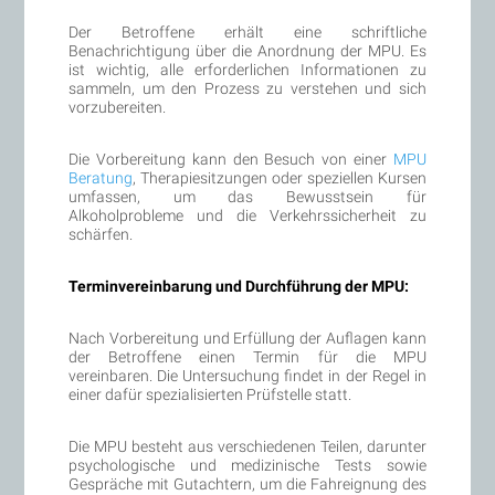
Der Betroffene erhält eine schriftliche
Benachrichtigung über die Anordnung der MPU. Es
ist wichtig, alle erforderlichen Informationen zu
sammeln, um den Prozess zu verstehen und sich
vorzubereiten.
Die Vorbereitung kann den Besuch von einer
MPU
Beratung
, Therapiesitzungen oder speziellen Kursen
umfassen, um das Bewusstsein für
Alkoholprobleme und die Verkehrssicherheit zu
schärfen.
Terminvereinbarung und Durchführung der MPU:
Nach Vorbereitung und Erfüllung der Auflagen kann
der Betroffene einen Termin für die MPU
vereinbaren. Die Untersuchung findet in der Regel in
einer dafür spezialisierten Prüfstelle statt.
Die MPU besteht aus verschiedenen Teilen, darunter
psychologische und medizinische Tests sowie
Gespräche mit Gutachtern, um die Fahreignung des