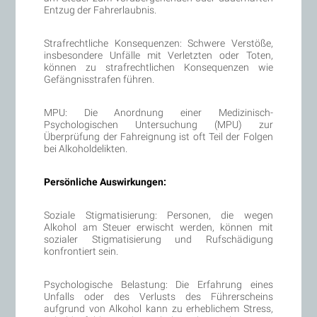
Entzug der Fahrerlaubnis.
Strafrechtliche Konsequenzen: Schwere Verstöße,
insbesondere Unfälle mit Verletzten oder Toten,
können zu strafrechtlichen Konsequenzen wie
Gefängnisstrafen führen.
MPU: Die Anordnung einer Medizinisch-
Psychologischen Untersuchung (MPU) zur
Überprüfung der Fahreignung ist oft Teil der Folgen
bei Alkoholdelikten.
Persönliche Auswirkungen:
Soziale Stigmatisierung: Personen, die wegen
Alkohol am Steuer erwischt werden, können mit
sozialer Stigmatisierung und Rufschädigung
konfrontiert sein.
Psychologische Belastung: Die Erfahrung eines
Unfalls oder des Verlusts des Führerscheins
aufgrund von Alkohol kann zu erheblichem Stress,