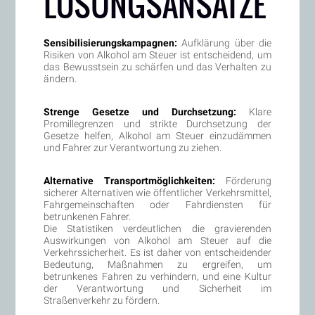
ÖSUNGSANSÄTZE
Sensibilisierungskampagnen:
Aufklärung über die
Risiken von Alkohol am Steuer ist entscheidend, um
das Bewusstsein zu schärfen und das Verhalten zu
ändern.
Strenge Gesetze und Durchsetzung:
Klare
Promillegrenzen und strikte Durchsetzung der
Gesetze helfen, Alkohol am Steuer einzudämmen
und Fahrer zur Verantwortung zu ziehen.
Alternative Transportmöglichkeiten:
Förderung
sicherer Alternativen wie öffentlicher Verkehrsmittel,
Fahrgemeinschaften oder Fahrdiensten für
betrunkenen Fahrer.
Die Statistiken verdeutlichen die gravierenden
Auswirkungen von Alkohol am Steuer auf die
Verkehrssicherheit. Es ist daher von entscheidender
Bedeutung, Maßnahmen zu ergreifen, um
betrunkenes Fahren zu verhindern, und eine Kultur
der Verantwortung und Sicherheit im
Straßenverkehr zu fördern.