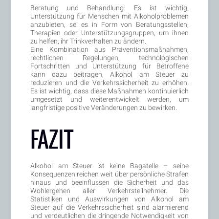
Beratung und Behandlung: Es ist wichtig,
Unterstützung für Menschen mit Alkoholproblemen
anzubieten, sei es in Form von Beratungsstellen,
Therapien oder Unterstützungsgruppen, um ihnen
zu helfen, ihr Trinkverhalten zu ändern.
Eine Kombination aus Präventionsmaßnahmen,
rechtlichen Regelungen, technologischen
Fortschritten und Unterstützung für Betroffene
kann dazu beitragen, Alkohol am Steuer zu
reduzieren und die Verkehrssicherheit zu erhöhen.
Es ist wichtig, dass diese Maßnahmen kontinuierlich
umgesetzt und weiterentwickelt werden, um
langfristige positive Veränderungen zu bewirken.
FAZIT
Alkohol am Steuer ist keine Bagatelle – seine
Konsequenzen reichen weit über persönliche Strafen
hinaus und beeinflussen die Sicherheit und das
Wohlergehen aller Verkehrsteilnehmer. Die
Statistiken und Auswirkungen von Alkohol am
Steuer auf die Verkehrssicherheit sind alarmierend
und verdeutlichen die dringende Notwendigkeit von