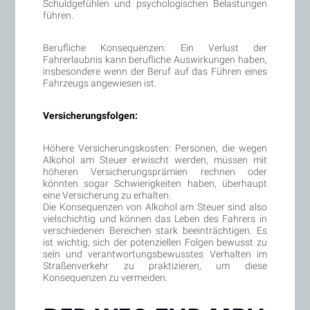
Schuldgefühlen und psychologischen Belastungen
führen.
Berufliche Konsequenzen: Ein Verlust der
Fahrerlaubnis kann berufliche Auswirkungen haben,
insbesondere wenn der Beruf auf das Führen eines
Fahrzeugs angewiesen ist.
Versicherungsfolgen:
Höhere Versicherungskosten: Personen, die wegen
Alkohol am Steuer erwischt werden, müssen mit
höheren Versicherungsprämien rechnen oder
könnten sogar Schwierigkeiten haben, überhaupt
eine Versicherung zu erhalten.
Die Konsequenzen von Alkohol am Steuer sind also
vielschichtig und können das Leben des Fahrers in
verschiedenen Bereichen stark beeinträchtigen. Es
ist wichtig, sich der potenziellen Folgen bewusst zu
sein und verantwortungsbewusstes Verhalten im
Straßenverkehr zu praktizieren, um diese
Konsequenzen zu vermeiden.