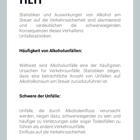
Statistiken und Auswirkungen von Alkohol am
Steuer auf die Verkehrssicherheit sind alarmierend
und verdeutlichen die schwerwiegenden
Konsequenzen dieses Verhaltens:
Unfallstatistiken:
Häufigkeit von Alkoholunfällen:
Weltweit sind Alkoholunfälle eine der häufigsten
Ursachen für Verkehrsunfälle. Statistiken zeigen,
dass eine beträchtliche Anzahl von Unfällen auf
Alkoholkonsum am Steuer zurückzuführen ist.
Schwere der Unfälle:
Unfälle, die durch Alkoholeinfluss verursacht
werden, neigen dazu, schwerwiegender zu sein und
häufiger zu Verletzungen oder sogar Todesfällen zu
führen als andere Verkehrsunfälle.
Einfluss auf die Verkehrssicherheit: