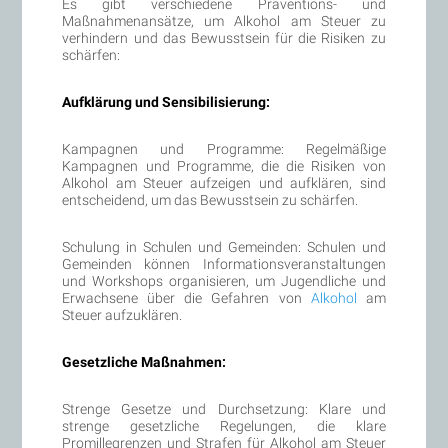
Es gibt verschiedene Präventions- und
Maßnahmenansätze, um Alkohol am Steuer zu
verhindern und das Bewusstsein für die Risiken zu
schärfen:
Aufklärung und Sensibilisierung:
Kampagnen und Programme: Regelmäßige
Kampagnen und Programme, die die Risiken von
Alkohol am Steuer aufzeigen und aufklären, sind
entscheidend, um das Bewusstsein zu schärfen.
Schulung in Schulen und Gemeinden: Schulen und
Gemeinden können Informationsveranstaltungen
und Workshops organisieren, um Jugendliche und
Erwachsene über die Gefahren von
Alkohol
am
Steuer aufzuklären.
Gesetzliche Maßnahmen:
Strenge Gesetze und Durchsetzung: Klare und
strenge gesetzliche Regelungen, die klare
Promillegrenzen und Strafen für Alkohol am Steuer