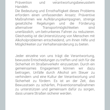
Prävention und verantwortungsbewusstem
Handeln.
Die Bedeutung und Ernsthaftigkeit dieses Problems
erfordern einen umfassenden Ansatz. Präventive
Maßnahmen wie Aufklärungskampagnen, strenge
gesetzliche Regelungen und die Förderung
alternativer Transportmöglichkeiten sind
unerlässlich, um betrunkenes Fahren zu reduzieren.
Gleichzeitig ist die Unterstützung von Menschen mit
Alkoholproblemen entscheidend, um ihnen Hilfe und
Möglichkeiten zur Verhaltensänderung zu bieten.
Jeder einzelne von uns trägt die Verantwortung,
bewusste Entscheidungen zu treffen und sich für die
Sicherheit im Straßenverkehr einzusetzen. Durch ein
gemeinsames Engagement können wir dazu
beitragen, Unfälle durch Alkohol am Steuer zu
verhindern und eine Kultur der Verantwortung und
Sicherheit zu fördern. Es ist an der Zeit, das
Bewusstsein zu schärfen, Präventionsmaßnahmen
zu unterstützen und gemeinsam dafür zu sorgen,
dass unsere Straßen sicherer werden.