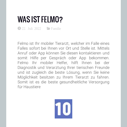
WAS IST FELMO?
22. Juli 2022
Familie
Felmo ist Ihr mobiler Tierarzt, welcher im Falle eines
Falles sofort bei Ihnen vor Ort und Stelle ist. Mittels
Anruf oder App können Sie diesen kontaktieren und
somit Hilfe per Gespräch oder App bekommen.
Felmo Ihr mobiler Helfer, hilft Ihnen bei der
Diagnostik und Verarztung Ihrer tierischen Freunde
und ist zugleich die beste Lösung, wenn Sie keine
Möglichkeit besitzen zu Ihrem Tierarzt zu fahren.
Somit ist es die beste gesundheitliche Versorgung
für Haustiere