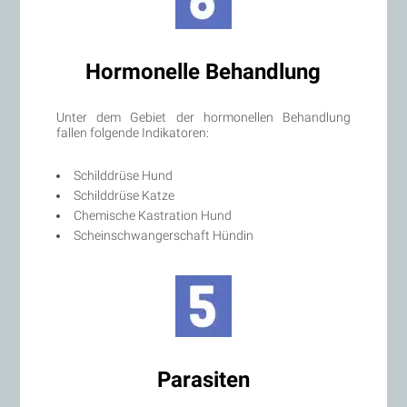
Hormonelle Behandlung
Unter dem Gebiet der hormonellen Behandlung
fallen folgende Indikatoren:
Schilddrüse Hund
Schilddrüse Katze
Chemische Kastration Hund
Scheinschwangerschaft Hündin
Parasiten