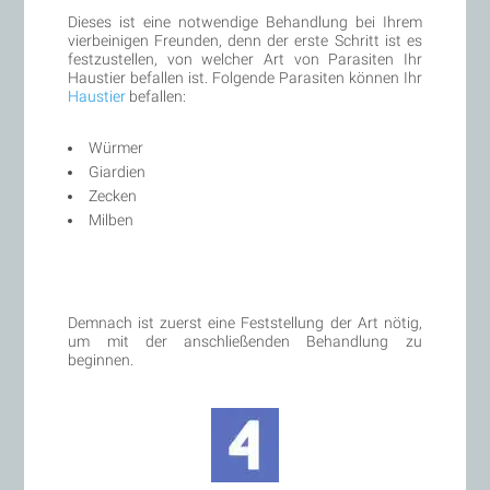
Dieses ist eine notwendige Behandlung bei Ihrem
vierbeinigen Freunden, denn der erste Schritt ist es
festzustellen, von welcher Art von Parasiten Ihr
Haustier befallen ist. Folgende Parasiten können Ihr
Haustier
befallen:
Würmer
Giardien
Zecken
Milben
Demnach ist zuerst eine Feststellung der Art nötig,
um mit der anschließenden Behandlung zu
beginnen.