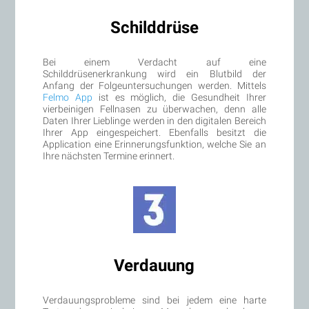
Schilddrüse
Bei einem Verdacht auf eine
Schilddrüsenerkrankung wird ein Blutbild der
Anfang der Folgeuntersuchungen werden. Mittels
Felmo App
ist es möglich, die Gesundheit Ihrer
vierbeinigen Fellnasen zu überwachen, denn alle
Daten Ihrer Lieblinge werden in den digitalen Bereich
Ihrer App eingespeichert. Ebenfalls besitzt die
Application eine Erinnerungsfunktion, welche Sie an
Ihre nächsten Termine erinnert.
Verdauung
Verdauungsprobleme sind bei jedem eine harte