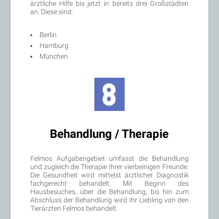
ärztliche Hilfe bis jetzt in bereits drei Großstädten
an. Diese sind:
Berlin
Hamburg
München
Behandlung / Therapie
Felmos Aufgabengebiet umfasst die Behandlung
und zugleich die Therapie Ihrer vierbeinigen Freunde.
Die Gesundheit wird mittelst ärztlicher Diagnostik
fachgerecht behandelt. Mit Beginn des
Hausbesuches, über die Behandlung, bis hin zum
Abschluss der Behandlung wird Ihr Liebling von den
Tierärzten Felmos behandelt.