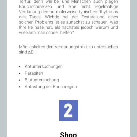
Tortur, denn wie bei uns Menschen auch plagen
Bauchschmerzen und eine nicht regelmäßige
Verdauung den normalerweise typischen Rhythmus
des Tages. Wichtig bei der Feststellung eines
solchen Problems ist es zunächst zu schauen, was
Ihre Fellnase hat, als nächstes jedoch warum und
wie kann man schnell helfen?
Möglichkeiten den Verdauungstrakt zu untersuchen
sind z.B.:
Kotuntersuchungen
Parasiten
Blutuntersuchung
Abtastung der Bauchregion
Shop