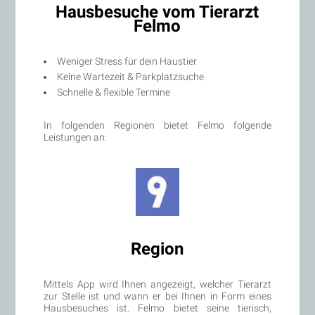
Hausbesuche vom Tierarzt
Felmo
Weniger Stress für dein Haustier
Keine Wartezeit & Parkplatzsuche
Schnelle & flexible Termine
In folgenden Regionen bietet Felmo folgende
Leistungen an:
Region
Mittels App wird Ihnen angezeigt, welcher Tierarzt
zur Stelle ist und wann er bei Ihnen in Form eines
Hausbesuches ist. Felmo bietet seine tierisch,