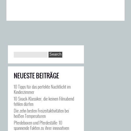
NEUESTE BEITRÄGE
10 Tipps für das perfekte Nachtlicht im
Kinderzimmer
10 Snack-Klassiker, die keinen Filmabend
fehlen dürfen
Die zehn besten Freizeitaktivitäten bei
heißen Temperaturen
Pferdeboxen und Pferdeställe: 10
spannende Fakten zu ihrer innovativen