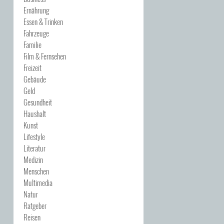
Ernährung
Essen & Trinken
Fahrzeuge
Familie
Film & Fernsehen
Freizeit
Gebäude
Geld
Gesundheit
Haushalt
Kunst
Lifestyle
Literatur
Medizin
Menschen
Multimedia
Natur
Ratgeber
Reisen