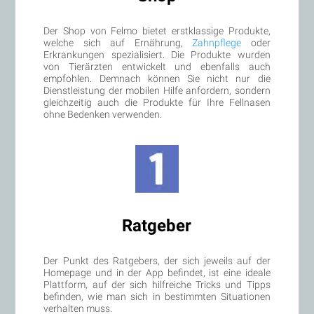
Der Shop von Felmo bietet erstklassige Produkte,
welche sich auf Ernährung,
Zahnpflege
oder
Erkrankungen spezialisiert. Die Produkte wurden
von Tierärzten entwickelt und ebenfalls auch
empfohlen. Demnach können Sie nicht nur die
Dienstleistung der mobilen Hilfe anfordern, sondern
gleichzeitig auch die Produkte für Ihre Fellnasen
ohne Bedenken verwenden.
Ratgeber
Der Punkt des Ratgebers, der sich jeweils auf der
Homepage und in der App befindet, ist eine ideale
Plattform, auf der sich hilfreiche Tricks und Tipps
befinden, wie man sich in bestimmten Situationen
verhalten muss.