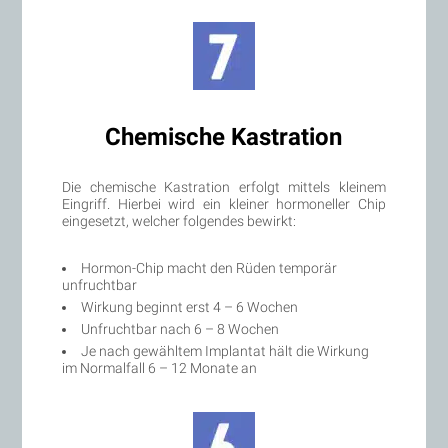
Chemische Kastration
Die chemische Kastration erfolgt mittels kleinem
Eingriff. Hierbei wird ein kleiner hormoneller Chip
eingesetzt, welcher folgendes bewirkt:
Hormon-Chip macht den Rüden temporär
unfruchtbar
Wirkung beginnt erst 4 – 6 Wochen
Unfruchtbar nach 6 – 8 Wochen
Je nach gewähltem Implantat hält die Wirkung
im Normalfall 6 – 12 Monate an