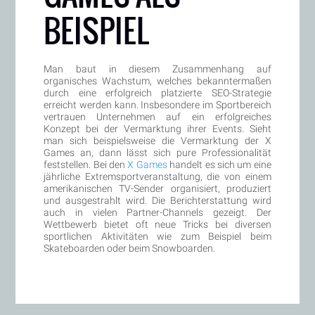
BEISPIEL
Man baut in diesem Zusammenhang auf
organisches Wachstum, welches bekanntermaßen
durch eine erfolgreich platzierte SEO-Strategie
erreicht werden kann. Insbesondere im Sportbereich
vertrauen Unternehmen auf ein erfolgreiches
Konzept bei der Vermarktung ihrer Events. Sieht
man sich beispielsweise die Vermarktung der X
Games an, dann lässt sich pure Professionalität
feststellen. Bei den
X Games
handelt es sich um eine
jährliche Extremsportveranstaltung, die von einem
amerikanischen TV-Sender organisiert, produziert
und ausgestrahlt wird. Die Berichterstattung wird
auch in vielen Partner-Channels gezeigt. Der
Wettbewerb bietet oft neue Tricks bei diversen
sportlichen Aktivitäten wie zum Beispiel beim
Skateboarden oder beim Snowboarden.