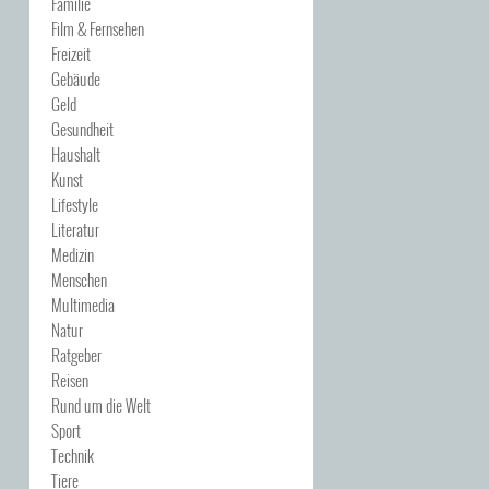
Familie
Film & Fernsehen
Freizeit
Gebäude
Geld
Gesundheit
Haushalt
Kunst
Lifestyle
Literatur
Medizin
Menschen
Multimedia
Natur
Ratgeber
Reisen
Rund um die Welt
Sport
Technik
Tiere