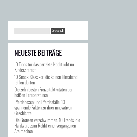
NEUESTE BEITRÄGE
10 Tipps für das perfekte Nachtlicht im
Kinderzimmer
10 Snack-Klassiker, die keinen Filmabend
fehlen dürfen
Die zehn besten Freizeitaktivitäten bei
heißen Temperaturen
Pferdeboxen und Pferdeställe: 10
spannende Fakten zu ihrer innovativen
Geschichte
Die Grenzen verschwimmen: 10 Trends, die
Hardware zum Relikt einer vergangenen
Ära machen