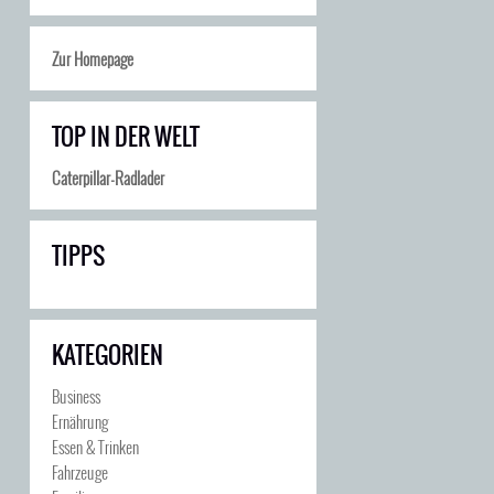
Zur Homepage
TOP IN DER WELT
Caterpillar-Radlader
TIPPS
KATEGORIEN
Business
Ernährung
Essen & Trinken
Fahrzeuge