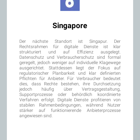
Singapore
Der nächste Standort ist Singapur. Der
Rechtsrahmen für digitale Dienste ist klar
strukturiert und auf Effizienz ausgelegt.
Datenschutz und Verbraucherschutz sind formal
geregelt, jedoch weniger auf individuelle Klagewege
ausgerichtet. Stattdessen liegt der Fokus auf
regulatorischer Planbarkeit und klar definierten
Pflichten für Anbieter. Für Verbraucher bedeutet
dies, dass Rechte bestehen, ihre Durchsetzung
jedoch häufig über Vertragsgestaltung,
Supportprozesse oder behördlich koordinierte
Verfahren erfolgt. Digitale Dienste profitieren von
stabilen Rahmenbedingungen, während Nutzer
stärker auf funktionierende Anbieterprozesse
angewiesen sind.