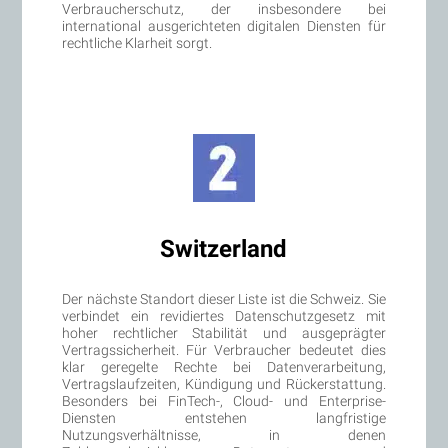
Verbraucherschutz, der insbesondere bei
international ausgerichteten digitalen Diensten für
rechtliche Klarheit sorgt.
Switzerland
Der nächste Standort dieser Liste ist die Schweiz. Sie
verbindet ein revidiertes Datenschutzgesetz mit
hoher rechtlicher Stabilität und ausgeprägter
Vertragssicherheit. Für Verbraucher bedeutet dies
klar geregelte Rechte bei Datenverarbeitung,
Vertragslaufzeiten, Kündigung und Rückerstattung.
Besonders bei FinTech-, Cloud- und Enterprise-
Diensten entstehen langfristige
Nutzungsverhältnisse, in denen