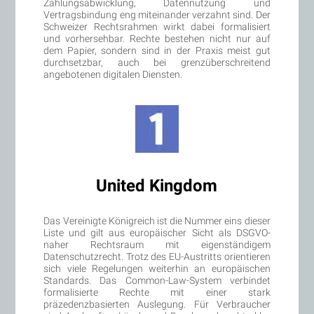
Zahlungsabwicklung, Datennutzung und
Vertragsbindung eng miteinander verzahnt sind. Der
Schweizer Rechtsrahmen wirkt dabei formalisiert
und vorhersehbar. Rechte bestehen nicht nur auf
dem Papier, sondern sind in der Praxis meist gut
durchsetzbar, auch bei grenzüberschreitend
angebotenen digitalen Diensten.
United Kingdom
Das Vereinigte Königreich ist die Nummer eins dieser
Liste und gilt aus europäischer Sicht als DSGVO-
naher Rechtsraum mit eigenständigem
Datenschutzrecht. Trotz des EU-Austritts orientieren
sich viele Regelungen weiterhin an europäischen
Standards. Das Common-Law-System verbindet
formalisierte Rechte mit einer stark
präzedenzbasierten Auslegung. Für Verbraucher