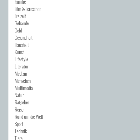
Familie
Film & Fernsehen
Freizeit
Gebäude
Geld
Gesundheit
Haushalt
Kunst
Lifestyle
Literatur
Medizin
Menschen
Multimedia
Natur
Ratgeber
Reisen
Rund um die Welt
Sport
Technik
Tiere