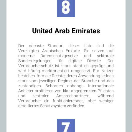
United Arab Emirates
Der nächste Standort dieser Liste sind die
Vereinigten Arabischen Emirate. Sie setzen auf
moderne Datenschutzgesetze und sektorale
Sonderregelungen für digitale Dienste. Der
Verbraucherschutz ist stark staatlich geprägt und
wird häufig marktorientiert umgesetzt. Für Nutzer
bestehen formale Rechte, deren Anwendung jedoch
stark vom jeweiligen Regime, der Branche und den
zuständigen Behörden abhängt. Internationale
Anbieter profitieren von klar abgegrenzten Pflichten
und zentralen Ansprechpartnern, während
Verbraucher ein funktionierendes, aber weniger
detailliertes Schutzsystem vorfinden.