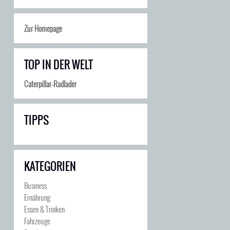
Zur Homepage
TOP IN DER WELT
Caterpillar-Radlader
TIPPS
KATEGORIEN
Business
Ernährung
Essen & Trinken
Fahrzeuge