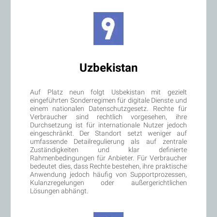
Uzbekistan
Auf Platz neun folgt Usbekistan mit gezielt
eingeführten Sonderregimen für digitale Dienste und
einem nationalen Datenschutzgesetz. Rechte für
Verbraucher sind rechtlich vorgesehen, ihre
Durchsetzung ist für internationale Nutzer jedoch
eingeschränkt. Der Standort setzt weniger auf
umfassende Detailregulierung als auf zentrale
Zuständigkeiten und klar definierte
Rahmenbedingungen für Anbieter. Für Verbraucher
bedeutet dies, dass Rechte bestehen, ihre praktische
Anwendung jedoch häufig von Supportprozessen,
Kulanzregelungen oder außergerichtlichen
Lösungen abhängt.