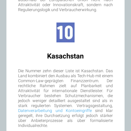
Attraktivität oder Innovationskraft, sondern nach
Regulierungslogik und Verbraucherwirkung.
Kasachstan
Die Nummer zehn dieser Liste ist Kasachstan. Das
Land kombiniert den Ausbau als Tech-Hub mit einem
Common-Law-geprägten Finanzzentrum. Der
rechtliche Rahmen zielt auf Planbarkeit und
Attraktivität für internationale Dienstleister. Für
Verbraucher bestehen Schutzmechanismen, die
jedoch weniger detailliert ausgestaltet sind als in
stark regulierten Systemen. Vertragsgestaltung,
Datenverarbeitung und Kontoeingriffe
sind klar
geregelt, ihre Durchsetzung erfolgt jedoch stärker
über Anbieterprozesse als über formalisierte
Individualrechte.