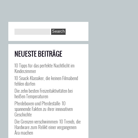
NEUESTE BEITRÄGE
10 Tipps für das perfekte Nachtlicht im
Kinderzimmer
10 Snack-Klassiker, die keinen Filmabend
fehlen dürfen
Die zehn besten Freizeitaktivitäten bei
heißen Temperaturen
Pferdeboxen und Pferdeställe: 10
spannende Fakten zu ihrer innovativen
Geschichte
Die Grenzen verschwimmen: 10 Trends, die
Hardware zum Relikt einer vergangenen
Ära machen