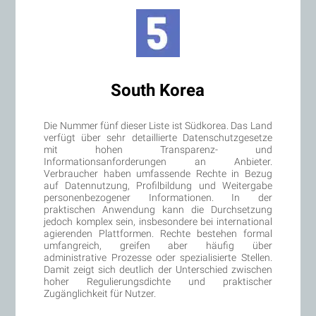
South Korea
Die Nummer fünf dieser Liste ist Südkorea. Das Land
verfügt über sehr detaillierte Datenschutzgesetze
mit hohen Transparenz- und
Informationsanforderungen an Anbieter.
Verbraucher haben umfassende Rechte in Bezug
auf Datennutzung, Profilbildung und Weitergabe
personenbezogener Informationen. In der
praktischen Anwendung kann die Durchsetzung
jedoch komplex sein, insbesondere bei international
agierenden Plattformen. Rechte bestehen formal
umfangreich, greifen aber häufig über
administrative Prozesse oder spezialisierte Stellen.
Damit zeigt sich deutlich der Unterschied zwischen
hoher Regulierungsdichte und praktischer
Zugänglichkeit für Nutzer.