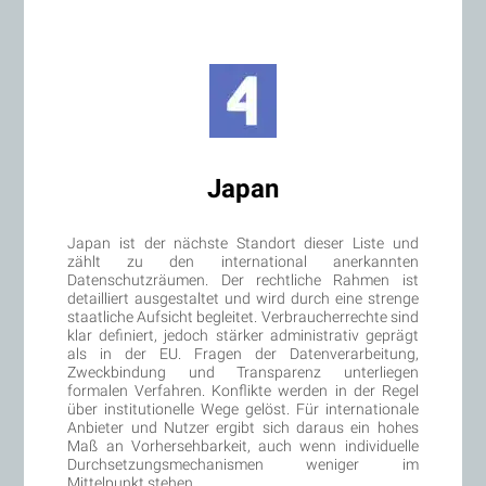
Japan
Japan ist der nächste Standort dieser Liste und
zählt zu den international anerkannten
Datenschutzräumen. Der rechtliche Rahmen ist
detailliert ausgestaltet und wird durch eine strenge
staatliche Aufsicht begleitet. Verbraucherrechte sind
klar definiert, jedoch stärker administrativ geprägt
als in der EU. Fragen der Datenverarbeitung,
Zweckbindung und Transparenz unterliegen
formalen Verfahren. Konflikte werden in der Regel
über institutionelle Wege gelöst. Für internationale
Anbieter und Nutzer ergibt sich daraus ein hohes
Maß an Vorhersehbarkeit, auch wenn individuelle
Durchsetzungsmechanismen weniger im
Mittelpunkt stehen.