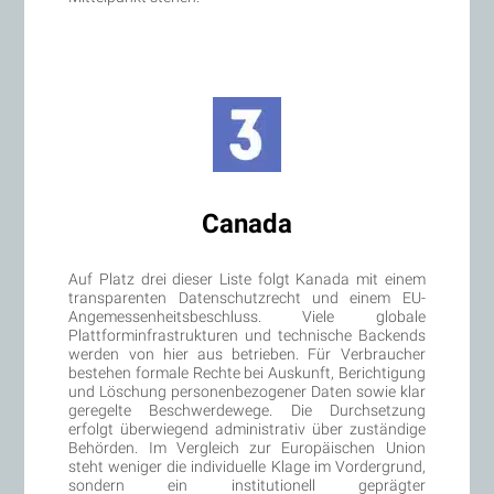
Canada
Auf Platz drei dieser Liste folgt Kanada mit einem
transparenten Datenschutzrecht und einem EU-
Angemessenheitsbeschluss. Viele globale
Plattforminfrastrukturen und technische Backends
werden von hier aus betrieben. Für Verbraucher
bestehen formale Rechte bei Auskunft, Berichtigung
und Löschung personenbezogener Daten sowie klar
geregelte Beschwerdewege. Die Durchsetzung
erfolgt überwiegend administrativ über zuständige
Behörden. Im Vergleich zur Europäischen Union
steht weniger die individuelle Klage im Vordergrund,
sondern ein institutionell geprägter