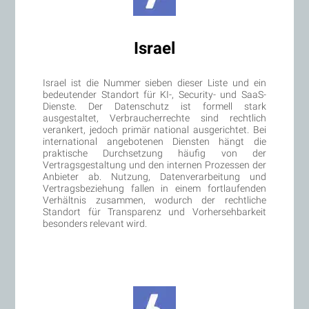
Israel
Israel ist die Nummer sieben dieser Liste und ein
bedeutender Standort für KI-, Security- und SaaS-
Dienste. Der Datenschutz ist formell stark
ausgestaltet, Verbraucherrechte sind rechtlich
verankert, jedoch primär national ausgerichtet. Bei
international angebotenen Diensten hängt die
praktische Durchsetzung häufig von der
Vertragsgestaltung und den internen Prozessen der
Anbieter ab. Nutzung, Datenverarbeitung und
Vertragsbeziehung fallen in einem fortlaufenden
Verhältnis zusammen, wodurch der rechtliche
Standort für Transparenz und Vorhersehbarkeit
besonders relevant wird.