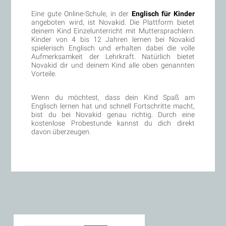
Eine gute Online-Schule, in der
Englisch für Kinder
angeboten wird, ist Novakid. Die Plattform bietet
deinem Kind Einzelunterricht mit Muttersprachlern.
Kinder von 4 bis 12 Jahren lernen bei Novakid
spielerisch Englisch und erhalten dabei die volle
Aufmerksamkeit der Lehrkraft. Natürlich bietet
Novakid dir und deinem Kind alle oben genannten
Vorteile.
Wenn du möchtest, dass dein Kind Spaß am
Englisch lernen hat und schnell Fortschritte macht,
bist du bei Novakid genau richtig. Durch eine
kostenlose Probestunde kannst du dich direkt
davon überzeugen.