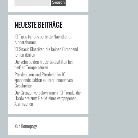
NEUESTE BEITRÄGE
10 Tipps für das perfekte Nachtlicht im
Kinderzimmer
10 Snack-Klassiker, die keinen Filmabend
fehlen dürfen
Die zehn besten Freizeitaktivitäten bei
heißen Temperaturen
Pferdeboxen und Pferdeställe: 10
spannende Fakten zu ihrer innovativen
Geschichte
Die Grenzen verschwimmen: 10 Trends, die
Hardware zum Relikt einer vergangenen
Ära machen
Zur Homepage