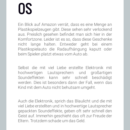
OS
Ein Blick auf Amazon verrät, dass es eine Menge an
Plastikspielzeugen gibt. Diese sehen sehr verlockend
aus. Preislich gesehen befindet man sich hier in der
Komfortzone. Leider ist es so, dass diese Geschenke
nicht lange halten. Entweder geht bei einem
Plastikspielauto die Radaufhängung kaputt oder
beim Spielen platzt etwas vom Auto ab.
Selbst die mit viel Liebe erstellte Elektronik mit
hochwertigen Lautsprechern und großartigen
Soundeffekten kann sehr schnell beschädigt
werden. Dies ist besonders dann der Fall, wenn das
Kind mit dem Auto nicht behutsam umgeht.
Auch die Elektronik, sprich das Blaulicht und die mit
viel Liebe erstellten und in hochwertige Lautsprecher
gepackten Soundeffekte, geben oft sehr schnell den
Geist auf. Immerhin geschieht das oft zur Freude der
Eltern. Trotzdem schade um das Geld.