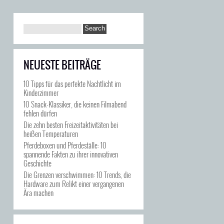
NEUESTE BEITRÄGE
10 Tipps für das perfekte Nachtlicht im
Kinderzimmer
10 Snack-Klassiker, die keinen Filmabend
fehlen dürfen
Die zehn besten Freizeitaktivitäten bei
heißen Temperaturen
Pferdeboxen und Pferdeställe: 10
spannende Fakten zu ihrer innovativen
Geschichte
Die Grenzen verschwimmen: 10 Trends, die
Hardware zum Relikt einer vergangenen
Ära machen