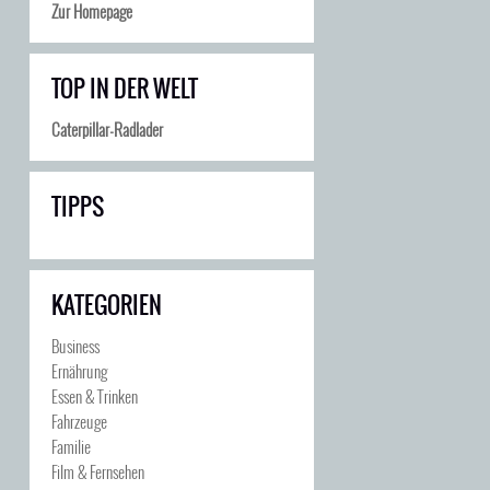
Zur Homepage
TOP IN DER WELT
Caterpillar-Radlader
TIPPS
KATEGORIEN
Business
Ernährung
Essen & Trinken
Fahrzeuge
Familie
Film & Fernsehen