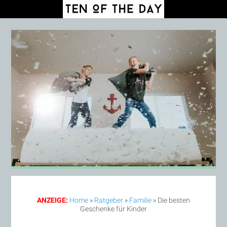
ANZEIGE:
Home
»
Ratgeber
»
Familie
»
Die besten
Geschenke für Kinder