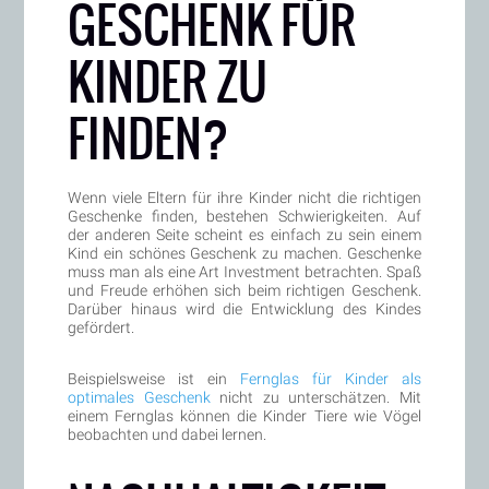
GESCHENK FÜR
KINDER ZU
FINDEN?
Wenn viele Eltern für ihre Kinder nicht die richtigen
Geschenke finden, bestehen Schwierigkeiten. Auf
der anderen Seite scheint es einfach zu sein einem
Kind ein schönes Geschenk zu machen. Geschenke
muss man als eine Art Investment betrachten. Spaß
und Freude erhöhen sich beim richtigen Geschenk.
Darüber hinaus wird die Entwicklung des Kindes
gefördert.
Beispielsweise ist ein
Fernglas für Kinder als
optimales Geschenk
nicht zu unterschätzen. Mit
einem Fernglas können die Kinder Tiere wie Vögel
beobachten und dabei lernen.