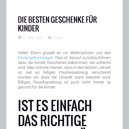
DIE BESTEN GESCHENKE FÜR
KINDER
12. Mai 2021
Familie
Vielen Eltern gruselt es vor Weihnachten und den
Kindergeburtstagen
. Dies ist darauf zurückzuführen,
dass die Kinder Geschenke bekommen, die schlecht
sind. Man könnte meinen, dass in den letzten Jahren
so viel an billigen Plastikspielzeug verschenkt
worden ist, dass die Umwelt stark belastet wird.
Billiges Plastikspielzeug ist auch nicht immer so
gesund für die Kinder.
IST ES EINFACH
DAS RICHTIGE