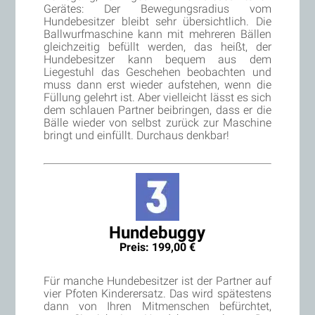
Gerätes: Der Bewegungsradius vom
Hundebesitzer bleibt sehr übersichtlich. Die
Ballwurfmaschine kann mit mehreren Bällen
gleichzeitig befüllt werden, das heißt, der
Hundebesitzer kann bequem aus dem
Liegestuhl das Geschehen beobachten und
muss dann erst wieder aufstehen, wenn die
Füllung gelehrt ist. Aber vielleicht lässt es sich
dem schlauen Partner beibringen, dass er die
Bälle wieder von selbst zurück zur Maschine
bringt und einfüllt. Durchaus denkbar!
Hundebuggy
Preis: 199,00 €
Für manche Hundebesitzer ist der Partner auf
vier Pfoten Kinderersatz. Das wird spätestens
dann von Ihren Mitmenschen befürchtet,