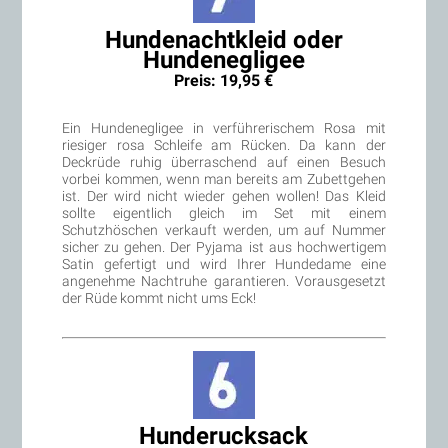
Hundenachtkleid oder
Hundenegligee
Preis: 19,95 €
Ein Hundenegligee in verführerischem Rosa mit
riesiger rosa Schleife am Rücken. Da kann der
Deckrüde ruhig überraschend auf einen Besuch
vorbei kommen, wenn man bereits am Zubettgehen
ist. Der wird nicht wieder gehen wollen! Das Kleid
sollte eigentlich gleich im Set mit einem
Schutzhöschen verkauft werden, um auf Nummer
sicher zu gehen. Der Pyjama ist aus hochwertigem
Satin gefertigt und wird Ihrer Hundedame eine
angenehme Nachtruhe garantieren. Vorausgesetzt
der Rüde kommt nicht ums Eck!
Hunderucksack