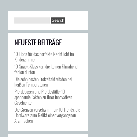
NEUESTE BEITRÄGE
10 Tipps für das perfekte Nachtlicht im
Kinderzimmer
10 Snack-Klassiker, die keinen Filmabend
fehlen dürfen
Die zehn besten Freizeitaktivitäten bei
heißen Temperaturen
Pferdeboxen und Pferdeställe: 10
spannende Fakten zu ihrer innovativen
Geschichte
Die Grenzen verschwimmen: 10 Trends, die
Hardware zum Relikt einer vergangenen
Ära machen