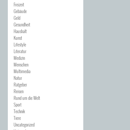
Freizeit
Gebäude
Geld
Gesundheit
Haushalt
Kunst
Lifestyle
Literatur
Medizin
Menschen
Multimedia
Natur
Ratgeber
Reisen
Rund um die Welt
Sport
Technik
Tiere
Uncategorized