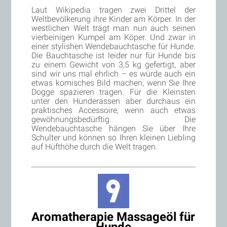
Laut Wikipedia tragen zwei Drittel der
Weltbevölkerung ihre Kinder am Körper. In der
westlichen Welt trägt man nun auch seinen
vierbeinigen Kumpel am Köper. Und zwar in
einer stylishen Wendebauchtasche für Hunde.
Die Bauchtasche ist leider nur für Hunde bis
zu einem Gewicht von 3,5 kg gefertigt, aber
sind wir uns mal ehrlich – es würde auch ein
etwas komisches Bild machen, wenn Sie Ihre
Dogge spazieren tragen. Für die Kleinsten
unter den Hunderassen aber durchaus ein
praktisches Accessoire, wenn auch etwas
gewöhnungsbedürftig. Die
Wendebauchtasche hängen Sie über Ihre
Schulter und können so Ihren kleinen Liebling
auf Hüfthöhe durch die Welt tragen.
Aromatherapie Massageöl für
Hunde