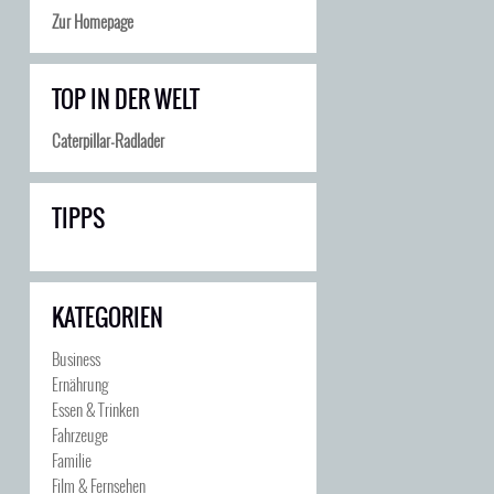
Zur Homepage
TOP IN DER WELT
Caterpillar-Radlader
TIPPS
KATEGORIEN
Business
Ernährung
Essen & Trinken
Fahrzeuge
Familie
Film & Fernsehen