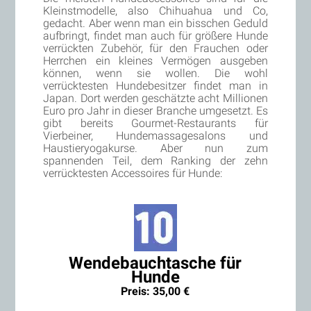
Kleinstmodelle, also Chihuahua und Co,
gedacht. Aber wenn man ein bisschen Geduld
aufbringt, findet man auch für größere Hunde
verrückten Zubehör, für den Frauchen oder
Herrchen ein kleines Vermögen ausgeben
können, wenn sie wollen. Die wohl
verrücktesten Hundebesitzer findet man in
Japan. Dort werden geschätzte acht Millionen
Euro pro Jahr in dieser Branche umgesetzt. Es
gibt bereits Gourmet-Restaurants für
Vierbeiner, Hundemassagesalons und
Haustieryogakurse. Aber nun zum
spannenden Teil, dem Ranking der zehn
verrücktesten Accessoires für Hunde:
Wendebauchtasche für
Hunde
Preis: 35,00 €