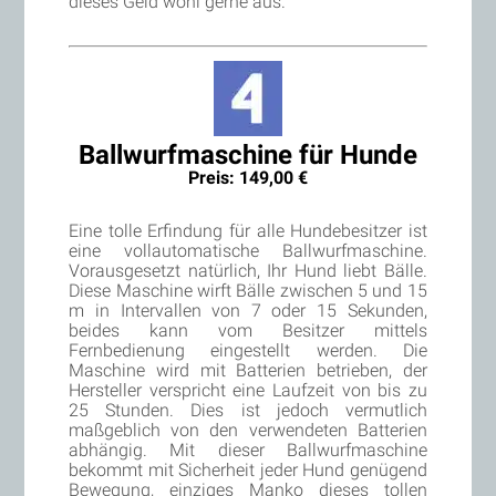
dieses Geld wohl gerne aus.
Ballwurfmaschine für Hunde
Preis: 149,00 €
Eine tolle Erfindung für alle Hundebesitzer ist
eine vollautomatische Ballwurfmaschine.
Vorausgesetzt natürlich, Ihr Hund liebt Bälle.
Diese Maschine wirft Bälle zwischen 5 und 15
m in Intervallen von 7 oder 15 Sekunden,
beides kann vom Besitzer mittels
Fernbedienung eingestellt werden. Die
Maschine wird mit Batterien betrieben, der
Hersteller verspricht eine Laufzeit von bis zu
25 Stunden. Dies ist jedoch vermutlich
maßgeblich von den verwendeten Batterien
abhängig. Mit dieser Ballwurfmaschine
bekommt mit Sicherheit jeder Hund genügend
Bewegung, einziges Manko dieses tollen