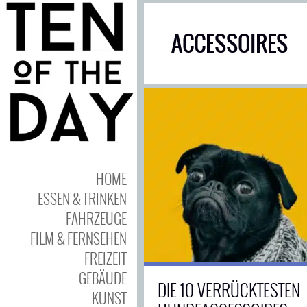
ACCESSOIRES
HOME
ESSEN & TRINKEN
FAHRZEUGE
FILM & FERNSEHEN
FREIZEIT
GEBÄUDE
DIE 10 VERRÜCKTESTEN
KUNST