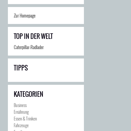
Zur Homepage
TOP IN DER WELT
Caterpillar-Radlader
TIPPS
KATEGORIEN
Business
Ernährung
Essen & Trinken
Fahrzeuge