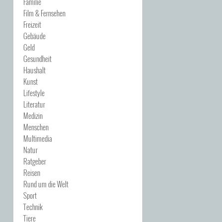
Familie
Film & Fernsehen
Freizeit
Gebäude
Geld
Gesundheit
Haushalt
Kunst
Lifestyle
Literatur
Medizin
Menschen
Multimedia
Natur
Ratgeber
Reisen
Rund um die Welt
Sport
Technik
Tiere