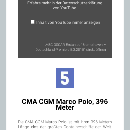
Erfahre mehr in der
Datenschutzerklärung
YouTube
anzeigen
von YouTube
.
Inhalt von YouTube immer anzeigen
„MSC OSCAR Erstanlauf Bremerhaven –
Deutschland-Premiere 5.3.2015“ direkt öffnen
CMA CGM Marco Polo, 396
Meter
Die CMA CGM Marco Polo ist mit ihren 396 Metern
Länge eins der größten Containerschiffe der Welt.