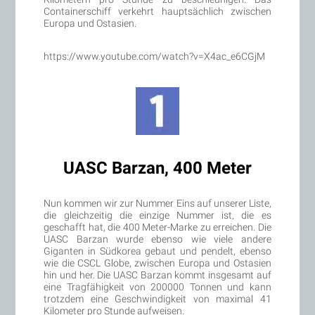
Containerschiff verkehrt hauptsächlich zwischen
Europa und Ostasien.
https://www.youtube.com/watch?v=X4ac_e6CGjM
UASC Barzan, 400 Meter
Nun kommen wir zur Nummer Eins auf unserer Liste,
die gleichzeitig die einzige Nummer ist, die es
geschafft hat, die 400 Meter-Marke zu erreichen. Die
UASC Barzan wurde ebenso wie viele andere
Giganten in Südkorea gebaut und pendelt, ebenso
wie die CSCL Globe, zwischen Europa und Ostasien
hin und her. Die UASC Barzan kommt insgesamt auf
eine Tragfähigkeit von 200000 Tonnen und kann
trotzdem eine Geschwindigkeit von maximal 41
Kilometer pro Stunde aufweisen.