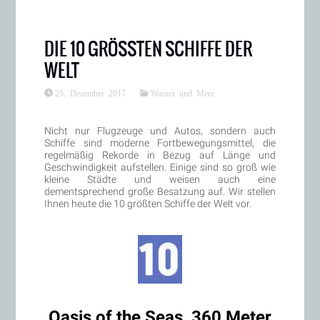
DIE 10 GRÖSSTEN SCHIFFE DER W
ELT
25. Dezember 2017
Wasser und Meer
Nicht nur Flugzeuge und Autos, sondern auch
Schiffe sind moderne Fortbewegungsmittel, die
regelmäßig Rekorde in Bezug auf Länge und
Geschwindigkeit aufstellen. Einige sind so groß wie
kleine Städte und weisen auch eine
dementsprechend große Besatzung auf. Wir stellen
Ihnen heute die 10 größten Schiffe der Welt vor.
Oasis of the Seas, 360 Meter