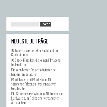
NEUESTE BEITRÄGE
10 Tipps für das perfekte Nachtlicht im
Kinderzimmer
10 Snack-Klassiker, die keinen Filmabend
fehlen dürfen
Die zehn besten Freizeitaktivitäten bei
heißen Temperaturen
Pferdeboxen und Pferdeställe: 10
spannende Fakten zu ihrer innovativen
Geschichte
Die Grenzen verschwimmen: 10 Trends, die
Hardware zum Relikt einer vergangenen
Ära machen