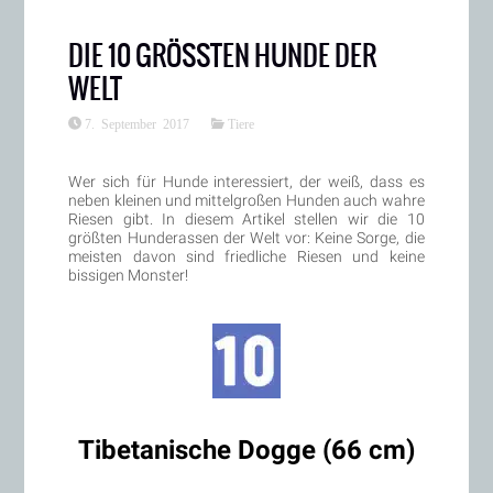
DIE 10 GRÖSSTEN HUNDE DER W
ELT
7. September 2017
Tiere
Wer sich für Hunde interessiert, der weiß, dass es
neben kleinen und mittelgroßen Hunden auch wahre
Riesen gibt. In diesem Artikel stellen wir die 10
größten Hunderassen der Welt vor: Keine Sorge, die
meisten davon sind friedliche Riesen und keine
bissigen Monster!
Tibetanische Dogge (66 cm)