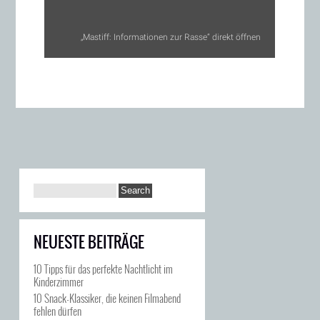
„Mastiff: Informationen zur Rasse“ direkt öffnen
NEUESTE BEITRÄGE
10 Tipps für das perfekte Nachtlicht im
Kinderzimmer
10 Snack-Klassiker, die keinen Filmabend
fehlen dürfen