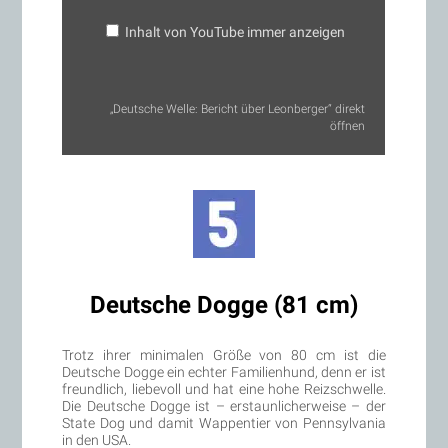
Inhalt von YouTube immer anzeigen
„Deutsche Welle: Bericht über Leonberger“ direkt
öffnen
Deutsche Dogge (81 cm)
Trotz ihrer minimalen Größe von 80 cm ist die
Deutsche Dogge ein echter Familienhund, denn er ist
freundlich, liebevoll und hat eine hohe Reizschwelle.
Die Deutsche Dogge ist – erstaunlicherweise – der
State Dog und damit Wappentier von Pennsylvania
in den USA.