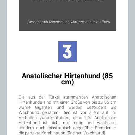
„Rasseporträt Maremmano Abruzzese“ direkt öffnen
Anatolischer Hirtenhund (85
cm)
Die aus der Türkei stammenden Anatolischen
Hirtenhunde sind mit einer Größe von bis zu 85 cm
wahre Giganten und werden besonders als
Wachhund gehalten. Dies ist vor allem auf ihr
Verhalten zurückzuführen, denn der Anatolische
Hirtenhund ist nicht nur mutig und wachsam,
sondern auch misstrauisch gegenüber Fremden –
die perfekte Kombination für einen Wachhund!