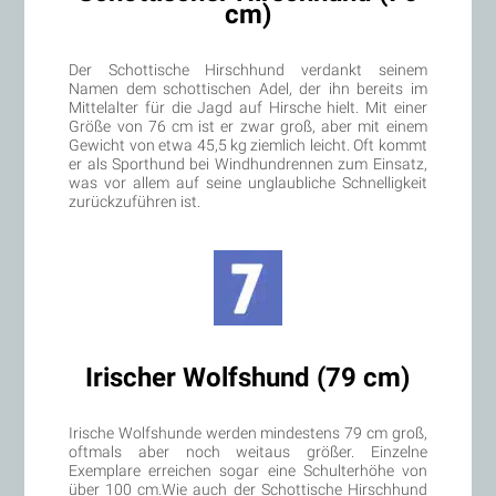
cm)
Der Schottische Hirschhund verdankt seinem
Namen dem schottischen Adel, der ihn bereits im
Mittelalter für die Jagd auf Hirsche hielt. Mit einer
Größe von 76 cm ist er zwar groß, aber mit einem
Gewicht von etwa 45,5 kg ziemlich leicht. Oft kommt
er als Sporthund bei Windhundrennen zum Einsatz,
was vor allem auf seine unglaubliche Schnelligkeit
zurückzuführen ist.
Irischer Wolfshund (79 cm)
Irische Wolfshunde werden mindestens 79 cm groß,
oftmals aber noch weitaus größer. Einzelne
Exemplare erreichen sogar eine Schulterhöhe von
über 100 cm.Wie auch der Schottische Hirschhund