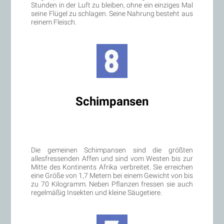
Stunden in der Luft zu bleiben, ohne ein einziges Mal
seine Flügel zu schlagen. Seine Nahrung besteht aus
reinem Fleisch.
Schimpansen
Die gemeinen Schimpansen sind die größten
allesfressenden Affen und sind vom Westen bis zur
Mitte des Kontinents Afrika verbreitet. Sie erreichen
eine Größe von 1,7 Metern bei einem Gewicht von bis
zu 70 Kilogramm. Neben Pflanzen fressen sie auch
regelmäßig Insekten und kleine Säugetiere.