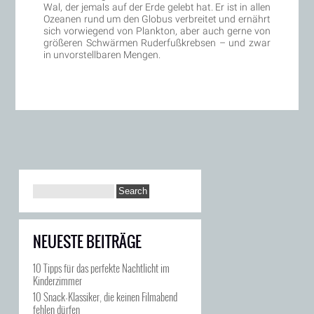
Wal, der jemals auf der Erde gelebt hat. Er ist in allen
Ozeanen rund um den Globus verbreitet und ernährt
sich vorwiegend von Plankton, aber auch gerne von
größeren Schwärmen Ruderfußkrebsen – und zwar
in unvorstellbaren Mengen.
NEUESTE BEITRÄGE
10 Tipps für das perfekte Nachtlicht im
Kinderzimmer
10 Snack-Klassiker, die keinen Filmabend
fehlen dürfen