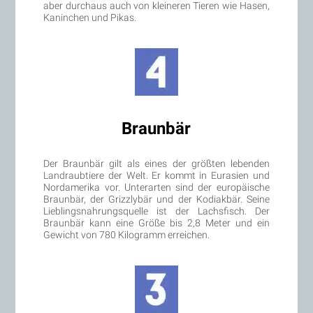
aber durchaus auch von kleineren Tieren wie Hasen,
Kaninchen und Pikas.
Braunbär
Der Braunbär gilt als eines der größten lebenden
Landraubtiere der Welt. Er kommt in Eurasien und
Nordamerika vor. Unterarten sind der europäische
Braunbär, der Grizzlybär und der Kodiakbär. Seine
Lieblingsnahrungsquelle ist der Lachsfisch. Der
Braunbär kann eine Größe bis 2,8 Meter und ein
Gewicht von 780 Kilogramm erreichen.