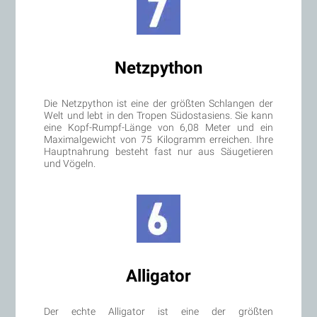
Netzpython
Die Netzpython ist eine der größten Schlangen der
Welt und lebt in den Tropen Südostasiens. Sie kann
eine Kopf-Rumpf-Länge von 6,08 Meter und ein
Maximalgewicht von 75 Kilogramm erreichen. Ihre
Hauptnahrung besteht fast nur aus Säugetieren
und Vögeln.
Alligator
Der echte Alligator ist eine der größten