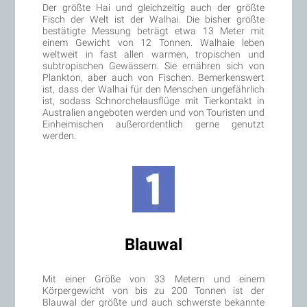
Der größte Hai und gleichzeitig auch der größte
Fisch der Welt ist der Walhai. Die bisher größte
bestätigte Messung beträgt etwa 13 Meter mit
einem Gewicht von 12 Tonnen. Walhaie leben
weltweit in fast allen warmen, tropischen und
subtropischen Gewässern. Sie ernähren sich von
Plankton, aber auch von Fischen. Bemerkenswert
ist, dass der Walhai für den Menschen ungefährlich
ist, sodass Schnorchelausflüge mit Tierkontakt in
Australien angeboten werden und von Touristen und
Einheimischen außerordentlich gerne genutzt
werden.
Blauwal
Mit einer Größe von 33 Metern und einem
Körpergewicht von bis zu 200 Tonnen ist der
Blauwal der größte und auch schwerste bekannte