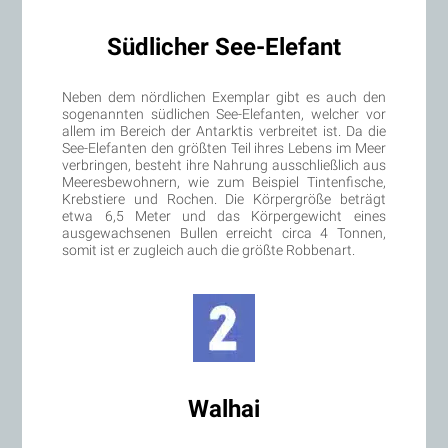
Südlicher See-Elefant
Neben dem nördlichen Exemplar gibt es auch den
sogenannten südlichen See-Elefanten, welcher vor
allem im Bereich der Antarktis verbreitet ist. Da die
See-Elefanten den größten Teil ihres Lebens im Meer
verbringen, besteht ihre Nahrung ausschließlich aus
Meeresbewohnern, wie zum Beispiel Tintenfische,
Krebstiere und Rochen. Die Körpergröße beträgt
etwa 6,5 Meter und das Körpergewicht eines
ausgewachsenen Bullen erreicht circa 4 Tonnen,
somit ist er zugleich auch die größte Robbenart.
Walhai