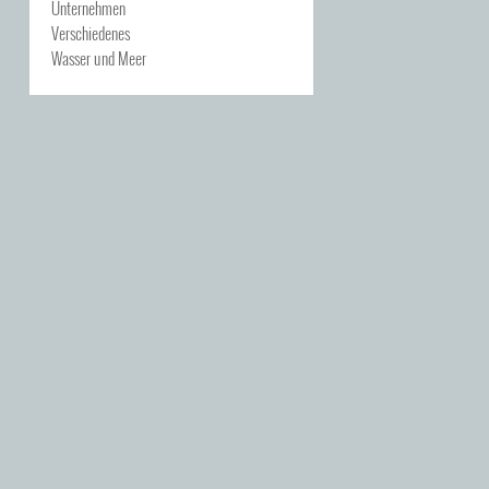
Unternehmen
Verschiedenes
Wasser und Meer