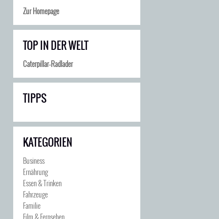
Zur Homepage
TOP IN DER WELT
Caterpillar-Radlader
TIPPS
KATEGORIEN
Business
Ernährung
Essen & Trinken
Fahrzeuge
Familie
Film & Fernsehen