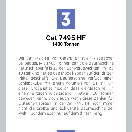
Cat 7495 HF
1400 Tonnen
Der Cat 7495 HF von Caterpillar ist ein klassischer
Seilbagger. Mit 1400 Tonnen zählt die Baumaschine
natürlich ebenfalls zu den Schwergewichten; im Top
10-Ranking hat es das Modell sogar auf den dritten
Platz geschafft. Die Baumaschine verfügt einen
Schleppkübel mit einem Volumen von 61 m³. Mit
dieser Größe ist es möglich, dass die Maschine – in
einem einzigen Arbeitsgang – etwa 100 Tonnen
bewegen kann. Doch auch wenn diese Zahlen für
Erstaunen sorgen, ist der Cat 7495 HF noch immer
nicht die größte und schwerste Baumaschine der
Welt – sondern eben nur auf dem dritten Rang.
________________________________________________________________