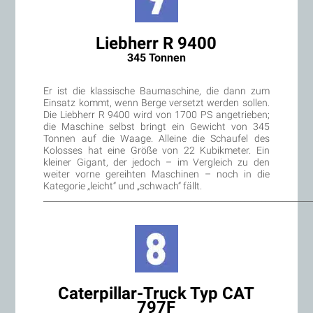
Liebherr R 9400
345 Tonnen
Er ist die klassische Baumaschine, die dann zum
Einsatz kommt, wenn Berge versetzt werden sollen.
Die Liebherr R 9400 wird von 1700 PS angetrieben;
die Maschine selbst bringt ein Gewicht von 345
Tonnen auf die Waage. Alleine die Schaufel des
Kolosses hat eine Größe von 22 Kubikmeter. Ein
kleiner Gigant, der jedoch – im Vergleich zu den
weiter vorne gereihten Maschinen – noch in die
Kategorie „leicht“ und „schwach“ fällt.
________________________________________________________________
Caterpillar-Truck Typ CAT
797F