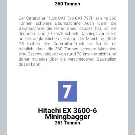
360 Tonnen
Der Caterpillar-Truck CAT Typ CAT 797F ist eine 360
Tonnen schwere Baumaschine. Auch wenn die
Baumaschine die Höhe eines Hauses hat, ist sie
dennoch rund 70 km/h schnell. Das liegt vor allem
an der unglaublichen Leistung der Maschine. 3845
PS treiben den Caterpillar-Truck an. So ist es
möglich, dass die 360 Tonnen schwere Maschine
eine Geschwindigkeit von rund 70 km/h erreicht und
daher mühelos über die verschiedenen Baustellen
düsen kann.
________________________________________________________________
Hitachi EX 3600-6
Miningbagger
361 Tonnen