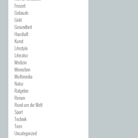
Freizeit
Gebäude
Geld
Gesundheit
Haushalt
Kunst
Lifestyle
Literatur
Medizin
Menschen
Multimedia
Natur
Ratgeber
Reisen
Rund um die Welt
Sport
Technik
Tiere
Uncategorized