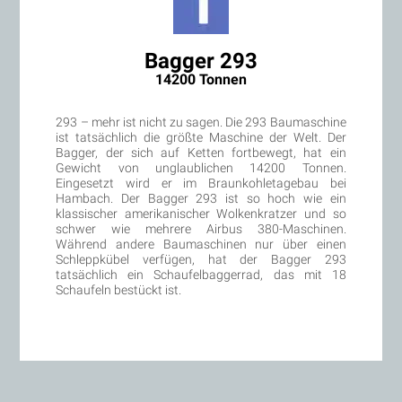
Bagger 293
14200 Tonnen
293 – mehr ist nicht zu sagen. Die 293 Baumaschine
ist tatsächlich die größte Maschine der Welt. Der
Bagger, der sich auf Ketten fortbewegt, hat ein
Gewicht von unglaublichen 14200 Tonnen.
Eingesetzt wird er im Braunkohletagebau bei
Hambach. Der Bagger 293 ist so hoch wie ein
klassischer amerikanischer Wolkenkratzer und so
schwer wie mehrere Airbus 380-Maschinen.
Während andere Baumaschinen nur über einen
Schleppkübel verfügen, hat der Bagger 293
tatsächlich ein Schaufelbaggerrad, das mit 18
Schaufeln bestückt ist.