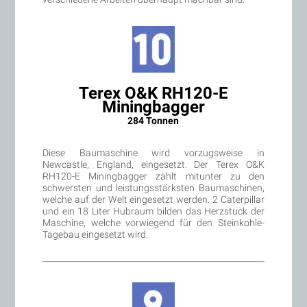
Terex O&K RH120-E
Miningbagger
284 Tonnen
Diese Baumaschine wird vorzugsweise in
Newcastle, England, eingesetzt. Der Terex O&K
RH120-E Miningbagger zählt mitunter zu den
schwersten und leistungsstärksten Baumaschinen,
welche auf der Welt eingesetzt werden. 2 Caterpillar
und ein 18 Liter Hubraum bilden das Herzstück der
Maschine, welche vorwiegend für den Steinkohle-
Tagebau eingesetzt wird.