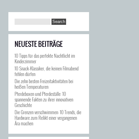
NEUESTE BEITRÄGE
10 Tipps für das perfekte Nachtlicht im
Kinderzimmer
10 Snack-Klassiker, die keinen Filmabend
fehlen dürfen
Die zehn besten Freizeitaktivitäten bei
heißen Temperaturen
Pferdeboxen und Pferdeställe: 10
spannende Fakten zu ihrer innovativen
Geschichte
Die Grenzen verschwimmen: 10 Trends, die
Hardware zum Relikt einer vergangenen
Ära machen