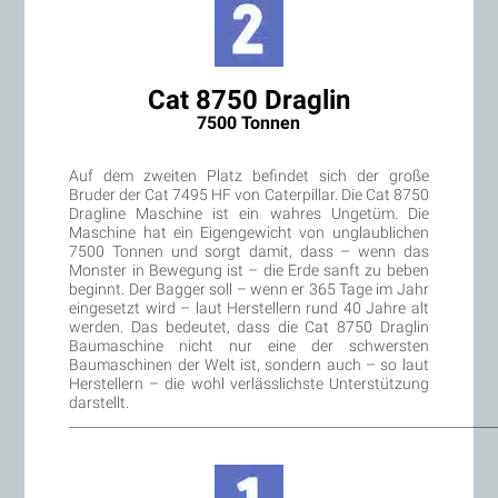
Cat 8750 Draglin
7500 Tonnen
Auf dem zweiten Platz befindet sich der große
Bruder der Cat 7495 HF von Caterpillar. Die Cat 8750
Dragline Maschine ist ein wahres Ungetüm. Die
Maschine hat ein Eigengewicht von unglaublichen
7500 Tonnen und sorgt damit, dass – wenn das
Monster in Bewegung ist – die Erde sanft zu beben
beginnt. Der Bagger soll – wenn er 365 Tage im Jahr
eingesetzt wird – laut Herstellern rund 40 Jahre alt
werden. Das bedeutet, dass die Cat 8750 Draglin
Baumaschine nicht nur eine der schwersten
Baumaschinen der Welt ist, sondern auch – so laut
Herstellern – die wohl verlässlichste Unterstützung
darstellt.
________________________________________________________________