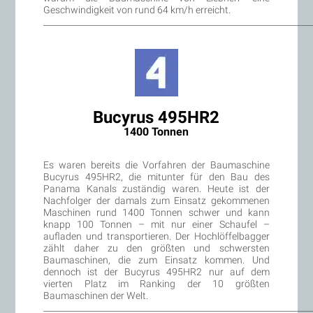
Geschwindigkeit von rund 64 km/h erreicht.
________________________________________________________________
Bucyrus 495HR2
1400 Tonnen
Es waren bereits die Vorfahren der Baumaschine
Bucyrus 495HR2, die mitunter für den Bau des
Panama Kanals zuständig waren. Heute ist der
Nachfolger der damals zum Einsatz gekommenen
Maschinen rund 1400 Tonnen schwer und kann
knapp 100 Tonnen – mit nur einer Schaufel –
aufladen und transportieren. Der Hochlöffelbagger
zählt daher zu den größten und schwersten
Baumaschinen, die zum Einsatz kommen. Und
dennoch ist der Bucyrus 495HR2 nur auf dem
vierten Platz im Ranking der 10 größten
Baumaschinen der Welt.
________________________________________________________________