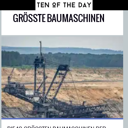
GRÖSSTE BAUMASCHINEN