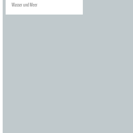
Wasser und Meer