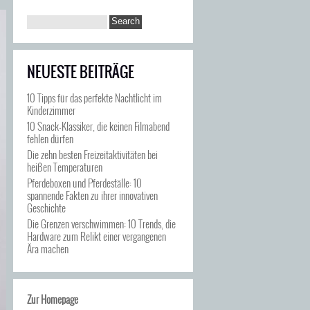
NEUESTE BEITRÄGE
10 Tipps für das perfekte Nachtlicht im
Kinderzimmer
10 Snack-Klassiker, die keinen Filmabend
fehlen dürfen
Die zehn besten Freizeitaktivitäten bei
heißen Temperaturen
Pferdeboxen und Pferdeställe: 10
spannende Fakten zu ihrer innovativen
Geschichte
Die Grenzen verschwimmen: 10 Trends, die
Hardware zum Relikt einer vergangenen
Ära machen
Zur Homepage