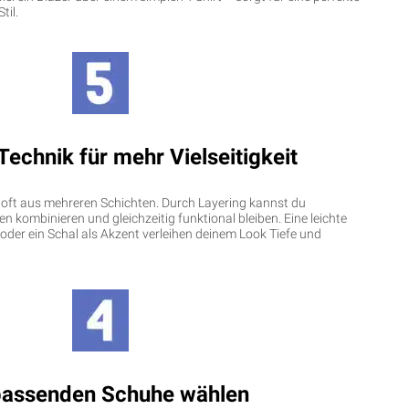
til.
Technik für mehr Vielseitigkeit
 oft aus mehreren Schichten. Durch Layering kannst du
 kombinieren und gleichzeitig funktional bleiben. Eine leichte
oder ein Schal als Akzent verleihen deinem Look Tiefe und
passenden Schuhe wählen