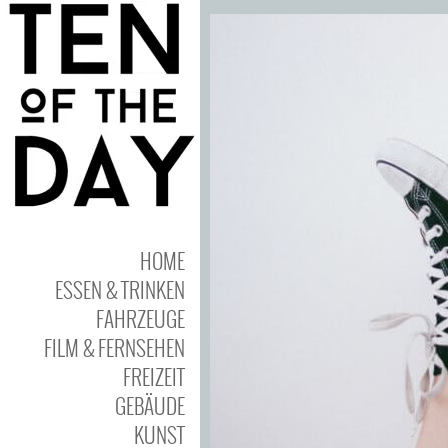
HOME
ESSEN & TRINKEN
FAHRZEUGE
FILM & FERNSEHEN
FREIZEIT
GEBÄUDE
KUNST