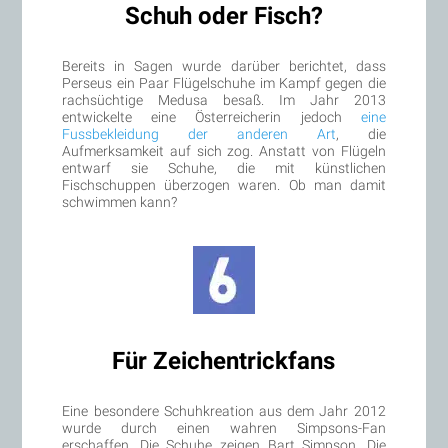
Schuh oder Fisch?
Bereits in Sagen wurde darüber berichtet, dass
Perseus ein Paar Flügelschuhe im Kampf gegen die
rachsüchtige Medusa besaß. Im Jahr 2013
entwickelte eine Österreicherin jedoch
eine
Fussbekleidung der anderen Art
, die
Aufmerksamkeit auf sich zog. Anstatt von Flügeln
entwarf sie Schuhe, die mit künstlichen
Fischschuppen überzogen waren. Ob man damit
schwimmen kann?
Für Zeichentrickfans
Eine besondere Schuhkreation aus dem Jahr 2012
wurde durch einen wahren Simpsons-Fan
erschaffen. Die Schuhe zeigen Bart Simpson. Die