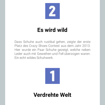
Es wird wild
Dass Schuhe auch rustikal gehen, zeigte der erste
Platz des Crazy Shoes Contest aus dem Jahr 2013.
Hier wurde ein Paar Schuhe gezeigt, welche neben
Leder auch mit Geweihen und Fell überzogen waren.
Ein echt wildes Schuhwerk.
Verdrehte Welt