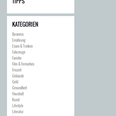
TIPPS
KATEGORIEN
Business
Ernährung
Essen & Trinken
Fahrzeuge
Familie
Film & Fernsehen
Freizeit
Gebäude
Geld
Gesundheit
Haushalt
Kunst
Lifestyle
Literatur