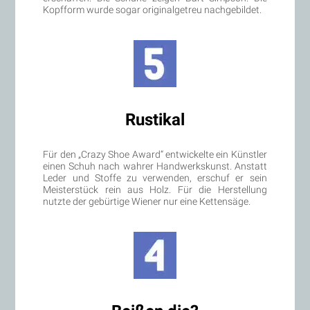
Kopfform wurde sogar originalgetreu nachgebildet.
Rustikal
Für den „Crazy Shoe Award“ entwickelte ein Künstler
einen Schuh nach wahrer Handwerkskunst. Anstatt
Leder und Stoffe zu verwenden, erschuf er sein
Meisterstück rein aus Holz. Für die Herstellung
nutzte der gebürtige Wiener nur eine Kettensäge.