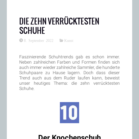
DIE ZEHN VERRÜCKTESTEN
SCHUHE
8. September 2022
Kunst
Faszinierende Schuhtrends gab es schon immer.
Neben zahlreichen Farben und Formen finden sich
auch immer wieder zahlreiche Sammler, die hunderte
Schuhpaare zu Hause lagern. Doch dass dieser
Trend auch aus dem Ruder laufen kann, beweist
unser heutiges Thema: die zehn verrücktesten
Schuhe.
Der Knochenschuh