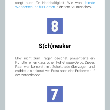
sorgt auch für Nachhaltigkeit. Wie wohl
leichte
Wanderschuhe für Damen
in diesem Stil aussehen?
S(ch)neaker
Eher nicht zum Tragen geeignet, präsentierte ein
Künstler einen klassischen Full-Brogue-Derby. Dieses
Paar war komplett mit Schokolade überzogen und
enthielt als dekoratives Extra noch eine Erdbeere auf
der Vorderkappe.