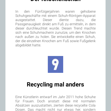
In den Fünfzigerjahren waren gehobene
Schuhgeschäfte mit einem Schuh-Röntgen-Apparat
ausgestattet. Dieser diente dazu, die
Passgenauigkeit direkt am Fuß zu ermitteln, in dem
dieser durchleuchtet wurde. Diesen Trend machte
sich eine Schuhmacherin zunutze, um den Knochen
nach außen zu holen. Sie entwickelte einen Schuh,
der die einzelnen Knochen am Fuß sowie Fußgelenk
abgebildet hatte.
Recycling mal anders
Eine Künstlerin entwarf im Jahr 2011 hohe Schuhe
für Frauen. Doch anstatt diese mit normalen
Absätzen auszustatten, zierten diese recycelte Cola
Dosen. Das macht nicht nur etwas her, sondern