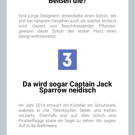
Beißen die?
Eine junge Designerin entwickelte einen Schuh, der
erst bei näherem Hinsehen auch als solcher entlarvt
wird. Geziert von fleischfressenden Pflanzen,
gewann dieser Schuh den ersten Platz eines
Designwettbewerbs.
Da wird sogar Captain Jack
Sparrow neidisch
Im Jahr 2014 entwarf ein Künstler ein Schuhwerk,
welches er mit Totenköpfen, Seilen und Ketten
verzierte. Ebenfalls war auf dem Schuh eine
Piratenflagge sowie ein Segel zu sehen. Wir sagen:
Auf in die Weltmeere.