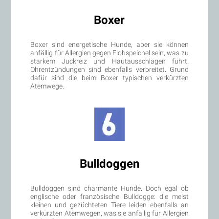
Boxer
Boxer sind energetische Hunde, aber sie können
anfällig für Allergien gegen Flohspeichel sein, was zu
starkem Juckreiz und Hautausschlägen führt.
Ohrentzündungen sind ebenfalls verbreitet. Grund
dafür sind die beim Boxer typischen verkürzten
Atemwege.
Bulldoggen
Bulldoggen sind charmante Hunde. Doch egal ob
englische oder französische Bulldogge: die meist
kleinen und gezüchteten Tiere leiden ebenfalls an
verkürzten Atemwegen, was sie anfällig für Allergien