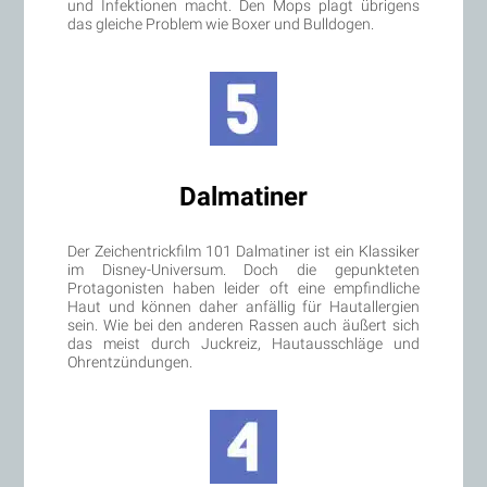
und Infektionen macht. Den Mops plagt übrigens
das gleiche Problem wie Boxer und Bulldogen.
Dalmatiner
Der Zeichentrickfilm 101 Dalmatiner ist ein Klassiker
im Disney-Universum. Doch die gepunkteten
Protagonisten haben leider oft eine empfindliche
Haut und können daher anfällig für Hautallergien
sein. Wie bei den anderen Rassen auch äußert sich
das meist durch Juckreiz, Hautausschläge und
Ohrentzündungen.