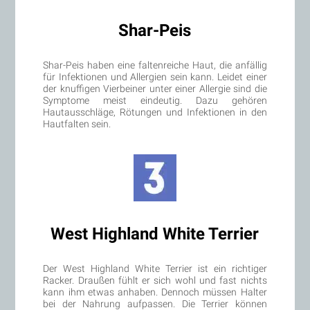
Shar-Peis
Shar-Peis haben eine faltenreiche Haut, die anfällig
für Infektionen und Allergien sein kann. Leidet einer
der knuffigen Vierbeiner unter einer Allergie sind die
Symptome meist eindeutig. Dazu gehören
Hautausschläge, Rötungen und Infektionen in den
Hautfalten sein.
West Highland White Terrier
Der West Highland White Terrier ist ein richtiger
Racker. Draußen fühlt er sich wohl und fast nichts
kann ihm etwas anhaben. Dennoch müssen Halter
bei der Nahrung aufpassen. Die Terrier können