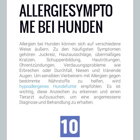
ALLERGIESYMPTO
ME BEI HUNDEN
Allergien bei Hunden können sich auf verschiedene
Weise äußern. Zu den häufigsten Symptomen
gehören Juckreiz, Hautausschläge, übermäßiges
Kratzen, Schuppenbildung, Hautrötungen,
Ohrentzündungen, Verdauungsprobleme wie
Erbrechen oder Durchfall, Niesen und tränende
Augen. Um sensiblen Vierbeinern mit Allergien gegen
bestimmte Nährstoffe zu helfen, wird
hypoallergenes Hundefutter
empfohlen. Es ist
wichtig, diese Anzeichen zu erkennen und einen
Tierarzt aufzusuchen, um eine angemessene
Diagnose und Behandlung zu erhalten.