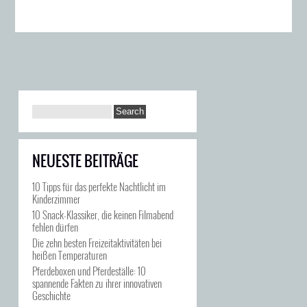
NEUESTE BEITRÄGE
10 Tipps für das perfekte Nachtlicht im
Kinderzimmer
10 Snack-Klassiker, die keinen Filmabend
fehlen dürfen
Die zehn besten Freizeitaktivitäten bei
heißen Temperaturen
Pferdeboxen und Pferdeställe: 10
spannende Fakten zu ihrer innovativen
Geschichte