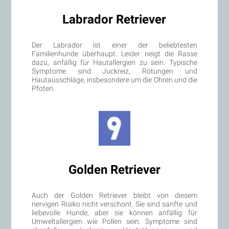
Labrador Retriever
Der Labrador ist einer der beliebtesten
Familienhunde überhaupt. Leider neigt die Rasse
dazu, anfällig für Hautallergien zu sein. Typische
Symptome sind Juckreiz, Rötungen und
Hautausschläge, insbesondere um die Ohren und die
Pfoten.
Golden Retriever
Auch der Golden Retriever bleibt von diesem
nervigen Risiko nicht verschont. Sie sind sanfte und
liebevolle Hunde, aber sie können anfällig für
Umweltallergien wie Pollen sein. Symptome sind