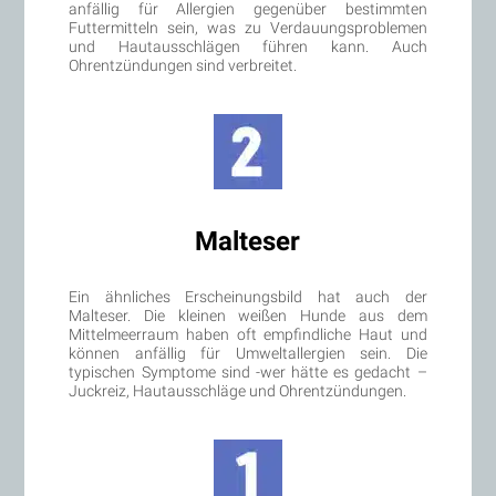
anfällig für Allergien gegenüber bestimmten
Futtermitteln sein, was zu Verdauungsproblemen
und Hautausschlägen führen kann. Auch
Ohrentzündungen sind verbreitet.
Malteser
Ein ähnliches Erscheinungsbild hat auch der
Malteser. Die kleinen weißen Hunde aus dem
Mittelmeerraum haben oft empfindliche Haut und
können anfällig für Umweltallergien sein. Die
typischen Symptome sind -wer hätte es gedacht –
Juckreiz, Hautausschläge und Ohrentzündungen.