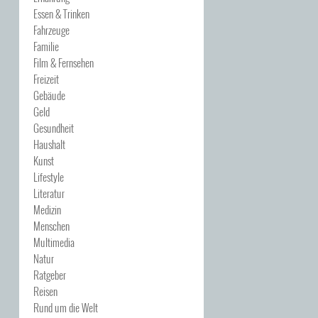
Essen & Trinken
Fahrzeuge
Familie
Film & Fernsehen
Freizeit
Gebäude
Geld
Gesundheit
Haushalt
Kunst
Lifestyle
Literatur
Medizin
Menschen
Multimedia
Natur
Ratgeber
Reisen
Rund um die Welt