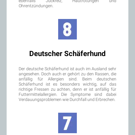
ebenfalls Juckreiz, Hautrötungen und
Ohrentzündungen.
Deutscher Schäferhund
Der deutsche Schäferhund ist auch im Ausland sehr
angesehen. Doch auch er gehört zu den Rassen, die
anfällig für Allergien sind. Beim deutschen
Schäferhund ist es besonders wichtig, auf das
richtige Fressen zu achten, denn er ist anfällig für
Futtermittelallergien. Die Symptome sind dabei
Verdauungsproblemen wie Durchfall und Erbrechen.