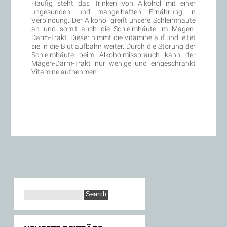
Häufig steht das Trinken von Alkohol mit einer
ungesunden und mangelhaften Ernährung in
Verbindung. Der Alkohol greift unsere Schleimhäute
an und somit auch die Schleimhäute im Magen-
Darm-Trakt. Dieser nimmt die Vitamine auf und leitet
sie in die Blutlaufbahn weiter. Durch die Störung der
Schleimhäute beim Alkoholmissbrauch kann der
Magen-Darm-Trakt nur wenige und eingeschränkt
Vitamine aufnehmen.