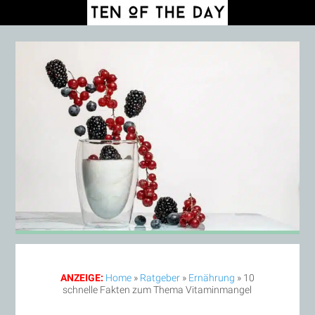
ANZEIGE:
Home
»
Ratgeber
»
Ernährung
»
10
schnelle Fakten zum Thema Vitaminmangel