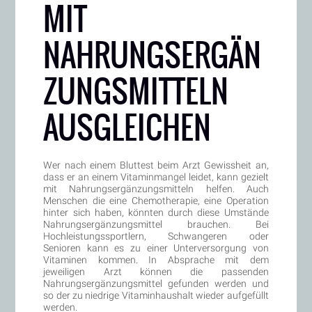
MIT
NAHRUNGSERGÄN
ZUNGSMITTELN
AUSGLEICHEN
Wer nach einem Bluttest beim Arzt Gewissheit an,
dass er an einem Vitaminmangel leidet, kann gezielt
mit Nahrungsergänzungsmitteln helfen. Auch
Menschen die eine Chemotherapie, eine Operation
hinter sich haben, könnten durch diese Umstände
Nahrungsergänzungsmittel brauchen. Bei
Hochleistungssportlern, Schwangeren oder
Senioren kann es zu einer Unterversorgung von
Vitaminen kommen. In Absprache mit dem
jeweiligen Arzt können die passenden
Nahrungsergänzungsmittel gefunden werden und
so der zu niedrige Vitaminhaushalt wieder aufgefüllt
werden.