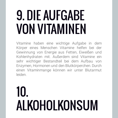
9. DIE AUFGABE
VON VITAMINEN
Vitamine haben eine wichtige Aufgabe in dem
Körper eines Menschen Vitamine helfen bei der
Gewinnung von Energie aus Fetten, Eiweißen und
Kohlenhydraten mit. Außerdem sind Vitamine ein
sehr wichtiger Bestandteil bei dem Aufbau von
Enzymen, Hormonen und den Blutkörperchen. Durch
einen Vitaminmange können wir unter Blutarmut
leiden.
10.
ALKOHOLKONSUM