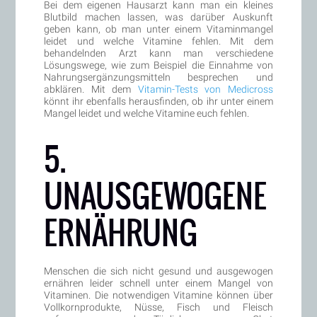
Bei dem eigenen Hausarzt kann man ein kleines
Blutbild machen lassen, was darüber Auskunft
geben kann, ob man unter einem Vitaminmangel
leidet und welche Vitamine fehlen. Mit dem
behandelnden Arzt kann man verschiedene
Lösungswege, wie zum Beispiel die Einnahme von
Nahrungsergänzungsmitteln besprechen und
abklären. Mit dem
Vitamin-Tests von Medicross
könnt ihr ebenfalls herausfinden, ob ihr unter einem
Mangel leidet und welche Vitamine euch fehlen.
5.
UNAUSGEWOGENE
ERNÄHRUNG
Menschen die sich nicht gesund und ausgewogen
ernähren leider schnell unter einem Mangel von
Vitaminen. Die notwendigen Vitamine können über
Vollkornprodukte, Nüsse, Fisch und Fleisch