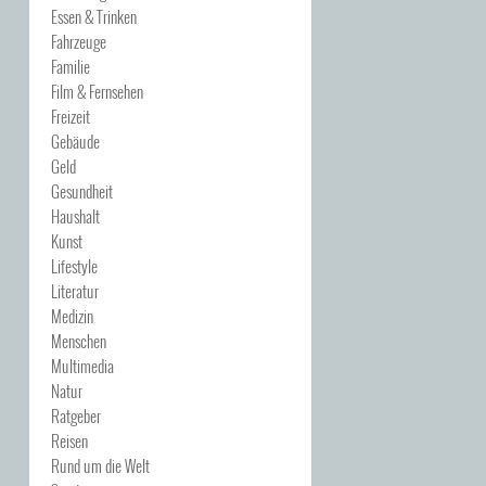
Essen & Trinken
Fahrzeuge
Familie
Film & Fernsehen
Freizeit
Gebäude
Geld
Gesundheit
Haushalt
Kunst
Lifestyle
Literatur
Medizin
Menschen
Multimedia
Natur
Ratgeber
Reisen
Rund um die Welt