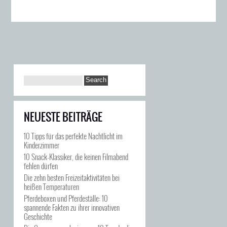
NEUESTE BEITRÄGE
10 Tipps für das perfekte Nachtlicht im
Kinderzimmer
10 Snack-Klassiker, die keinen Filmabend
fehlen dürfen
Die zehn besten Freizeitaktivitäten bei
heißen Temperaturen
Pferdeboxen und Pferdeställe: 10
spannende Fakten zu ihrer innovativen
Geschichte