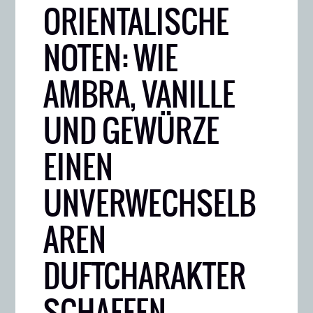
ORIENTALISCHE
NOTEN: WIE
AMBRA, VANILLE
UND GEWÜRZE
EINEN
UNVERWECHSELB
AREN
DUFTCHARAKTER
SCHAFFEN