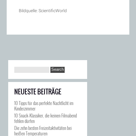
Bildquelle: ScientificWorld
NEUESTE BEITRÄGE
10 Tipps für das perfekte Nachtlicht im
Kinderzimmer
10 Snack-Klassiker, die keinen Filmabend
fehlen dürfen
Die zehn besten Freizeitaktivitäten bei
heißen Temperaturen