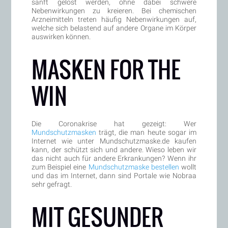
sanft gelöst werden, ohne dabei schwere
Nebenwirkungen zu kreieren. Bei chemischen
Arzneimitteln treten häufig Nebenwirkungen auf,
welche sich belastend auf andere Organe im Körper
auswirken können.
MASKEN FOR THE
WIN
Die Coronakrise hat gezeigt: Wer
Mundschutzmasken
trägt, die man heute sogar im
Internet wie unter Mundschutzmaske.de kaufen
kann, der schützt sich und andere. Wieso leben wir
das nicht auch für andere Erkrankungen? Wenn ihr
zum Beispiel eine
Mundschutzmaske bestellen
wollt
und das im Internet, dann sind Portale wie Nobraa
sehr gefragt.
MIT GESUNDER