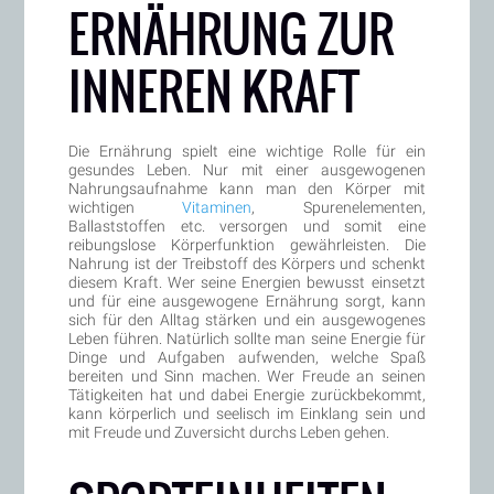
ERNÄHRUNG ZUR
INNEREN KRAFT
Die Ernährung spielt eine wichtige Rolle für ein
gesundes Leben. Nur mit einer ausgewogenen
Nahrungsaufnahme kann man den Körper mit
wichtigen
Vitaminen
, Spurenelementen,
Ballaststoffen etc. versorgen und somit eine
reibungslose Körperfunktion gewährleisten. Die
Nahrung ist der Treibstoff des Körpers und schenkt
diesem Kraft. Wer seine Energien bewusst einsetzt
und für eine ausgewogene Ernährung sorgt, kann
sich für den Alltag stärken und ein ausgewogenes
Leben führen. Natürlich sollte man seine Energie für
Dinge und Aufgaben aufwenden, welche Spaß
bereiten und Sinn machen. Wer Freude an seinen
Tätigkeiten hat und dabei Energie zurückbekommt,
kann körperlich und seelisch im Einklang sein und
mit Freude und Zuversicht durchs Leben gehen.