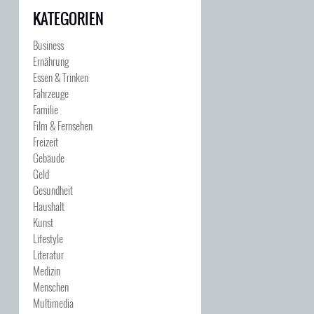
KATEGORIEN
Business
Ernährung
Essen & Trinken
Fahrzeuge
Familie
Film & Fernsehen
Freizeit
Gebäude
Geld
Gesundheit
Haushalt
Kunst
Lifestyle
Literatur
Medizin
Menschen
Multimedia