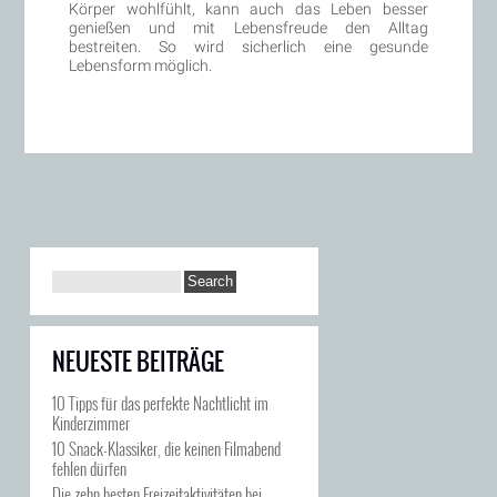
Körper wohlfühlt, kann auch das Leben besser
genießen und mit Lebensfreude den Alltag
bestreiten. So wird sicherlich eine gesunde
Lebensform möglich.
NEUESTE BEITRÄGE
10 Tipps für das perfekte Nachtlicht im
Kinderzimmer
10 Snack-Klassiker, die keinen Filmabend
fehlen dürfen
Die zehn besten Freizeitaktivitäten bei