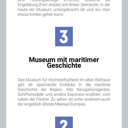
Engelsburg (Fort Aniola) am linken Swineufer, in der
heute ein Museum untergebracht ist und wo man
etwas trinken gehen kann.
Museum mit maritimer
Geschichte
Das Museum für Hochseefischerei im alten Rathaus
gibt dir spannende Einblicke in die maritime
Geschichte der Region. Alte Navigationsgeräte,
Schiffsmodelle und andere Exponate erzählen vom
Leben der Fischer. Zu sehen ist unter anderem auch
der angeblich älteste Meeraal Europas.