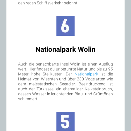
den regen Schiffsverkehr belohnt.
Nationalpark Wolin
Auch die benachbarte Insel Wolin ist einen Ausflug
wert. Hier findest du unberührte Natur und bis zu 95
Meter hohe Steilküsten. Der
Nationalpark
ist die
Heimat von Wisenten und über 230 Vogelarten wie
dem majestätischen Seeadler. Beeindruckend ist
auch der Türkissee, ein ehemaliger Kalksteinbruch,
dessen Wasser in leuchtenden Blau- und Grüntönen
schimmert.