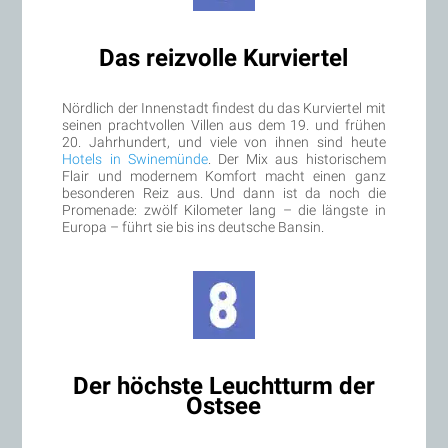
Das reizvolle Kurviertel
Nördlich der Innenstadt findest du das Kurviertel mit
seinen prachtvollen Villen aus dem 19. und frühen
20. Jahrhundert, und viele von ihnen sind heute
Hotels in Swinemünde
. Der Mix aus historischem
Flair und modernem Komfort macht einen ganz
besonderen Reiz aus. Und dann ist da noch die
Promenade: zwölf Kilometer lang – die längste in
Europa – führt sie bis ins deutsche Bansin.
Der höchste Leuchtturm der
Ostsee