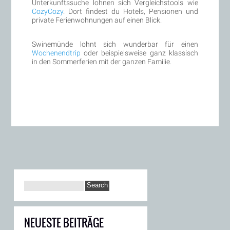
Unterkunftssuche lohnen sich Vergleichstools wie
CozyCozy
. Dort findest du Hotels, Pensionen und
private Ferienwohnungen auf einen Blick.
Swinemünde lohnt sich wunderbar für einen
Wochenendtrip
oder beispielsweise ganz klassisch
in den Sommerferien mit der ganzen Familie.
NEUESTE BEITRÄGE