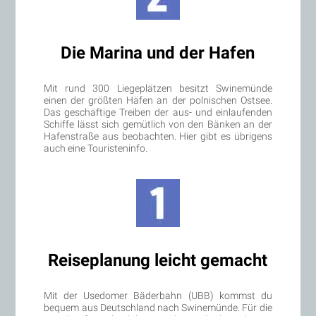
Die Marina und der Hafen
Mit rund 300 Liegeplätzen besitzt Swinemünde
einen der größten Häfen an der polnischen Ostsee.
Das geschäftige Treiben der aus- und einlaufenden
Schiffe lässt sich gemütlich von den Bänken an der
Hafenstraße aus beobachten. Hier gibt es übrigens
auch eine Touristeninfo.
Reiseplanung leicht gemacht
Mit der Usedomer Bäderbahn (UBB) kommst du
bequem aus Deutschland nach Swinemünde. Für die