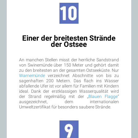
Einer der breitesten Strände
der Ostsee
An manchen Stellen misst der herrliche Sandstrand
von Swinemünde über 150 Meter und gehört damit
zu den breitesten an der gesamten Ostseeküste. Nur
Warnemünde
verzeichnet Abschnitte von bis zu
sagenhaften 200 Metern. Das flach ins Wasser
abfallende Ufer ist vor allem für Familien mit Kindern
ideal. Dank der erstklassigen Wasserqualität wird
der Strand regelmäßig mit der „
Blauen Flagge
“
ausgezeichnet, dem internationalen
Umweltzertifikat für besonders saubere Strände.