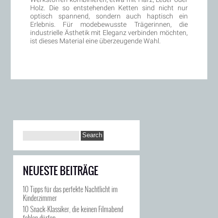
Holz. Die so entstehenden Ketten sind nicht nur
optisch spannend, sondern auch haptisch ein
Erlebnis. Für modebewusste Trägerinnen, die
industrielle Ästhetik mit Eleganz verbinden möchten,
ist dieses Material eine überzeugende Wahl.
NEUESTE BEITRÄGE
10 Tipps für das perfekte Nachtlicht im
Kinderzimmer
10 Snack-Klassiker, die keinen Filmabend
fehlen dürfen