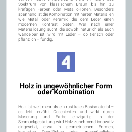
Spektrum von klassischem Braun bis hin zu
kräftigen Farben oder Metallic-Tönen. Besonders
spannend ist die Kombination mit harten Materialien
wie Metall oder Keramik, die dem Leder einen
modernen Kontrast bieten. Wer nach einer
Materiallösung sucht, die sowohl natürlich als auch
wandelbar ist, wird mit Leder – ob tierisch oder
pflanzlich – fündig.
Holz in ungewöhnlicher Form
oder Kombination
Holz ist weit mehr als ein rustikales Basismaterial –
es lebt, erzählt Geschichten und wirkt durch
Maserung und Farbe einzigartig. In der
Schmuckgestaltung wird Holz zunehmend innovativ
eingesetzt, etwa in geometrischen Formen,
lackierten Oberflächen oder ungewöhnlichen