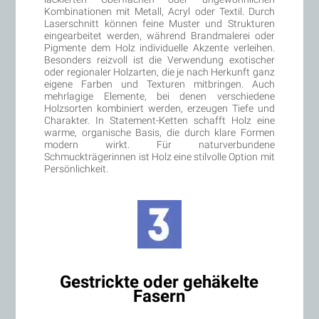
Kombinationen mit Metall, Acryl oder Textil. Durch
Laserschnitt können feine Muster und Strukturen
eingearbeitet werden, während Brandmalerei oder
Pigmente dem Holz individuelle Akzente verleihen.
Besonders reizvoll ist die Verwendung exotischer
oder regionaler Holzarten, die je nach Herkunft ganz
eigene Farben und Texturen mitbringen. Auch
mehrlagige Elemente, bei denen verschiedene
Holzsorten kombiniert werden, erzeugen Tiefe und
Charakter. In Statement-Ketten schafft Holz eine
warme, organische Basis, die durch klare Formen
modern wirkt. Für naturverbundene
Schmuckträgerinnen ist Holz eine stilvolle Option mit
Persönlichkeit.
Gestrickte oder gehäkelte
Fasern