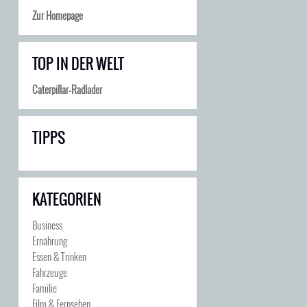
Zur Homepage
TOP IN DER WELT
Caterpillar-Radlader
TIPPS
KATEGORIEN
Business
Ernährung
Essen & Trinken
Fahrzeuge
Familie
Film & Fernsehen