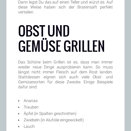
Dann legst Du das auf einen Teller und würzt es. Auf
diese Weise haben sich der Bratensaft perfekt
verteilen.
OBST UND
GEMÜSE GRILLEN
Das Schöne beim Grillen ist es, dass man immer
wieder neue Dinge ausprobieren kann. So muss
längst nicht immer Fleisch auf dem Rost landen.
Stattdessen eignen sich auch viele Obst- und
Gemüsesorten für diese Zwecke. Einige Beispiele
dafür sind:
Ananas
Trauben
Äpfel (in Spalten geschnitten)
Zwiebeln (in Alufolie eingewickelt)
Lauch