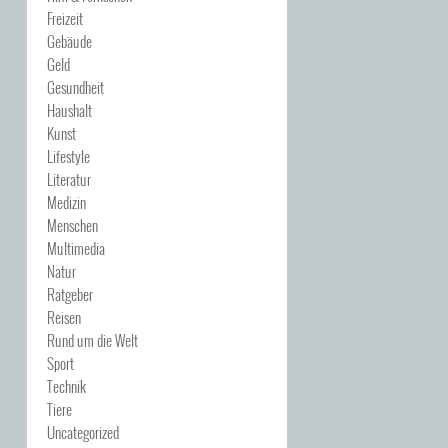
Freizeit
Gebäude
Geld
Gesundheit
Haushalt
Kunst
Lifestyle
Literatur
Medizin
Menschen
Multimedia
Natur
Ratgeber
Reisen
Rund um die Welt
Sport
Technik
Tiere
Uncategorized