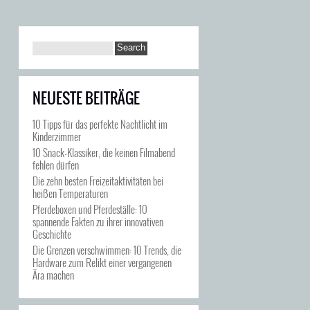
NEUESTE BEITRÄGE
10 Tipps für das perfekte Nachtlicht im
Kinderzimmer
10 Snack-Klassiker, die keinen Filmabend
fehlen dürfen
Die zehn besten Freizeitaktivitäten bei
heißen Temperaturen
Pferdeboxen und Pferdeställe: 10
spannende Fakten zu ihrer innovativen
Geschichte
Die Grenzen verschwimmen: 10 Trends, die
Hardware zum Relikt einer vergangenen
Ära machen