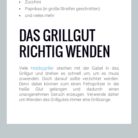
Zucchini
Paprikas (in große Streifen geschnitten)
und vieles mehr
DAS GRILLGUT
RICHTIG WENDEN
Viele
Hobbygriller
stechen mit der Gabel in das
Grillgut und drehen es schnell um, um es muss
zuwenden. Doch darauf sollte verzichtet werden.
Denn dabei können zum einen Fettspritzer in die
heiße Glut gelangen und dadurch einen
unangenehmen Geruch erzeugen. Verwende daher
um Wenden des Grillgutes immer eine Grillzange.