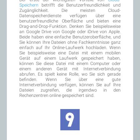
Speichern
betrifft die Benutzerfreundlichkeit und
Zugänglichkeit. Die meisten Cloud-
Datenspeicherdienste verfügen über eine
benutzerfreundliche Oberfläche und bieten eine
Drag-and-Drop-Funktion. Denken Sie beispielsweise
an Google Drive von Google oder iDrive von Apple.
Beide haben eine einfache Benutzeroberfläche, und
Sie können Ihre Dateien ohne Fachkenntnisse ganz
einfach auf Ihr Online-Laufwerk hochladen. Wenn
Sie beispielsweise eine Datei mit einem mobilen
Gerät auf einem Laufwerk gespeichert haben,
können Sie diese Datei mit einem Computer oder
einem anderen Gerät mit Internetverbindung
abrufen. Es spielt keine Rolle, wo Sie sich gerade
befinden. Wenn Sie über eine gute
Internetverbindung verfügen, können Sie auf Ihre
Dateien zugreifen, die irgendwo in den
Rechenzentren online gespeichert sind.