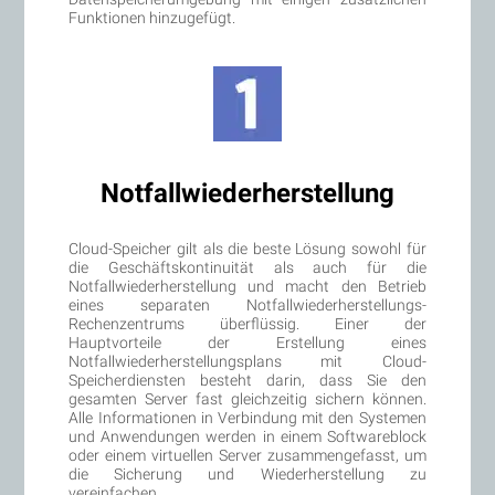
Funktionen hinzugefügt.
Notfallwiederherstellung
Cloud-Speicher gilt als die beste Lösung sowohl für
die Geschäftskontinuität als auch für die
Notfallwiederherstellung und macht den Betrieb
eines separaten Notfallwiederherstellungs-
Rechenzentrums überflüssig. Einer der
Hauptvorteile der Erstellung eines
Notfallwiederherstellungsplans mit Cloud-
Speicherdiensten besteht darin, dass Sie den
gesamten Server fast gleichzeitig sichern können.
Alle Informationen in Verbindung mit den Systemen
und Anwendungen werden in einem Softwareblock
oder einem virtuellen Server zusammengefasst, um
die Sicherung und Wiederherstellung zu
vereinfachen.