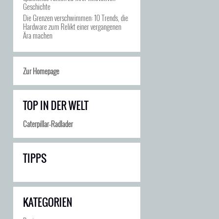
Geschichte
Die Grenzen verschwimmen: 10 Trends, die
Hardware zum Relikt einer vergangenen
Ära machen
Zur Homepage
TOP IN DER WELT
Caterpillar-Radlader
TIPPS
KATEGORIEN