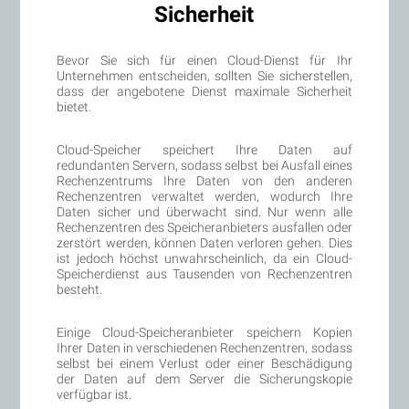
Sicherheit
Bevor Sie sich für einen Cloud-Dienst für Ihr
Unternehmen entscheiden, sollten Sie sicherstellen,
dass der angebotene Dienst maximale Sicherheit
bietet.
Cloud-Speicher speichert Ihre Daten auf
redundanten Servern, sodass selbst bei Ausfall eines
Rechenzentrums Ihre Daten von den anderen
Rechenzentren verwaltet werden, wodurch Ihre
Daten sicher und überwacht sind. Nur wenn alle
Rechenzentren des Speicheranbieters ausfallen oder
zerstört werden, können Daten verloren gehen. Dies
ist jedoch höchst unwahrscheinlich, da ein Cloud-
Speicherdienst aus Tausenden von Rechenzentren
besteht.
Einige Cloud-Speicheranbieter speichern Kopien
Ihrer Daten in verschiedenen Rechenzentren, sodass
selbst bei einem Verlust oder einer Beschädigung
der Daten auf dem Server die Sicherungskopie
verfügbar ist.