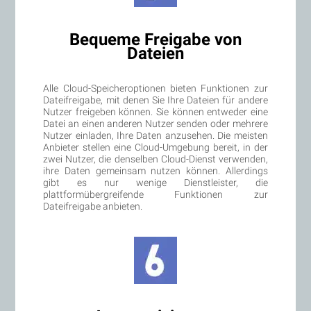
Bequeme Freigabe von
Dateien
Alle Cloud-Speicheroptionen bieten Funktionen zur
Dateifreigabe, mit denen Sie Ihre Dateien für andere
Nutzer freigeben können. Sie können entweder eine
Datei an einen anderen Nutzer senden oder mehrere
Nutzer einladen, Ihre Daten anzusehen. Die meisten
Anbieter stellen eine Cloud-Umgebung bereit, in der
zwei Nutzer, die denselben Cloud-Dienst verwenden,
ihre Daten gemeinsam nutzen können. Allerdings
gibt es nur wenige Dienstleister, die
plattformübergreifende Funktionen zur
Dateifreigabe anbieten.