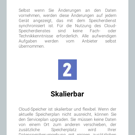
Selbst wenn Sie Änderungen an den Daten
vornehmen, werden diese Änderungen auf jedem
Gerät angezeigt, das mit dem Speicherdienst
synchronisiert ist. Für die Nutzung des Cloud-
Speicherdienstes sind keine Fach- oder
Technikkenntnisse erforderlich. Alle aufwendigen
Aufgaben werden vom Anbieter selbst
übernommen.
Skalierbar
Cloud-Speicher ist skalierbar und flexibel. Wenn der
aktuelle Speicherplan nicht ausreicht, können Sie
den Serviceplan upgraden. Sie müssen keine Daten
von einem Ort zum anderen verschieben, der
zusätzliche Speicherplatz wird Ihrer
Datenspeicherumgebung mit einigen zusätzlichen