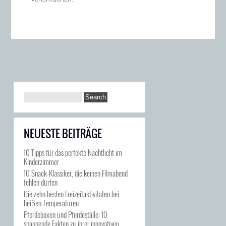
NEUESTE BEITRÄGE
10 Tipps für das perfekte Nachtlicht im
Kinderzimmer
10 Snack-Klassiker, die keinen Filmabend
fehlen dürfen
Die zehn besten Freizeitaktivitäten bei
heißen Temperaturen
Pferdeboxen und Pferdeställe: 10
spannende Fakten zu ihrer innovativen