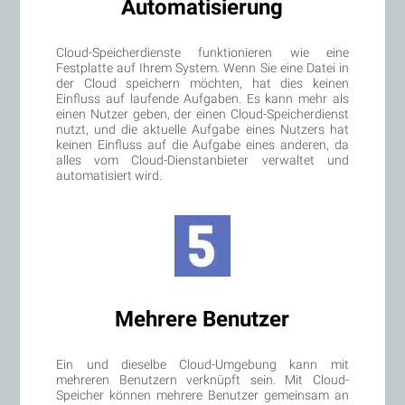
Automatisierung
Cloud-Speicherdienste funktionieren wie eine
Festplatte auf Ihrem System. Wenn Sie eine Datei in
der Cloud speichern möchten, hat dies keinen
Einfluss auf laufende Aufgaben. Es kann mehr als
einen Nutzer geben, der einen Cloud-Speicherdienst
nutzt, und die aktuelle Aufgabe eines Nutzers hat
keinen Einfluss auf die Aufgabe eines anderen, da
alles vom Cloud-Dienstanbieter verwaltet und
automatisiert wird.
Mehrere Benutzer
Ein und dieselbe Cloud-Umgebung kann mit
mehreren Benutzern verknüpft sein. Mit Cloud-
Speicher können mehrere Benutzer gemeinsam an