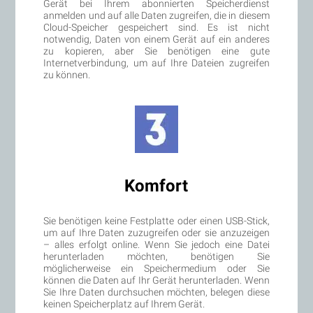
Gerät bei Ihrem abonnierten Speicherdienst
anmelden und auf alle Daten zugreifen, die in diesem
Cloud-Speicher gespeichert sind. Es ist nicht
notwendig, Daten von einem Gerät auf ein anderes
zu kopieren, aber Sie benötigen eine gute
Internetverbindung, um auf Ihre Dateien zugreifen
zu können.
Komfort
Sie benötigen keine Festplatte oder einen USB-Stick,
um auf Ihre Daten zuzugreifen oder sie anzuzeigen
– alles erfolgt online. Wenn Sie jedoch eine Datei
herunterladen möchten, benötigen Sie
möglicherweise ein Speichermedium oder Sie
können die Daten auf Ihr Gerät herunterladen. Wenn
Sie Ihre Daten durchsuchen möchten, belegen diese
keinen Speicherplatz auf Ihrem Gerät.