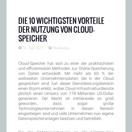
DIE 10 WICHTIGSTEN VORTEILE
DER NUTZUNG VON CLOUD-
SPEICHER
31. Juli 2025
Multimedia
Cloud-Speicher hat sich zu einer der praktischsten
und effizientesten Methoden zur Online-Speicherung
von Daten entwickelt. Mit mehr als 60 % der
weltweiten Unternehmensdaten, die in der Cloud
gespeichert sind, hat dieser Dienstleistungsbereich
einen Boom erlebt, wobei Cloud-Infrastrukturdienste
jährlich einen Umsatz von 178 Milliarden US-Dollar
generieren. Der Markt ist mittlerweile so groß
geworden, dass sogar große
Technologieunternehmen in diesen Bereich
eingestiegen sind und viele Unternehmen nun eigene
Datenspeicheranlagen besitzen und betreiben.