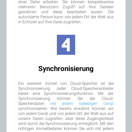
einer Datei arbeiten. Sie können beispielsweise
mehreren Benutzern Zugriff auf Ihre Dateien
gewähren und diese bearbeiten lassen. Die
autorisierte Person kann von jedem Ort der Welt aus
in Echtzeit auf Ihre Datei zugreifen.
Synchronisierung
Ein weiterer Vorteil von Cloud-Speicher ist die
Synchronisierung. Jeder Cloud-Speicheranbieter
bietet eine Synchronisierungsfunktion. Mit der
Synchronisierung können Sie die Cloud-
Speicherdaten
mit jedem beliebigen Gerät
synchronisieren. Wie bereits erwähnt, können wir
von jedem Gerät und von jedem Ort der Welt aus auf
unsere Daten zugreifen, aber diese Zugänglichkeit
wird durch die Synchronisierung ermöglicht. Mit den
richtigen Anmeldedaten können Sie sich mit jedem