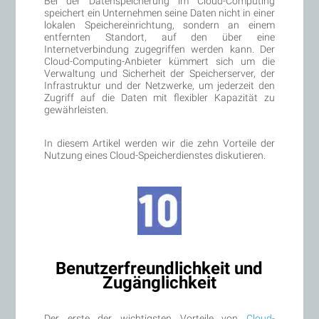
Bei der Datenspeicherung im Cloud-Computing
speichert ein Unternehmen seine Daten nicht in einer
lokalen Speichereinrichtung, sondern an einem
entfernten Standort, auf den über eine
Internetverbindung zugegriffen werden kann. Der
Cloud-Computing-Anbieter kümmert sich um die
Verwaltung und Sicherheit der Speicherserver, der
Infrastruktur und der Netzwerke, um jederzeit den
Zugriff auf die Daten mit flexibler Kapazität zu
gewährleisten.
In diesem Artikel werden wir die zehn Vorteile der
Nutzung eines Cloud-Speicherdienstes diskutieren.
Benutzerfreundlichkeit und
Zugänglichkeit
Der erste der wichtigsten Vorteile von
Cloud-