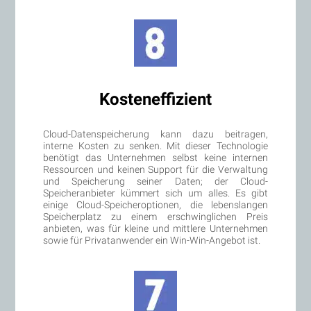
Kosteneffizient
Cloud-Datenspeicherung kann dazu beitragen,
interne Kosten zu senken. Mit dieser Technologie
benötigt das Unternehmen selbst keine internen
Ressourcen und keinen Support für die Verwaltung
und Speicherung seiner Daten; der Cloud-
Speicheranbieter kümmert sich um alles. Es gibt
einige Cloud-Speicheroptionen, die lebenslangen
Speicherplatz zu einem erschwinglichen Preis
anbieten, was für kleine und mittlere Unternehmen
sowie für Privatanwender ein Win-Win-Angebot ist.