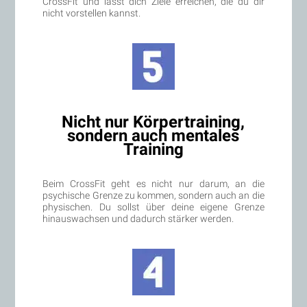
CrossFit und lässt dich Ziele erreichen, die du dir
nicht vorstellen kannst.
Nicht nur Körpertraining,
sondern auch mentales
Training
Beim CrossFit geht es nicht nur darum, an die
psychische Grenze zu kommen, sondern auch an die
physischen. Du sollst über deine eigene Grenze
hinauswachsen und dadurch stärker werden.