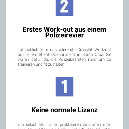
Erstes Work-out aus einem
Polizeirevier
Tatsächlich kam das allererste CrossFit Work-out
aus einem Sheriffs-Department in Santa Cruz. Sie
waren dafür da, die Polizeibeamten rund um zu
trainieren und fit zu halten.
Keine normale Lizenz
Um selbst als Trainer praktizieren zu dürfen oder