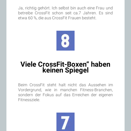
Ja, richtig gehört. Ich selbst bin auch eine Frau und
betreibe CrossFit schon seit ca.7 Jahren. Es sind
etwa 60 %, die aus CrossFit Frauen besteht.
Viele CrossFit-Boxen“ haben
keinen Spiegel
Beim CrossFit steht halt nicht das Aussehen im
Vordergrund, wie in manchen Fitness-Branchen,
sondern der Fokus auf das Erreichen der eigenen
Fitnessziele.