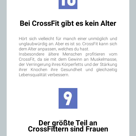
Bei CrossFit gibt es kein Alter
Hört sich vielleicht für manch einer unmöglich und
unglaubwürdig an. Aber es ist so. CrossFit kann sich
dem Alter anpassen, welches du hast.
Insbesondere ältere Menschen profitieren vom
CrossFit, da sie mit dem Gewinn an Muskelmasse,
der Verringerung ihres Körperfetts und der Stärkung
ihrer Knochen ihre Gesundheit und gleichzeitig
Lebensqualität verbessern.
Der größte Teil an
CrossFittern sind Frauen