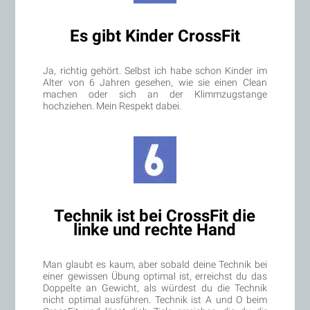
Es gibt Kinder CrossFit
Ja, richtig gehört. Selbst ich habe schon Kinder im
Alter von 6 Jahren gesehen, wie sie einen Clean
machen oder sich an der Klimmzugstange
hochziehen. Mein Respekt dabei.
Technik ist bei CrossFit die
linke und rechte Hand
Man glaubt es kaum, aber sobald deine Technik bei
einer gewissen Übung optimal ist, erreichst du das
Doppelte an Gewicht, als würdest du die Technik
nicht optimal ausführen. Technik ist A und O beim