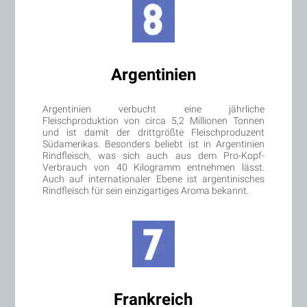
Argentinien
Argentinien verbucht eine jährliche
Fleischproduktion von circa 5,2 Millionen Tonnen
und ist damit der drittgrößte Fleischproduzent
Südamerikas. Besonders beliebt ist in Argentinien
Rindfleisch, was sich auch aus dem Pro-Kopf-
Verbrauch von 40 Kilogramm entnehmen lässt.
Auch auf internationaler Ebene ist argentinisches
Rindfleisch für sein einzigartiges Aroma bekannt.
Frankreich