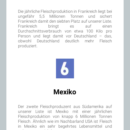
Die jährliche Fleischproduktion in Frankreich liegt bei
ungefähr 5,5 Millionen Tonnen und sichert
Frankreich damit den siebten Platz auf unserer Liste.
Frankreich bringt es auf einen
Durchschnittsverbrauch von etwa 100 Kilo pro
Person und liegt damit vor Deutschland – das,
obwohl Deutschland deutlich mehr Fleisch
produziert.
Mexiko
Der zweite Fleischproduzent aus Südamerika auf
unserer Liste ist Mexiko mit einer jährlichen
Fleischproduktion von knapp 6 Millionen Tonnen
Fleisch. Ähnlich wie im Nachbarland USA ist Fleisch
in Mexiko ein sehr begehrtes Lebensmittel und