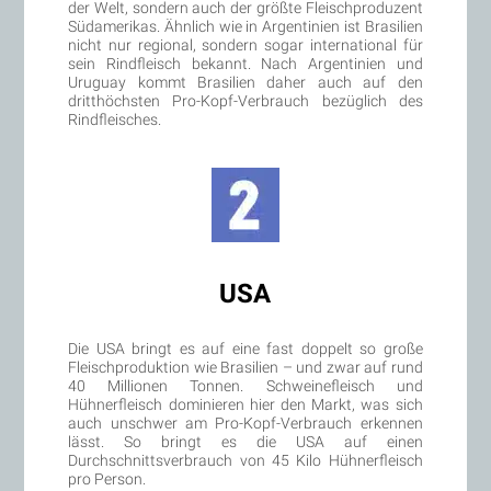
der Welt, sondern auch der größte Fleischproduzent
Südamerikas. Ähnlich wie in Argentinien ist Brasilien
nicht nur regional, sondern sogar international für
sein Rindfleisch bekannt. Nach Argentinien und
Uruguay kommt Brasilien daher auch auf den
dritthöchsten Pro-Kopf-Verbrauch bezüglich des
Rindfleisches.
USA
Die USA bringt es auf eine fast doppelt so große
Fleischproduktion wie Brasilien – und zwar auf rund
40 Millionen Tonnen. Schweinefleisch und
Hühnerfleisch dominieren hier den Markt, was sich
auch unschwer am Pro-Kopf-Verbrauch erkennen
lässt. So bringt es die USA auf einen
Durchschnittsverbrauch von 45 Kilo Hühnerfleisch
pro Person.