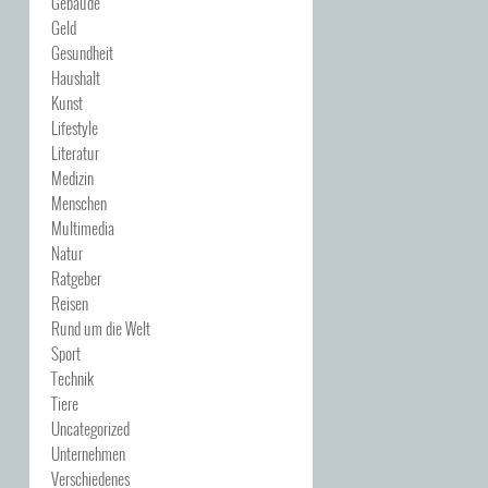
Gebäude
Geld
Gesundheit
Haushalt
Kunst
Lifestyle
Literatur
Medizin
Menschen
Multimedia
Natur
Ratgeber
Reisen
Rund um die Welt
Sport
Technik
Tiere
Uncategorized
Unternehmen
Verschiedenes