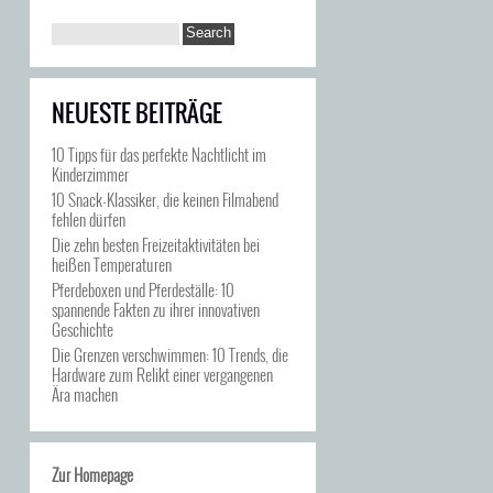
NEUESTE BEITRÄGE
10 Tipps für das perfekte Nachtlicht im
Kinderzimmer
10 Snack-Klassiker, die keinen Filmabend
fehlen dürfen
Die zehn besten Freizeitaktivitäten bei
heißen Temperaturen
Pferdeboxen und Pferdeställe: 10
spannende Fakten zu ihrer innovativen
Geschichte
Die Grenzen verschwimmen: 10 Trends, die
Hardware zum Relikt einer vergangenen
Ära machen
Zur Homepage