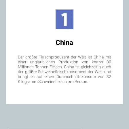
China
Der größte Fleischproduzent der Welt ist China mit
einer unglaublichen Produktion von knapp 80
Millionen Tonnen Fleisch. China ist gleichzeitig auch
der größte Schweinefleischkonsument der Welt und
bringt es auf einen Durchschnittskonsum von 32
Kilogramm Schweinefleisch pro Person.