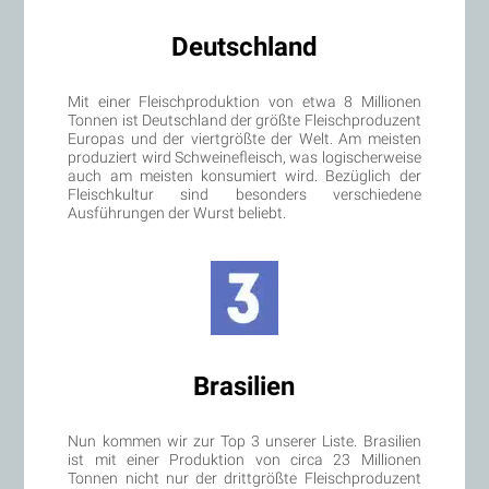
Deutschland
Mit einer Fleischproduktion von etwa 8 Millionen
Tonnen ist Deutschland der größte Fleischproduzent
Europas und der viertgrößte der Welt. Am meisten
produziert wird Schweinefleisch, was logischerweise
auch am meisten konsumiert wird. Bezüglich der
Fleischkultur sind besonders verschiedene
Ausführungen der Wurst beliebt.
Brasilien
Nun kommen wir zur Top 3 unserer Liste. Brasilien
ist mit einer Produktion von circa 23 Millionen
Tonnen nicht nur der drittgrößte Fleischproduzent