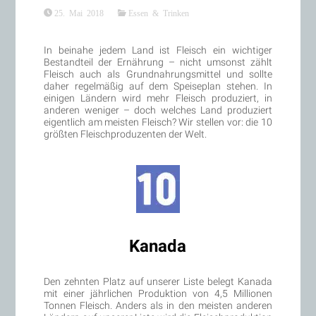
25. Mai 2018
Essen & Trinken
In beinahe jedem Land ist Fleisch ein wichtiger
Bestandteil der Ernährung – nicht umsonst zählt
Fleisch auch als Grundnahrungsmittel und sollte
daher regelmäßig auf dem Speiseplan stehen. In
einigen Ländern wird mehr Fleisch produziert, in
anderen weniger – doch welches Land produziert
eigentlich am meisten Fleisch? Wir stellen vor: die 10
größten Fleischproduzenten der Welt.
Kanada
Den zehnten Platz auf unserer Liste belegt Kanada
mit einer jährlichen Produktion von 4,5 Millionen
Tonnen Fleisch. Anders als in den meisten anderen