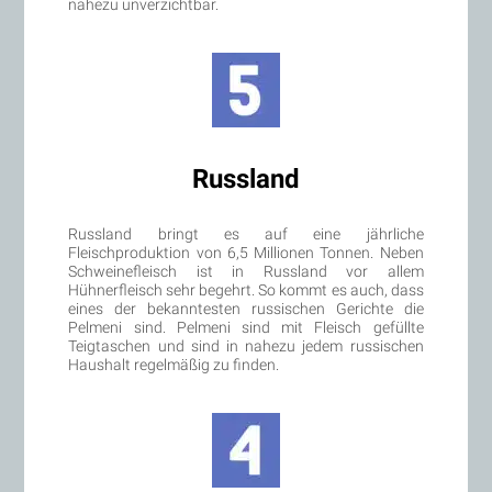
nahezu unverzichtbar.
Russland
Russland bringt es auf eine jährliche
Fleischproduktion von 6,5 Millionen Tonnen. Neben
Schweinefleisch ist in Russland vor allem
Hühnerfleisch sehr begehrt. So kommt es auch, dass
eines der bekanntesten russischen Gerichte die
Pelmeni sind. Pelmeni sind mit Fleisch gefüllte
Teigtaschen und sind in nahezu jedem russischen
Haushalt regelmäßig zu finden.