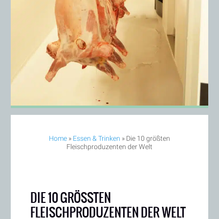
Home
»
Essen & Trinken
»
Die 10 größten
Fleischproduzenten der Welt
DIE 10 GRÖSSTEN F
LEISCHPRODUZENTEN DER WELT