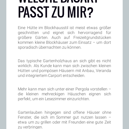
PASST ZU MIR?
Eine Hütte im Blockhausstil ist meist etwas größer
geschnitten und eignet sich hervorragend für
größere Gärten. Auch auf Freizeitgrundstücken
kommen kleine Blockhäuser zum Einsatz – um dort
sporadisch übernachten zu können.
Das typische Gartenholzhaus an sich gibt es nicht
wirklich. Als Kunde kann man sich zwischen kleinen
Hütten und pompösen Häusern mit Anbau, Veranda
und integriertem Carport entscheiden.
Mehr kann man sich unter einer Pergola vorstellen –
die kleinen mehreckigen Häuschen eignen sich
perfekt, um ein Lesezimmer einzurichten.
Gartenlauben hingegen sind offene Häuser ohne
Fenster, die sich im Sommer gut nutzen lassen –
etwa um zu grillen oder mit Freunden eine gute Zeit
zu verbringen.