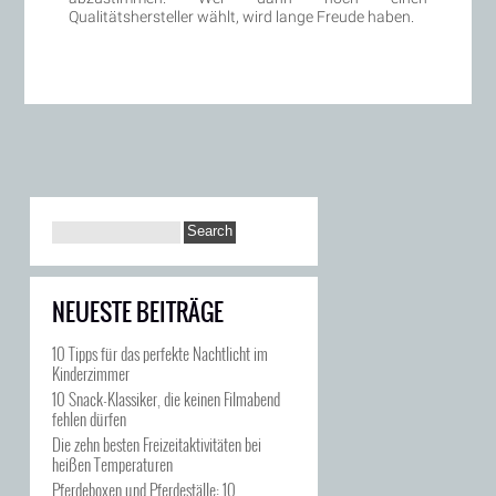
Qualitätshersteller wählt, wird lange Freude haben.
NEUESTE BEITRÄGE
10 Tipps für das perfekte Nachtlicht im
Kinderzimmer
10 Snack-Klassiker, die keinen Filmabend
fehlen dürfen
Die zehn besten Freizeitaktivitäten bei
heißen Temperaturen
Pferdeboxen und Pferdeställe: 10