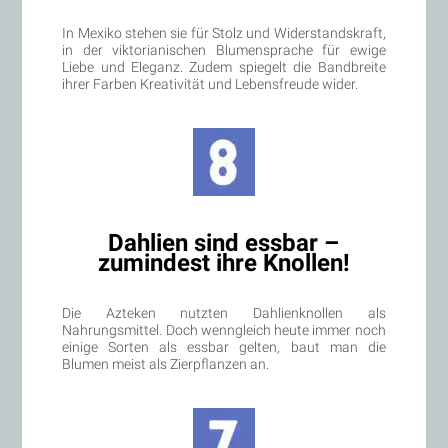
In Mexiko stehen sie für Stolz und Widerstandskraft,
in der viktorianischen Blumensprache für ewige
Liebe und Eleganz. Zudem spiegelt die Bandbreite
ihrer Farben Kreativität und Lebensfreude wider.
Dahlien sind essbar –
zumindest ihre Knollen!
Die Azteken nutzten Dahlienknollen als
Nahrungsmittel. Doch wenngleich heute immer noch
einige Sorten als essbar gelten, baut man die
Blumen meist als Zierpflanzen an.