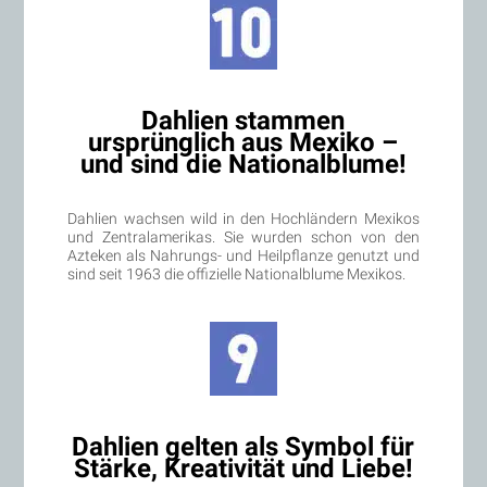
Dahlien stammen
ursprünglich aus Mexiko –
und sind die Nationalblume!
Dahlien wachsen wild in den Hochländern Mexikos
und Zentralamerikas. Sie wurden schon von den
Azteken als Nahrungs- und Heilpflanze genutzt und
sind seit 1963 die offizielle Nationalblume Mexikos.
Dahlien gelten als Symbol für
Stärke, Kreativität und Liebe!