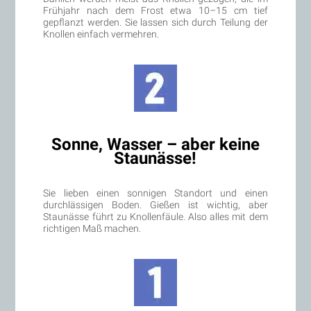
Frühjahr nach dem Frost etwa 10–15 cm tief
gepflanzt werden. Sie lassen sich durch Teilung der
Knollen einfach vermehren.
Sonne, Wasser – aber keine
Staunässe!
Sie lieben einen sonnigen Standort und einen
durchlässigen Boden. Gießen ist wichtig, aber
Staunässe führt zu Knollenfäule. Also alles mit dem
richtigen Maß machen.