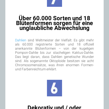
Über 60.000 Sorten und 18
Blütenformen sorgen für eine
unglaubliche Abwechslung
Dahlien
sind Weltmeister der Vielfalt: Es gibt mehr
als 60.000 registrierte Sorten und 18 offiziell
anerkannte Blütenformen – von der kugeligen
Pompon-Dahlie bis zur stacheligen Kaktus-Dahlie.
Das liegt daran, dass Dahlien genetische Wunder
sind. Als sogenannte Oktoploide besitzen sie acht
Chromosomensätze, was ihren enormen Formen-
und Farbenreichtum erklärt.
Dekorativ und / oder