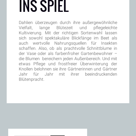
INS SPIEL
Dahlien überzeugen durch ihre außergewöhnliche
Vielfalt, lange Blütezeit und pflegeleichte
Kultivierung. Mit der richtigen Sortenwahl lassen
sich sowohl spektakuläre Blickfänge im Beet als
auch wertvolle Nahrungsquellen für Insekten
schaffen. Also, ob als prachtvolle Schnittblume in
der Vase oder als farbenfroher Gartenbewohner –
die Blumen bereichern jeden Außenbereich. Und mit
etwas Pflege und frostfreier Überwinterung der
Knollen belohnen sie ihre Gärtnerinnen und Gärtner
Jahr für Jahr mit ihrer beeindruckenden
Blütenpracht.