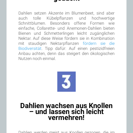
Dahlien setzen Akzente im Blumenbeet, sind aber
auch tolle Kübelpflanzen und hochwertige
Schnittblumen. Besonders offene Formen wie
einfache, Collarette- und Anemonen-Dahlien bieten
Bienen und Schmetterlingen leicht zugänglichen
Nektar. Auf diese Weise fördern sie in Kombination
mit staudigen Nektarpflanzen
fördern sie die
Biodiversität
. Tipp dafür: Auf einen pestizidfreien
Anbau achten, denn das steigert den ökologischen
Nutzen noch einmal.
Dahlien wachsen aus Knollen
– und lassen sich leicht
vermehren!
Dahlien werden meist aus Knollen gezogen, die im