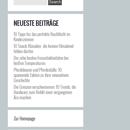
NEUESTE BEITRÄGE
10 Tipps für das perfekte Nachtlicht im
Kinderzimmer
10 Snack-Klassiker, die keinen Filmabend
fehlen dürfen
Die zehn besten Freizeitaktivitäten bei
heißen Temperaturen
Pferdeboxen und Pferdeställe: 10
spannende Fakten zu ihrer innovativen
Geschichte
Die Grenzen verschwimmen: 10 Trends, die
Hardware zum Relikt einer vergangenen
Ära machen
Zur Homepage