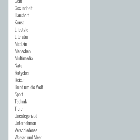
Geld
Gesundheit
Haushalt
Kunst
Lifestyle
Literatur
Medizin
Menschen
Multimedia
Natur
Ratgeber
Reisen
Rund um die Welt
Sport
Technik
Tiere
Uncategorized
Unternehmen
Verschiedenes
Wasser und Meer