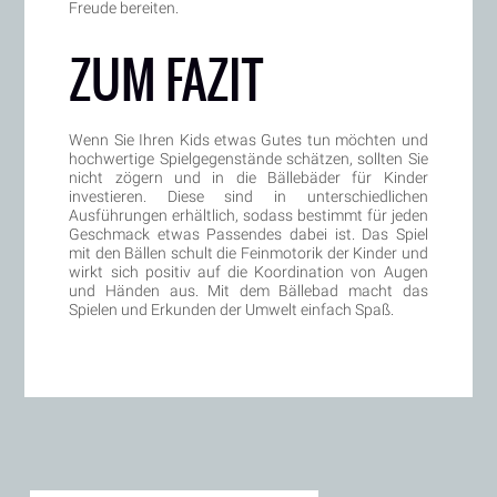
Freude bereiten.
ZUM FAZIT
Wenn Sie Ihren Kids etwas Gutes tun möchten und
hochwertige Spielgegenstände schätzen, sollten Sie
nicht zögern und in die Bällebäder für Kinder
investieren. Diese sind in unterschiedlichen
Ausführungen erhältlich, sodass bestimmt für jeden
Geschmack etwas Passendes dabei ist. Das Spiel
mit den Bällen schult die Feinmotorik der Kinder und
wirkt sich positiv auf die Koordination von Augen
und Händen aus. Mit dem Bällebad macht das
Spielen und Erkunden der Umwelt einfach Spaß.