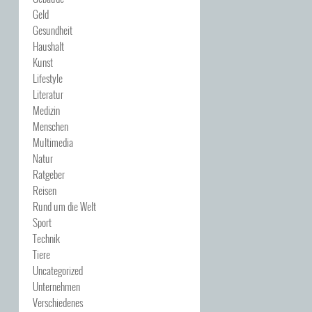
Geld
Gesundheit
Haushalt
Kunst
Lifestyle
Literatur
Medizin
Menschen
Multimedia
Natur
Ratgeber
Reisen
Rund um die Welt
Sport
Technik
Tiere
Uncategorized
Unternehmen
Verschiedenes