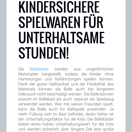
KINDERSICHERE
SPIELWAREN FÜR
UNTERHALTSAME
STUNDEN!
Die
Bällebäder
werden aus ungefährlichen
Materialien hergestellt, sodass die Kinder ohne
Hemmungen und Gefährdungen spielen können.
Dank der guten Haltbarkeit und der Flexibilität des
Materials können die Bälle auch bei längerem
Gebrauch nicht beschädigt werden. Die Bälle können
sowohl im Bällebad als auch separat als Spielzeug
verwendet werden. Wer mit seinen Freunden spielt,
kann die Bälle auch für Ballspiele anwenden. Je
mehr Füllung sich im Bad befindet, desto höher ist
der Unterhaltungsfaktor für die Kids. Die Bällebäder
bieten einen hohen Unterhaltungswert für die Kids
und werden sicherlich über längere Zeit eine große