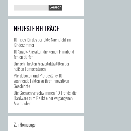
NEUESTE BEITRÄGE
10 Tipps für das perfekte Nachtlicht im
Kinderzimmer
10 Snack-Klassiker, die keinen Filmabend
fehlen dürfen
Die zehn besten Freizeitaktivitäten bei
heißen Temperaturen
Pferdeboxen und Pferdeställe: 10
spannende Fakten zu ihrer innovativen
Geschichte
Die Grenzen verschwimmen: 10 Trends, die
Hardware zum Relikt einer vergangenen
Ära machen
Zur Homepage