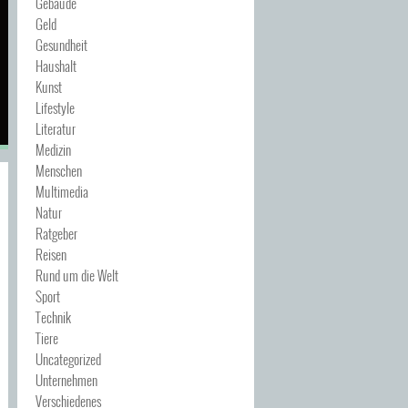
Gebäude
Geld
Gesundheit
Haushalt
Kunst
Lifestyle
Literatur
Medizin
Menschen
Multimedia
Natur
Ratgeber
Reisen
Rund um die Welt
Sport
Technik
Tiere
Uncategorized
Unternehmen
Verschiedenes