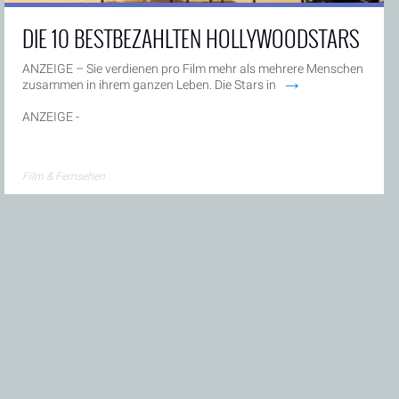
DIE 10 BESTBEZAHLTEN HOLLYWOODSTARS
ANZEIGE – Sie verdienen pro Film mehr als mehrere Menschen
→
zusammen in ihrem ganzen Leben. Die Stars in
ANZEIGE -
Film & Fernsehen