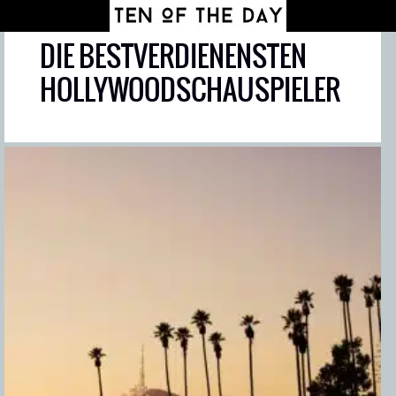
DIE BESTVERDIENENSTEN
HOLLYWOODSCHAUSPIELER