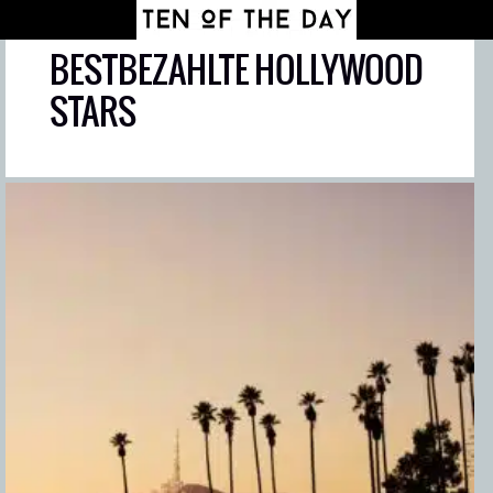
BESTBEZAHLTE HOLLYWOOD
STARS