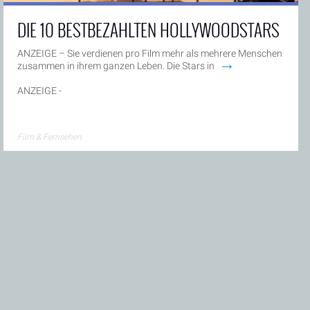
DIE 10 BESTBEZAHLTEN HOLLYWOODSTARS
ANZEIGE – Sie verdienen pro Film mehr als mehrere Menschen
→
zusammen in ihrem ganzen Leben. Die Stars in
ANZEIGE -
Film & Fernsehen