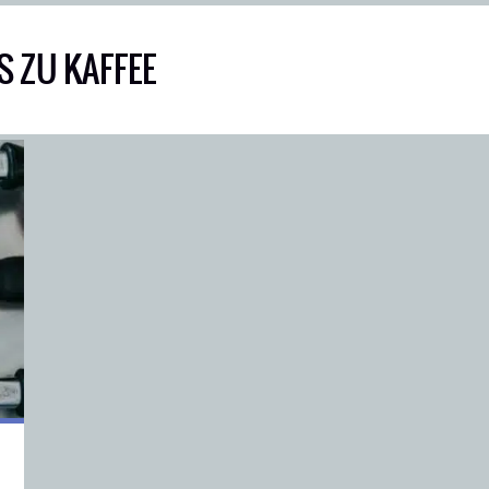
 ZU KAFFEE