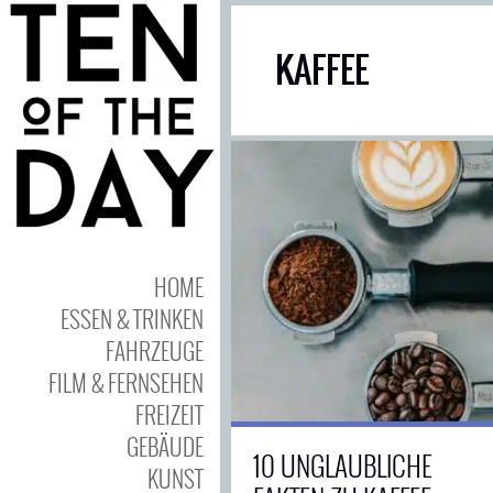
KAFFEE
HOME
ESSEN & TRINKEN
FAHRZEUGE
FILM & FERNSEHEN
FREIZEIT
GEBÄUDE
10 UNGLAUBLICHE
KUNST