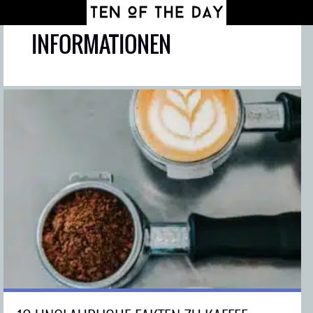
INFORMATIONEN