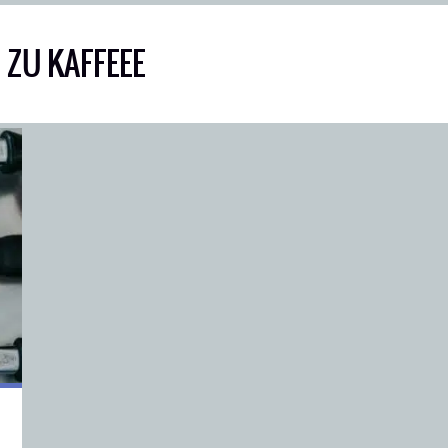
 ZU KAFFEEE