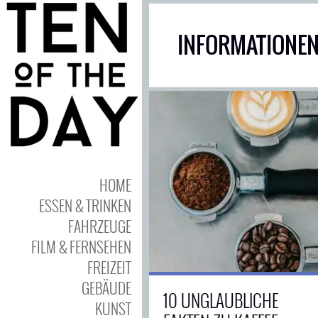
INFORMATIONEN
HOME
ESSEN & TRINKEN
FAHRZEUGE
FILM & FERNSEHEN
FREIZEIT
GEBÄUDE
10 UNGLAUBLICHE
KUNST