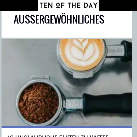
AUSSERGEWÖHNLICHES